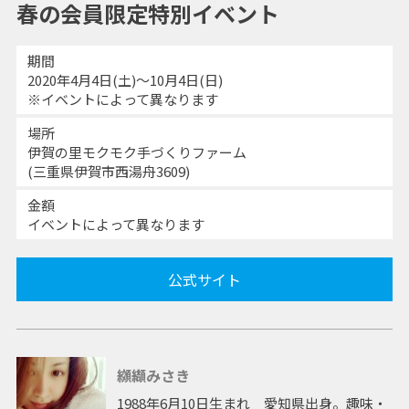
春の会員限定特別イベント
期間
2020年4月4日(土)～10月4日(日)
※イベントによって異なります
場所
伊賀の里モクモク手づくりファーム
(三重県伊賀市西湯舟3609)
金額
イベントによって異なります
公式サイト
纐纈みさき
1988年6月10日生まれ 愛知県出身。趣味・