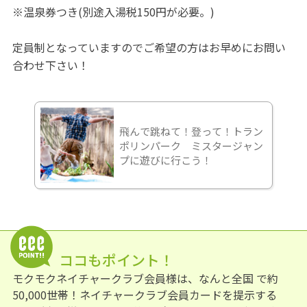
※温泉券つき(別途入湯税150円が必要。)
定員制となっていますのでご希望の方はお早めにお問い
合わせ下さい！
飛んで跳ねて！登って！トラン
ポリンパーク ミスタージャン
プに遊びに行こう！
ココもポイント！
モクモクネイチャークラブ会員様は、なんと全国 で約
50,000世帯！ネイチャークラブ会員カードを提示する