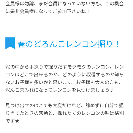
会員様は勿論、まだ会員になっていない方も、この機会
に是非会員様になってご参加下さいね！
春のどろんこレンコン掘り！
泥の中から手探りで掘りだすモクモクのレンコン。レン
コンはどこで出来るのか、どのように収穫するのか知ら
ないお子様も多いかと思います。お子様も大人の方も、
泥んこまみれになってレンコンを見つけましょう♪
見つけ出すのはとても大変だけれど、諦めずに自分で掘
り当てたときの感動と、採れたてのレンコンの味は格別
です★