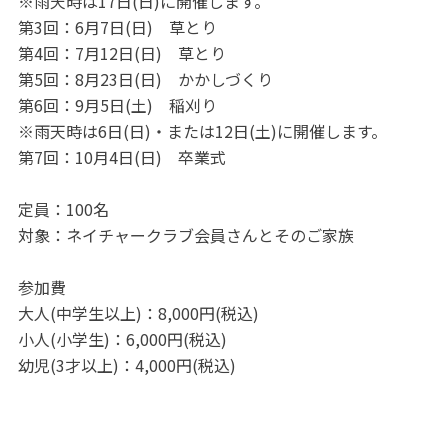
※雨天時は17日(日)に開催します。
第3回：6月7日(日) 草とり
第4回：7月12日(日) 草とり
第5回：8月23日(日) かかしづくり
第6回：9月5日(土) 稲刈り
※雨天時は6日(日)・または12日(土)に開催します。
第7回：10月4日(日) 卒業式
定員：100名
対象：ネイチャークラブ会員さんとそのご家族
参加費
大人(中学生以上)：8,000円(税込)
小人(小学生)：6,000円(税込)
幼児(3才以上)：4,000円(税込)