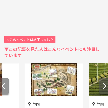
※このイベントは終了しました
▼この記事を見た人はこんなイベントにも注目し
ています
静岡
静岡