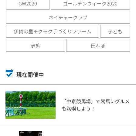
GW2020
ゴールデンウィーク2020
ネイチャークラブ
伊賀の里モクモク手づくりファーム
子ども
家族
田んぼ
現在開催中
「中京競馬場」で競馬にグルメ
も満喫しよう！