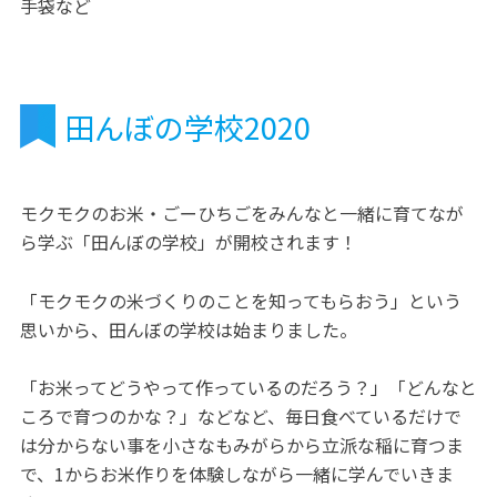
手袋など
田んぼの学校2020
モクモクのお米・ごーひちごをみんなと一緒に育てなが
ら学ぶ「田んぼの学校」が開校されます！
「モクモクの米づくりのことを知ってもらおう」という
思いから、田んぼの学校は始まりました。
「お米ってどうやって作っているのだろう？」「どんなと
ころで育つのかな？」などなど、毎日食べているだけで
は分からない事を小さなもみがらから立派な稲に育つま
で、1からお米作りを体験しながら一緒に学んでいきま