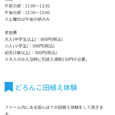
午前の部：11:00～12:30
午後の部：13:30～15:00
※土曜日は午後の部のみ
参加費
大人(中学生以上)：800円(税込)
小人(小学生)：500円(税込)
幼児(3歳以上)：500円(税込)
※大人のみ入浴時に別途入湯税150円が必要。
どろんこ田植え体験
ファーム内にある田んぼでの田植え体験をして頂きま
す。