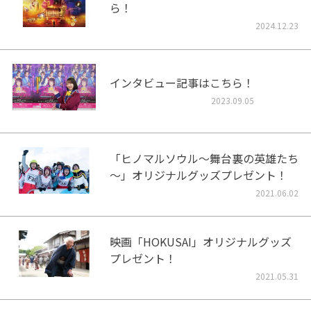
ら！
2024.12.23
インタビュー記事はこちら！
2023.09.05
「ヒノマルソウル～舞台裏の英雄たち
～」オリジナルグッズプレゼント！
2021.06.02
映画「HOKUSAI」オリジナルグッズ
プレゼント！
2021.05.31