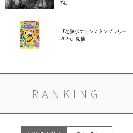
館』
「名鉄ポケモンスタンプラリー
2026」開催
RANKING