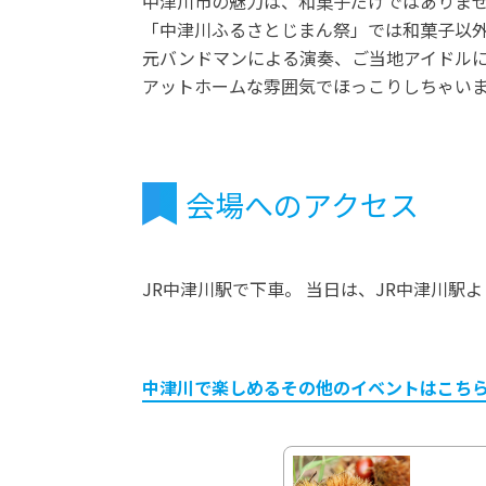
中津川市の魅力は、和菓子だけではありま
「中津川ふるさとじまん祭」では和菓子以
元バンドマンによる演奏、ご当地アイドル
アットホームな雰囲気でほっこりしちゃい
会場へのアクセス
JR中津川駅で下車。 当日は、JR中津川駅よ
中津川で楽しめるその他のイベントはこち