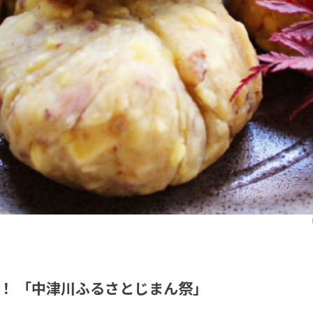
！ 「中津川ふるさとじまん祭」