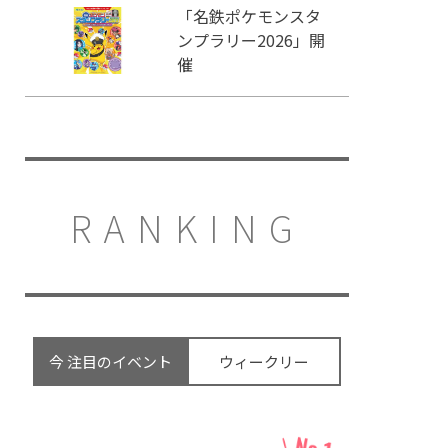
「名鉄ポケモンスタ
ンプラリー2026」開
催
RANKING
今 注目のイベント
ウィークリー