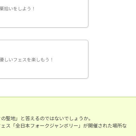
栗拾いをしよう！
優しいフェスを楽しもう！
クの聖地」と答えるのではないでしょうか。
フェス「全日本フォークジャンボリー」が開催された場所な