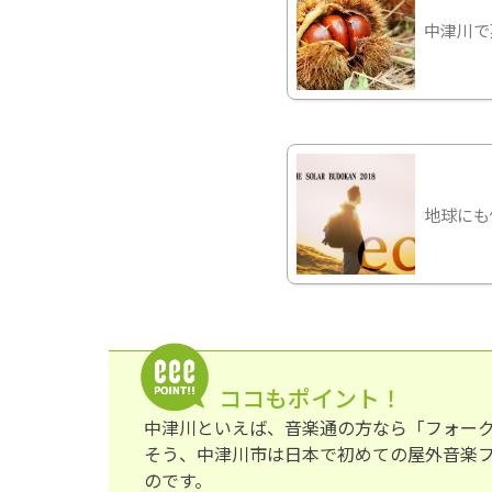
中津川で
地球にも
ココもポイント！
中津川といえば、音楽通の方なら「フォー
そう、中津川市は日本で初めての屋外音楽
のです。