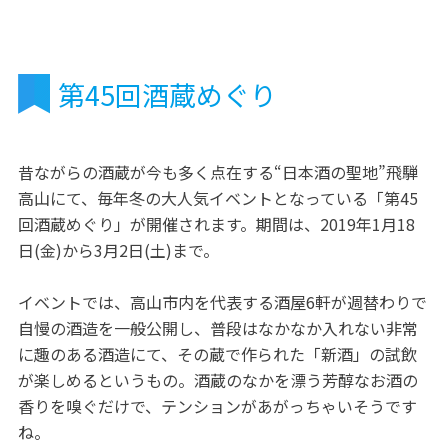
第45回酒蔵めぐり
昔ながらの酒蔵が今も多く点在する“日本酒の聖地”飛騨
高山にて、毎年冬の大人気イベントとなっている「第45
回酒蔵めぐり」が開催されます。期間は、2019年1月18
日(金)から3月2日(土)まで。
イベントでは、高山市内を代表する酒屋6軒が週替わりで
自慢の酒造を一般公開し、普段はなかなか入れない非常
に趣のある酒造にて、その蔵で作られた「新酒」の試飲
が楽しめるというもの。酒蔵のなかを漂う芳醇なお酒の
香りを嗅ぐだけで、テンションがあがっちゃいそうです
ね。