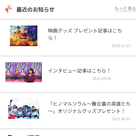
最近のお知らせ
もっと見る
映画グッズ プレゼント記事はこち
ら！
2024.12.23
インタビュー記事はこちら！
2023.09.05
「ヒノマルソウル～舞台裏の英雄たち
～」オリジナルグッズプレゼント！
2021.06.02