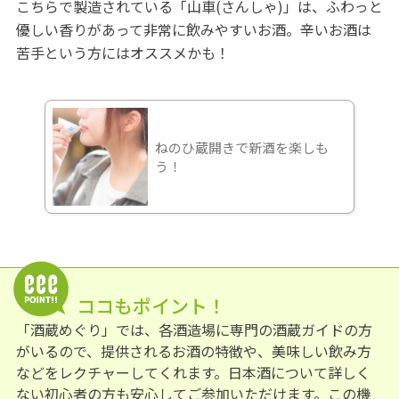
こちらで製造されている「山車(さんしゃ)」は、ふわっと
優しい香りがあって非常に飲みやすいお酒。辛いお酒は
苦手という方にはオススメかも！
ねのひ蔵開きで新酒を楽しも
う！
ココもポイント！
「酒蔵めぐり」では、各酒造場に専門の酒蔵ガイドの方
がいるので、提供されるお酒の特徴や、美味しい飲み方
などをレクチャーしてくれます。日本酒について詳しく
ない初心者の方も安心してご参加いただけます。この機