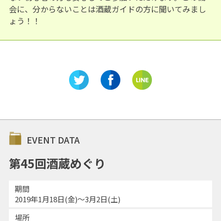
会に、分からないことは酒蔵ガイドの方に聞いてみまし
ょう！！
EVENT DATA
第45回酒蔵めぐり
期間
2019年1月18日(金)～3月2日(土)
場所