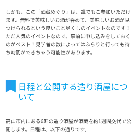
しかも、この「酒蔵めぐり」は、誰でもご参加いただけ
ます。無料で美味しいお酒が呑めて、美味しいお酒が見
つけられるという良いこと尽くしのイベントなのです！
ただ人気のイベントなので、事前に申し込みをしておく
のがベスト！見学者の数によってはふらりと行っても待
ち時間ができちゃう可能性があります。
日程と公開する造り酒屋につ
いて
高山市内にある6軒の造り酒屋が酒蔵を約1週間交代で公
開します。日程は、以下の通りです。