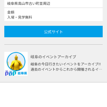
岐阜県高山市古い町並周辺
金額
入場・見学無料
公式サイト
岐阜のイベントアーカイブ
岐阜の今日行きたいイベントをアーカイブ!!
過去のイベントからこれから開催されるイベ
ントまで 「岐阜」開催のイベントをアーカ
イブしたページです。