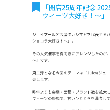
「開店25周年記念 2
ウィーツ大好き！～」
ジェイアール名古屋タカシマヤを代表するバ
ショコラ大好き！～」。
その人気催事を夏向きにアレンジしたのが、
～」です。
第二弾となる今回のテーマは「Juicy(ジュ
売します。
昨年よりも会期・面積・ブランド数を拡大し
ウィーツの祭典で、甘いひとときを満喫し