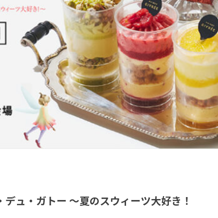
ール・デュ・ガトー ～夏のスウィーツ大好き！