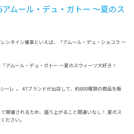
025アムール・デュ・ガトー ～夏のス
レンタイン催事といえば、「アムール・デュ・ショコラ ～
「アムール・デュ・ガトー ～夏のスウィーツ大好き！
ーシー)」。 47ブランドが出店して、約800種類の商品を販
て開催されるため、盛り上がること間違いなし！ 夏のス
てください。