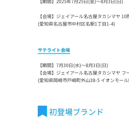
【期間】2025年7月25日(金)～8月3日(日)
【会場】ジェイアール名古屋タカシマヤ 10
(愛知県名古屋市中村区名駅1丁目1-4)
サテライト会場
【期間】7月30日(水)～8月3日(日)
【会場】ジェイアール名古屋タカシマヤ フ
(愛知県岡崎市戸崎町外山38-5 イオンモール岡
初登場ブランド