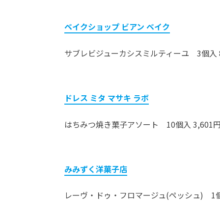
ベイクショップ ビアン ベイク
サブレビジューカシスミルティーユ 3個入 8
ドレス ミタ マサキ ラボ
はちみつ焼き菓子アソート 10個入 3,601
みみずく洋菓子店
レーヴ・ドゥ・フロマージュ(ペッシュ) 1個 