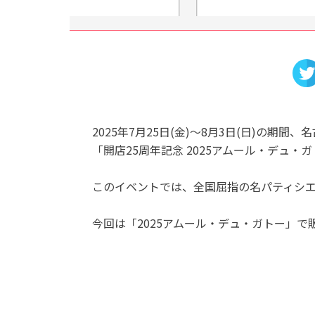
2025年7月25日(金)～8月3日(日)の
「開店25周年記念 2025アムール・デュ
このイベントでは、全国屈指の名パティシ
今回は「2025アムール・デュ・ガトー」