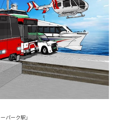
キーパーク駅」