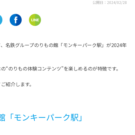
公開日：
2024/02/28
、名鉄グループのりもの館「モンキーパーク駅」が2024年
の“のりもの体験コンテンツ”を楽しめるのが特徴です。
てご紹介します。
館「モンキーパーク駅」