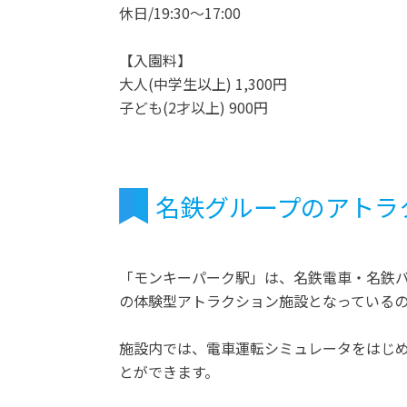
休日/19:30～17:00
【入園料】
大人(中学生以上) 1,300円
子ども(2才以上) 900円
名鉄グループのアトラ
「モンキーパーク駅」は、名鉄電車・名鉄
の体験型アトラクション施設となっている
施設内では、電車運転シミュレータをはじ
とができます。