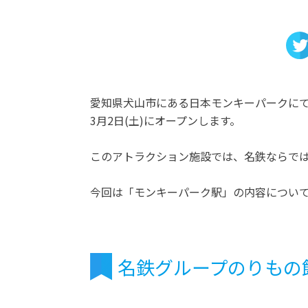
愛知県犬山市にある日本モンキーパークにて
3月2日(土)にオープンします。
このアトラクション施設では、名鉄ならでは
今回は「モンキーパーク駅」の内容につい
名鉄グループのりもの