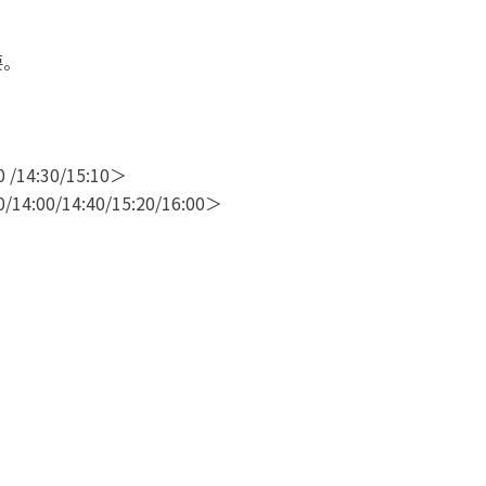
要。
0 /14:30/15:10＞
0/14:00/14:40/15:20/16:00＞