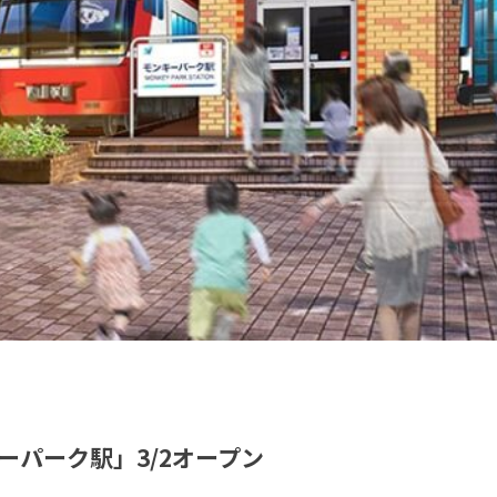
ーパーク駅」3/2オープン