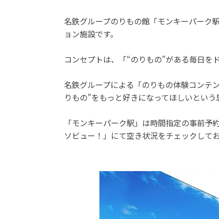
名鉄グループのりもの館「モンキーパーク
ョン施設です。
コンセプトは、「“のりもの”がある毎日を
名鉄グループによる「のりもの体験コンテン
りもの”をもっと好きになってほしいという
「モンキーパーク駅」は時間指定の事前予
ソビュー！」にて空き状況をチェックして