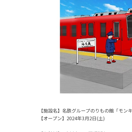
【施設名】名鉄グループのりもの館「モン
【オープン】2024年3月2日(土)