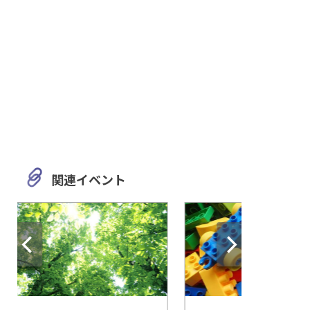
関連イベント