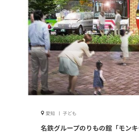
愛知
子ども
名鉄グループのりもの館「モンキ