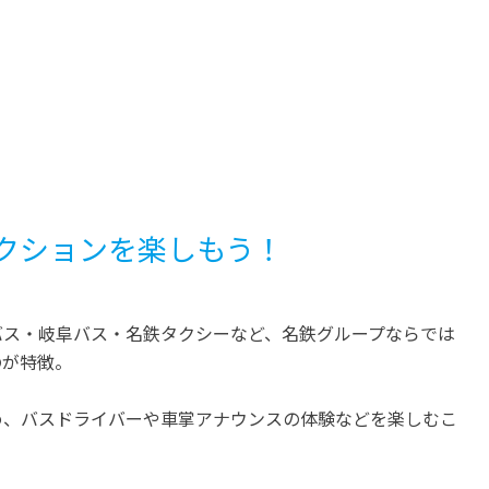
クションを楽しもう！
バス・岐阜バス・名鉄タクシーなど、名鉄グループならでは
のが特徴。
め、バスドライバーや車掌アナウンスの体験などを楽しむこ