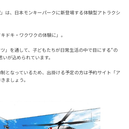
駅」は、日本モンキーパークに新登場する体験型アトラクシ
ドキドキ・ワクワクの体験に」。
ツ」を通して、子どもたちが日常生活の中で目にする“の
思いが込められています。
約制となっているため、出掛ける予定の方は予約サイト「ア
おきましょう。