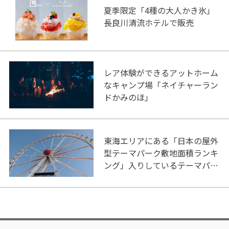
夏季限定「4種の大人かき氷」
長良川清流ホテルで販売
レア体験ができるアットホーム
なキャンプ場「ネイチャーラン
ドかみのほ」
東海エリアにある「日本の屋外
型テーマパーク敷地面積ランキ
ング」入りしているテーマパー
ク！