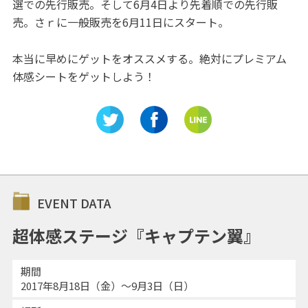
選での先行販売。そして6月4日より先着順での先行販
売。さｒに一般販売を6月11日にスタート。
本当に早めにゲットをオススメする。絶対にプレミアム
体感シートをゲットしよう！
EVENT DATA
超体感ステージ『キャプテン翼』
期間
2017年8月18日（金）～9月3日（日）