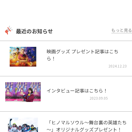
最近のお知らせ
もっと見る
映画グッズ プレゼント記事はこち
ら！
2024.12.23
インタビュー記事はこちら！
2023.09.05
「ヒノマルソウル～舞台裏の英雄たち
～」オリジナルグッズプレゼント！