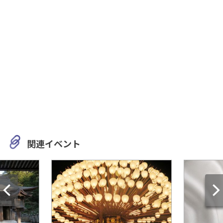
関連イベント