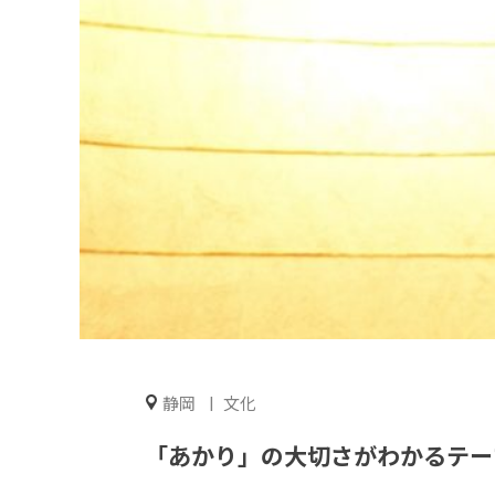
静岡
文化
「あかり」の大切さがわかるテー