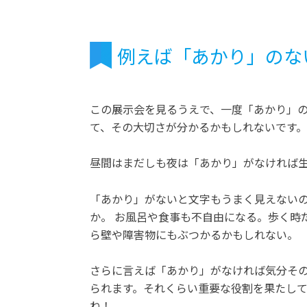
例えば「あかり」のな
この展示会を見るうえで、一度「あかり」
て、その大切さが分かるかもしれないです。
昼間はまだしも夜は「あかり」がなければ
「あかり」がないと文字もうまく見えない
か。 お風呂や食事も不自由になる。歩く時
ら壁や障害物にもぶつかるかもしれない。
さらに言えば「あかり」がなければ気分そ
られます。それくらい重要な役割を果たし
ね！