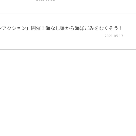
ーンアクション」開催！海なし県から海洋ごみをなくそう！
2021.05.17