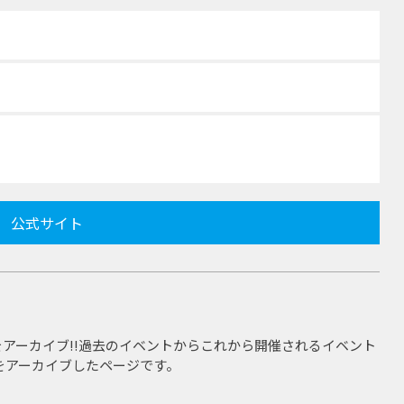
公式サイト
アーカイブ!!過去のイベントからこれから開催されるイベント
をアーカイブしたページです。