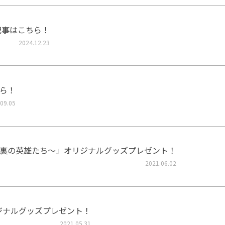
記事はこちら！
2024.12.23
ら！
09.05
裏の英雄たち～」オリジナルグッズプレゼント！
2021.06.02
リジナルグッズプレゼント！
2021.05.31