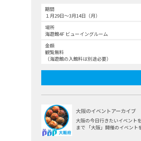
期間
１月29日〜3月14日（月）
場所
海遊館4F ビューイングルーム
金額
観覧無料
（海遊館の入館料は別途必要）
大阪のイベントアーカイブ
大阪の今日行きたいイベントを
まで 「大阪」開催のイベント