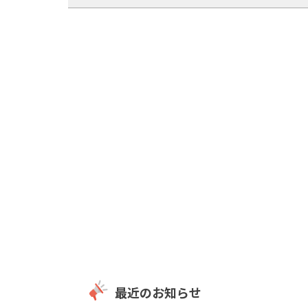
最近のお知らせ