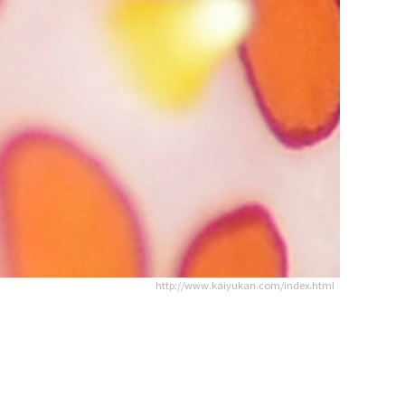
http://www.kaiyukan.com/index.html