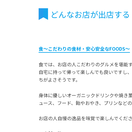
どんなお店が出店する
食～こだわりの食材・安心安全なFOODS～
食では、お店の人こだわりのグルメを堪能
自宅に持って帰って楽しんでも良いですし
ちがよさそうです。
身体に優しいオーガニックドリンクや焼き
ュース、フード、飴やおやき、プリンなど
お店の人自慢の逸品を味覚で楽しんでくだ