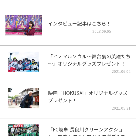
インタビュー記事はこちら！
2023.09.05
「ヒノマルソウル～舞台裏の英雄たち
～」オリジナルグッズプレゼント！
2021.06.02
映画「HOKUSAI」オリジナルグッズ
プレゼント！
2021.05.31
「FC岐阜 長良川クリーンアクショ