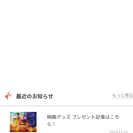
最近のお知らせ
もっと見る
映画グッズ プレゼント記事はこち
ら！
2024.12.23