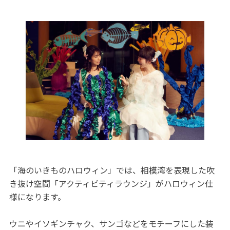
「海のいきものハロウィン」では、相模湾を表現した吹
き抜け空間「アクティビティラウンジ」がハロウィン仕
様になります。
ウニやイソギンチャク、サンゴなどをモチーフにした装