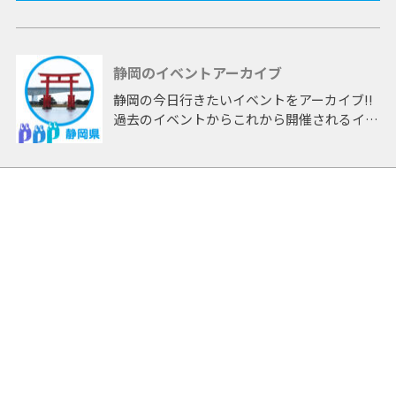
静岡のイベントアーカイブ
静岡の今日行きたいイベントをアーカイブ!!
過去のイベントからこれから開催されるイベ
ントまで 「静岡」開催のイベントをアーカ
イブしたページです。