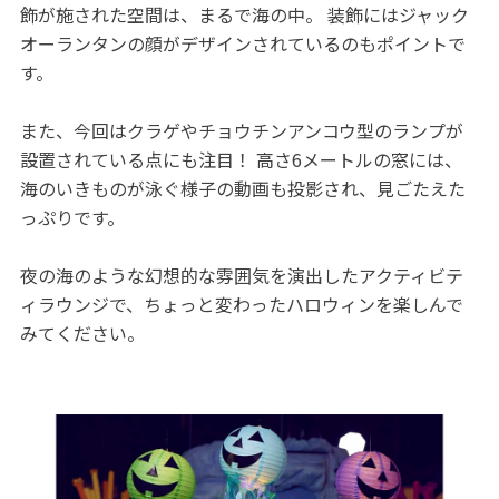
飾が施された空間は、まるで海の中。 装飾にはジャック
オーランタンの顔がデザインされているのもポイントで
す。
また、今回はクラゲやチョウチンアンコウ型のランプが
設置されている点にも注目！ 高さ6メートルの窓には、
海のいきものが泳ぐ様子の動画も投影され、見ごたえた
っぷりです。
夜の海のような幻想的な雰囲気を演出したアクティビテ
ィラウンジで、ちょっと変わったハロウィンを楽しんで
みてください。