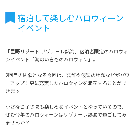
宿泊して楽しむハロウィーン
イベント
「星野リゾート リゾナーレ熱海」宿泊者限定のハロウィ
ンイベント「海のいきものハロウィン」。
2回目の開催となる今回は、装飾や仮装の種類などがパワ
ーアップ！更に充実したハロウィンを満喫することがで
きます。
小さなお子さまも楽しめるイベントとなっているので、
ぜひ今年のハロウィーンはリゾナーレ熱海で過ごしてみ
ませんか？