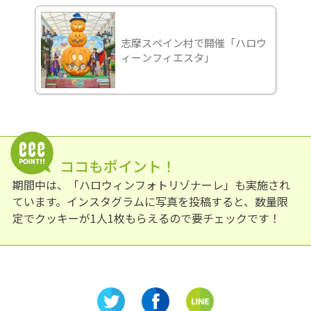
志摩スペイン村で開催「ハロウ
ィーンフィエスタ」
ココもポイント！
期間中は、「ハロウィンフォトリゾナーレ」も実施され
ています。インスタグラムに写真を投稿すると、数量限
定でクッキーが1人1枚もらえるので要チェックです！