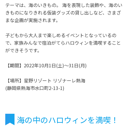
テーマは、海のいきもの。 海を表現した装飾や、海のい
きものになりきれる仮装グッズの貸し出しなど、さまざ
まな企画が実施されます。
子どもから大人まで楽しめるイベントとなっているの
で、家族みんなで宿泊がてらハロウィンを満喫すること
ができそうです。
【期間】2022年10月1日(土)～31日(月)
【場所】星野リゾート リゾナーレ熱海
(静岡県熱海市水口町2-13-1)
海の中のハロウィンを満喫！