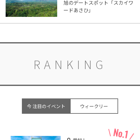
旭のデートスポット「スカイワ
ードあさひ」
RANKING
今 注目のイベント
ウィークリー