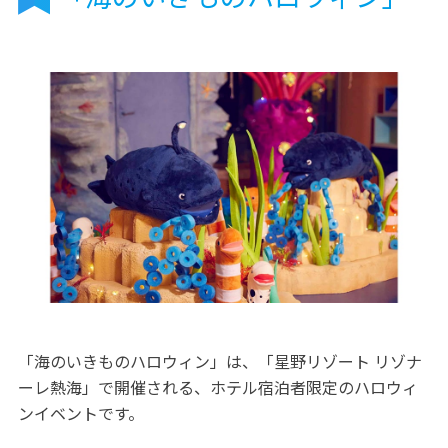
「海のいきものハロウィン」は、「星野リゾート リゾナ
ーレ熱海」で開催される、ホテル宿泊者限定のハロウィ
ンイベントです。