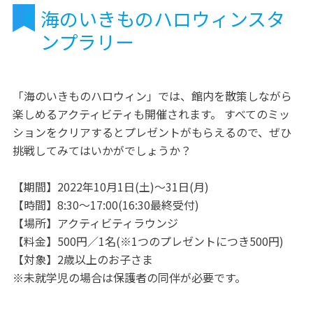
海のいきものハロウィンスタ
ンプラリー
「海のいきものハロウィン」では、館内を散策しながら
楽しめるアクティビティも開催されます。 すべてのミッ
ションをクリアするとプレゼントがもらえるので、ぜひ
挑戦してみてはいかがでしょうか？
【期間】2022年10月1日(土)～31日(月)
【時間】8:30～17:00(16:30最終受付)
【場所】アクティビティラウンジ
【料金】500円／1名(※1つのプレゼントにつき500円)
【対象】2歳以上のお子さま
※未就学児の場合は保護者の同伴が必要です。