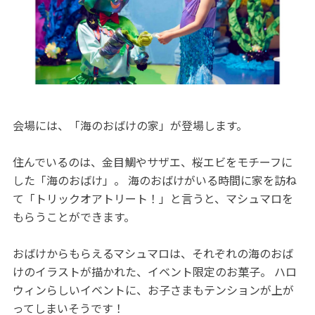
会場には、「海のおばけの家」が登場します。
住んでいるのは、金目鯛やサザエ、桜エビをモチーフに
した「海のおばけ」。 海のおばけがいる時間に家を訪ね
て「トリックオアトリート！」と言うと、マシュマロを
もらうことができます。
おばけからもらえるマシュマロは、それぞれの海のおば
けのイラストが描かれた、イベント限定のお菓子。 ハロ
ウィンらしいイベントに、お子さまもテンションが上が
ってしまいそうです！