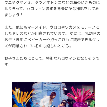
ウニやクマノミ、タツノオトシゴなどの海のいきものに
なりきって、ハロウィン装飾を背景に記念撮影をしてみ
ましょう！
また、他にもマーメイド、ウロコやワカメをモチーフに
したドレスなどが用意されています。 更には、乳幼児の
お子さま用にベビーカーや抱っこひもに装着できるグッ
ズが用意されているのも嬉しいところ。
お子さまたちにとって、特別なハロウィンとなりそうで
す。