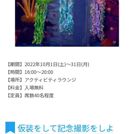
【期間】2022年10月1日(土)～31日(月)
【時間】16:00～20:00
【場所】アクティビティラウンジ
【料金】入場無料
【定員】席数40名程度
仮装をして記念撮影をしよ