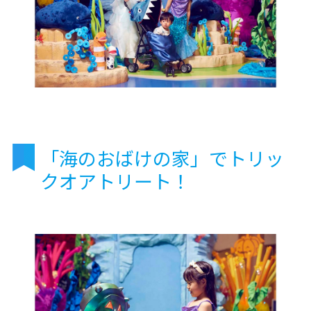
「海のおばけの家」でトリッ
クオアトリート！