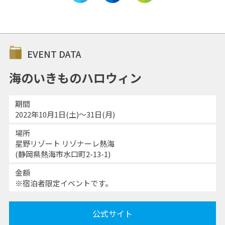
EVENT DATA
海のいきものハロウィン
期間
2022年10月1日(土)～31日(月)
場所
星野リゾート リゾナーレ熱海
(静岡県熱海市水口町2-13-1)
金額
※宿泊者限定イベントです。
公式サイト