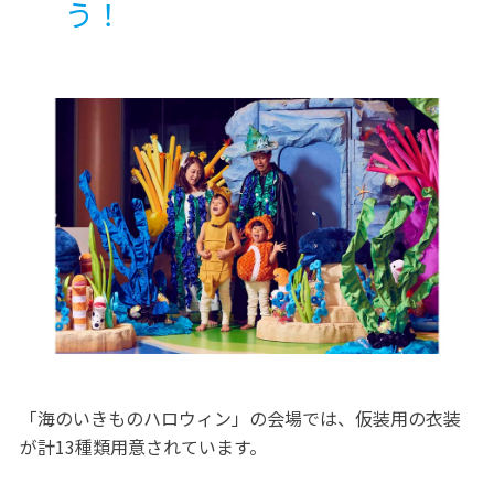
う！
「海のいきものハロウィン」の会場では、仮装用の衣装
が計13種類用意されています。