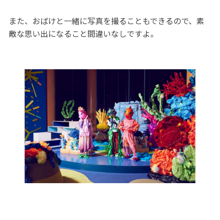
また、おばけと一緒に写真を撮ることもできるので、素
敵な思い出になること間違いなしですよ。