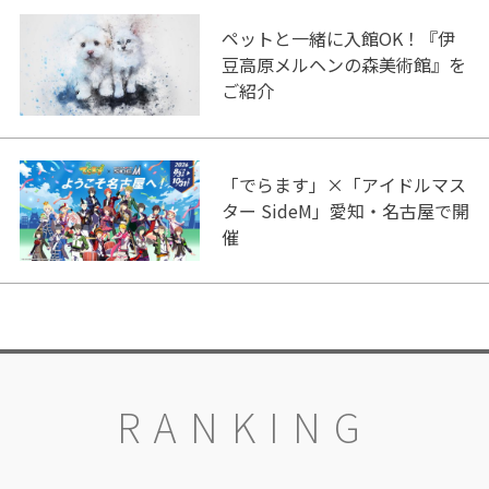
ペットと一緒に入館OK！『伊
豆高原メルヘンの森美術館』を
ご紹介
「でらます」×「アイドルマス
ター SideM」愛知・名古屋で開
催
RANKING