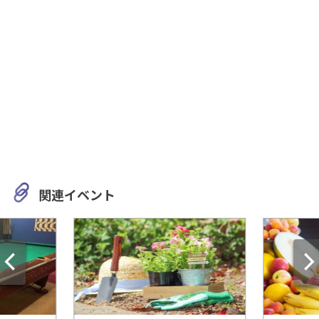
関連イベント