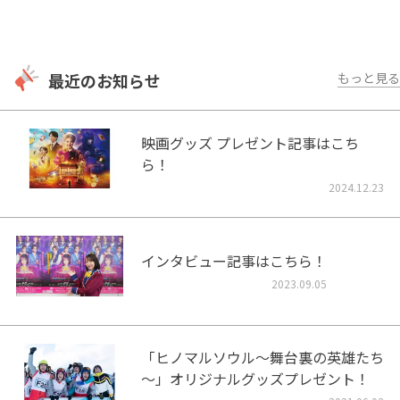
最近のお知らせ
もっと見る
映画グッズ プレゼント記事はこち
ら！
2024.12.23
インタビュー記事はこちら！
2023.09.05
「ヒノマルソウル～舞台裏の英雄たち
～」オリジナルグッズプレゼント！