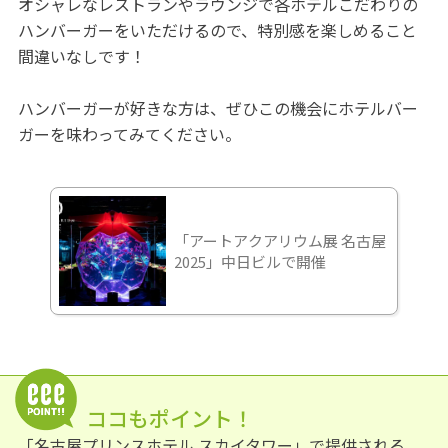
オシャレなレストランやラウンジで各ホテルこだわりの
ハンバーガーをいただけるので、特別感を楽しめること
間違いなしです！
ハンバーガーが好きな方は、ぜひこの機会にホテルバー
ガーを味わってみてください。
「アートアクアリウム展 名古屋
2025」中日ビルで開催
ココもポイント！
「名古屋プリンスホテル スカイタワー」で提供される