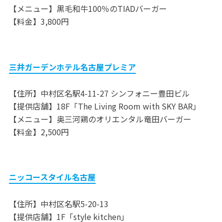
【メニュー】黒毛和牛100％のTIADバーガー
【料金】3,800円
三井ガーデンホテル名古屋プレミア
【住所】中村区名駅4-11-27 シンフォニー豊田ビル
【提供店舗】18F「The Living Room with SKY BAR」
【メニュー】奥三河鶏のオリエンタル竜田バーガー
【料金】2,500円
ニッコースタイル名古屋
【住所】中村区名駅5-20-13
【提供店舗】1F「style kitchen」