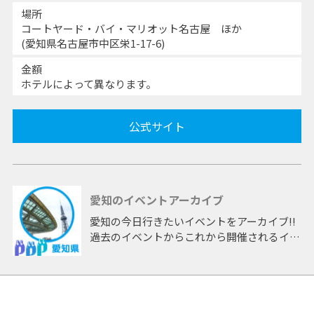
場所
コートヤード・バイ・マリオット名古屋 ほか
(愛知県名古屋市中区栄1-17-6)
金額
ホテルによって異なります。
公式サイト
愛知のイベントアーカイブ
愛知の今日行きたいイベントをアーカイブ!!
過去のイベントからこれから開催されるイベ
ントまで 「愛知」開催のイベントをアーカ
イブしたページです。