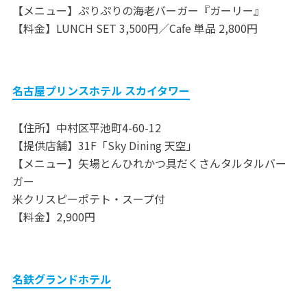
【メニュー】ぷりぷりの海老バーガー『ガーリー』
【料金】LUNCH SET 3,500円／Cafe 単品 2,800円
名古屋プリンスホテル スカイタワー
【住所】中村区平池町4-60-12
【提供店舗】31F「Sky Dining 天空」
【メニュー】矢場とんひれかつ具だくさんタルタルバー
ガー
米クリスピーポテト・スープ付
【料金】2,900円
名鉄グランドホテル