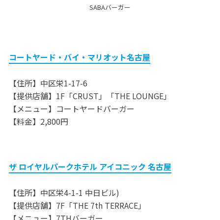
SABAバーガー
コートヤード・バイ・マリオット名古屋
【住所】中区栄1-17-6
【提供店舗】1F「CRUST」「THE LOUNGE」
【メニュー】コートヤードバーガー
【料金】2,800円
ザ ロイヤルパークホテル アイコニック 名古屋
【住所】中区栄4-1-1 中日ビル)
【提供店舗】7F「THE 7th TERRACE」
【メニュー】7THバーガー