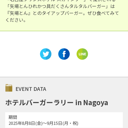
「矢場とんひれかつ具だくさんタルタルバーガー」は
『矢場とん』とのタイアップバーガー。ぜひ食べてみて
ください。
EVENT DATA
ホテルバーガーラリー in Nagoya
期間
2025年8月8日(金)～9月15日(月・祝)