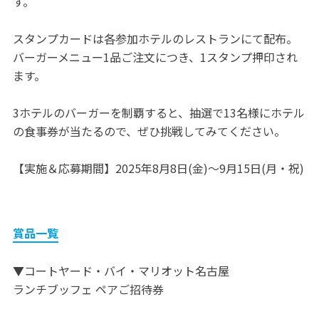
す。
スタンプカードは各参加ホテルのレストランにて配布。
バーガーメニュー1品ご注文につき、1スタンプ押印され
ます。
3ホテルのバーガーを制覇すると、抽選で13名様にホテル
の食事券が当たるので、ぜひ挑戦してみてください。
【実施＆応募期間】2025年8月8日(金)～9月15日(月・祝)
賞品一覧
▼コートヤード・バイ・マリオット名古屋
ランチブッフェ ペアご招待券