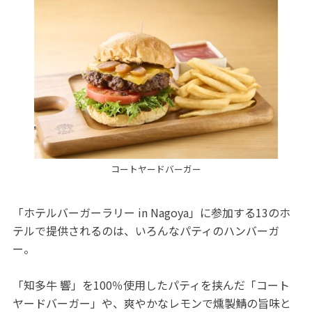
コートヤードバーガー
「ホテルバーガーラリー in Nagoya」に参加する13のホ
テルで提供されるのは、いろんなパティのハンバーガ
ー。
「知多牛 響」を100％使用したパティを挟んだ「コート
ヤードバーガー」や、爽やかなレモンで燻製鯖の旨味と