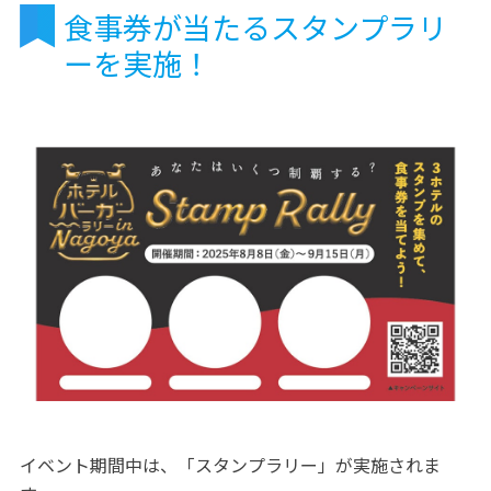
食事券が当たるスタンプラリ
ーを実施！
イベント期間中は、「スタンプラリー」が実施されま