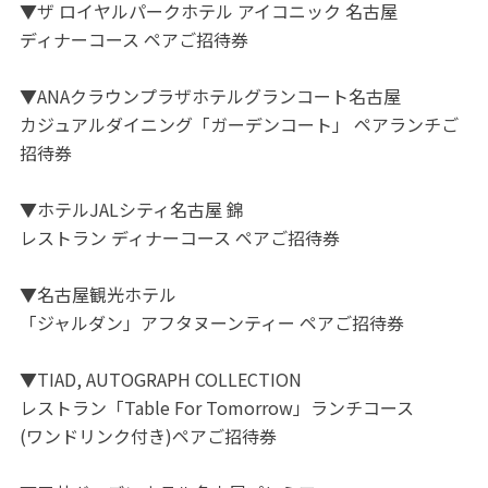
▼ザ ロイヤルパークホテル アイコニック 名古屋
ディナーコース ペアご招待券
▼ANAクラウンプラザホテルグランコート名古屋
カジュアルダイニング「ガーデンコート」 ペアランチご
招待券
▼ホテルJALシティ名古屋 錦
レストラン ディナーコース ペアご招待券
▼名古屋観光ホテル
「ジャルダン」アフタヌーンティー ペアご招待券
▼TIAD, AUTOGRAPH COLLECTION
レストラン「Table For Tomorrow」ランチコース
(ワンドリンク付き)ペアご招待券