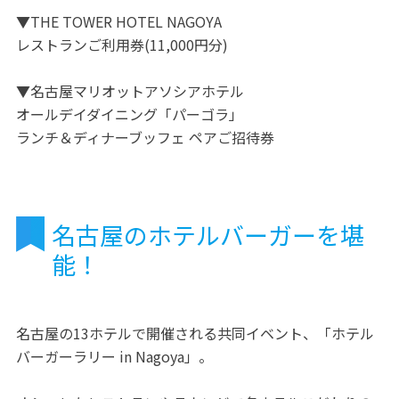
▼THE TOWER HOTEL NAGOYA
レストランご利用券(11,000円分)
▼名古屋マリオットアソシアホテル
オールデイダイニング「パーゴラ」
ランチ＆ディナーブッフェ ペアご招待券
名古屋のホテルバーガーを堪
能！
名古屋の13ホテルで開催される共同イベント、「ホテル
バーガーラリー in Nagoya」。