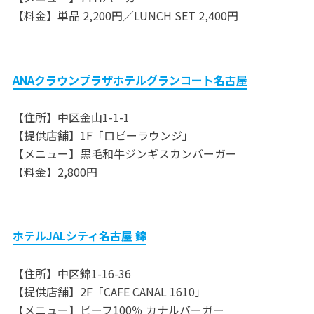
【料金】単品 2,200円／LUNCH SET 2,400円
ANAクラウンプラザホテルグランコート名古屋
【住所】中区金山1-1-1
【提供店舗】1F「ロビーラウンジ」
【メニュー】黒毛和牛ジンギスカンバーガー
【料金】2,800円
ホテルJALシティ名古屋 錦
【住所】中区錦1-16-36
【提供店舗】2F「CAFE CANAL 1610」
【メニュー】ビーフ100％ カナルバーガー