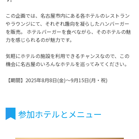
この企画では、名古屋市内にある各ホテルのレストラン
やラウンジにて、それぞれ趣向を凝らしたハンバーガー
を販売。 ホテルバーガーを食べながら、そのホテルの魅
力を感じられるのが魅力です。
気軽にホテルの施設を利用できるチャンスなので、この
機会に名古屋のいろんなホテルを巡ってみてください。
【期間】2025年8月8日(金)～9月15日(月・祝)
参加ホテルとメニュー