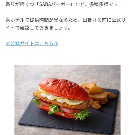
香りが際立つ「SABAバーガー」など、多種多様です。
各ホテルで提供時間が異なるため、出掛ける前に公式サ
イトで確認しておきましょう。
≪公式サイトはこちら≫