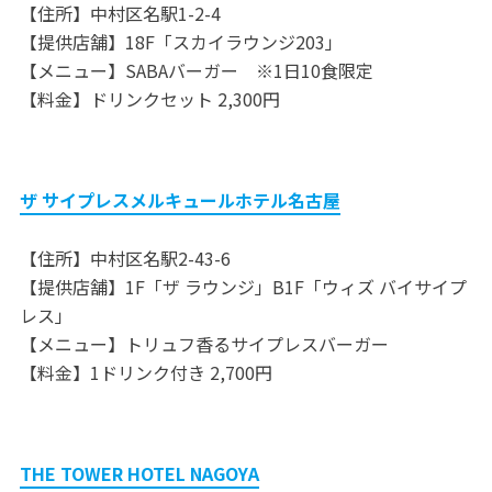
【住所】中村区名駅1-2-4
【提供店舗】18F「スカイラウンジ203」
【メニュー】SABAバーガー ※1日10食限定
【料金】ドリンクセット 2,300円
ザ サイプレスメルキュールホテル名古屋
【住所】中村区名駅2-43-6
【提供店舗】1F「ザ ラウンジ」B1F「ウィズ バイサイプ
レス」
【メニュー】トリュフ香るサイプレスバーガー
【料金】1ドリンク付き 2,700円
THE TOWER HOTEL NAGOYA