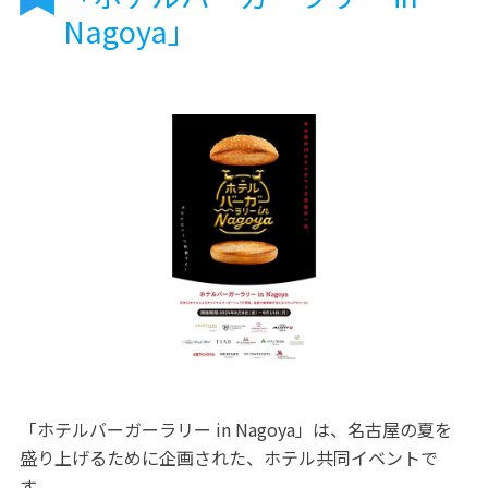
Nagoya」
「ホテルバーガーラリー in Nagoya」は、名古屋の夏を
盛り上げるために企画された、ホテル共同イベントで
す。