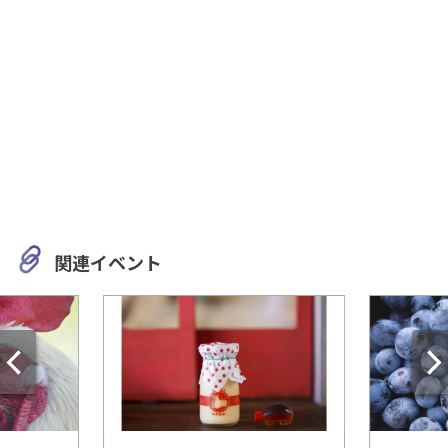
関連イベント