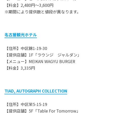
【料金】2,480円～3,600円
※期間により提供数と値段が異なります。
名古屋観光ホテル
【住所】中区錦1-19-30
【提供店舗】1F「ラウンジ ジャルダン」
【メニュー】MEIKAN WAGYU BURGER
【料金】3,335円
TIAD, AUTOGRAPH COLLECTION
【住所】中区栄5-15-19
【提供店舗】5F「Table For Tomorrow」