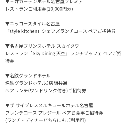
▼三井ガーデンホテル名古屋プレミア
レストランご利用券(10,000円分)
▼ニッコースタイル名古屋
「style kitchen」シェフズランチコース ペアご招待券
▼名古屋プリンスホテル スカイタワー
レストラン「Sky Dining 天空」ランチブッフェ ペアご招
待券
▼名鉄グランドホテル
名鉄グランドホテル3店舗共通
ペアランチ(ワンドリンク付き)ご招待券
▼ザ サイプレスメルキュールホテル名古屋
フレンチコース プレジール ペアお食事ご招待券
(ランチ・ディナーどちらにもご利用可)