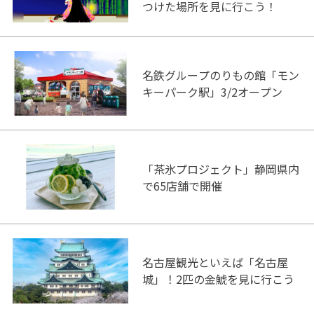
つけた場所を見に行こう！
名鉄グループのりもの館「モン
キーパーク駅」3/2オープン
「茶氷プロジェクト」静岡県内
で65店舗で開催
名古屋観光といえば「名古屋
城」！2匹の金鯱を見に行こう