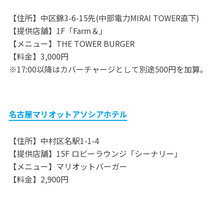
【住所】中区錦3-6-15先(中部電力MIRAI TOWER直下)
【提供店舗】1F「Farm＆」
【メニュー】THE TOWER BURGER
【料金】3,000円
※17:00以降はカバーチャージとして別途500円を加算。
名古屋マリオットアソシアホテル
【住所】中村区名駅1-1-4
【提供店舗】15F ロビーラウンジ「シーナリー」
【メニュー】マリオットバーガー
【料金】2,900円