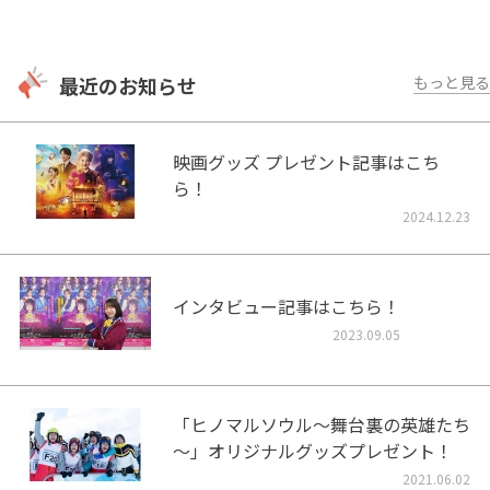
最近のお知らせ
もっと見る
映画グッズ プレゼント記事はこち
ら！
2024.12.23
インタビュー記事はこちら！
2023.09.05
「ヒノマルソウル～舞台裏の英雄たち
～」オリジナルグッズプレゼント！
2021.06.02