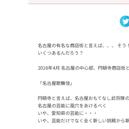
名古屋の有名な商店街と言えば、、、 そう
いくつあるんだろう？
2016年4月 名古屋の中心部、円頓寺商店
「名古屋歌舞伎」
円頓寺と言えば、名古屋おもてなし武将隊
名古屋の芸能に風穴をあけるべく
いや、愛知県の芸能に・・・
いや、芸能だけでなく全く新しい挑戦から