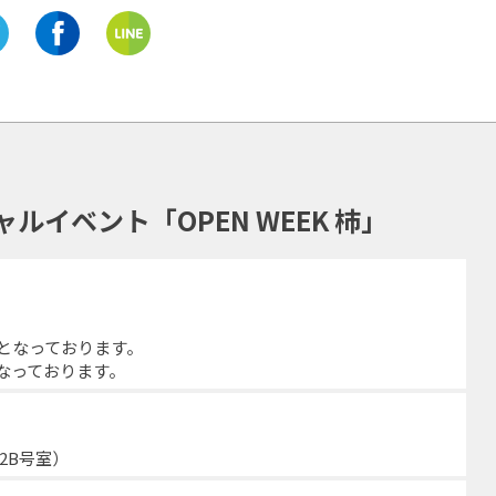
イベント「OPEN WEEK 杮」
となっております。
なっております。
2B号室）