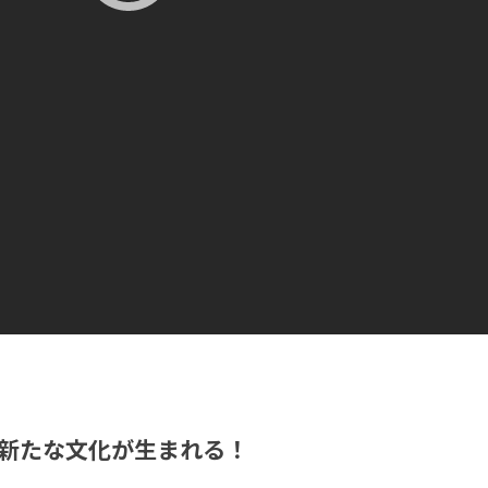
新たな文化が生まれる！