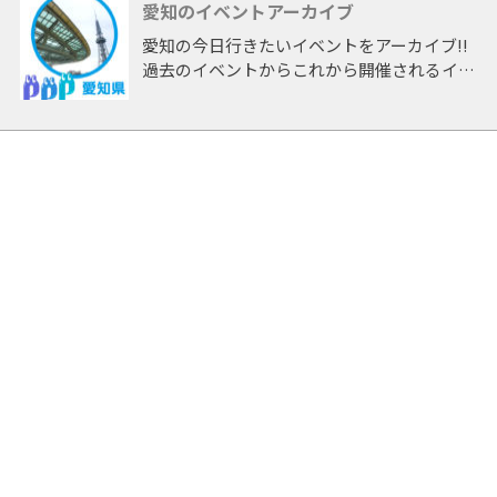
愛知のイベントアーカイブ
愛知の今日行きたいイベントをアーカイブ!!
過去のイベントからこれから開催されるイベ
ントまで 「愛知」開催のイベントをアーカ
イブしたページです。