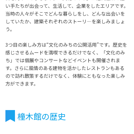
い手たちが出会って、生活して、企業をしたエリアです。
当時の人々がそこでどんな暮らしをし、どんな出会いを
していたか、建築それぞれのストーリ―を楽しみましょ
う。
3つ目の楽しみ方は“文化のみちの公開活用”です。歴史を
感じさせるムードを満喫できるだけでなく、「文化のみ
ち」では個展やコンサートなどイベントも開催されま
す。さらに風情のある建物を活かしたレストランもある
ので訪れ散策するだけでなく、体験にともなった楽しみ
方ができます。
橦木館の歴史