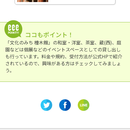
ココもポイント！
「文化のみち 橦木館」の和室・洋室、茶室、蔵(西)、庭
園などは個展などのイベントスペースとしての貸し出し
も行っています。料金や規約、受付方法が公式HPで紹介
されているので、興味がある方はチェックしてみましょ
う。