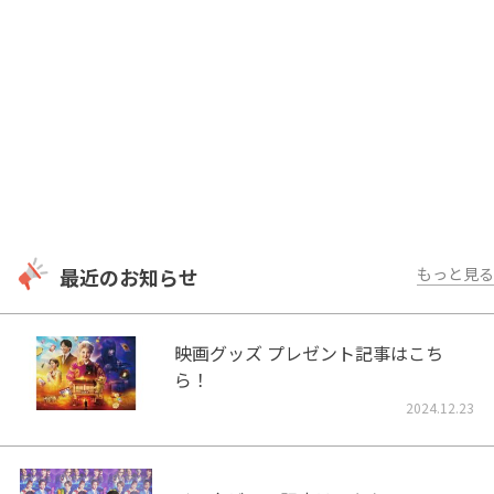
最近のお知らせ
もっと見る
映画グッズ プレゼント記事はこち
ら！
2024.12.23