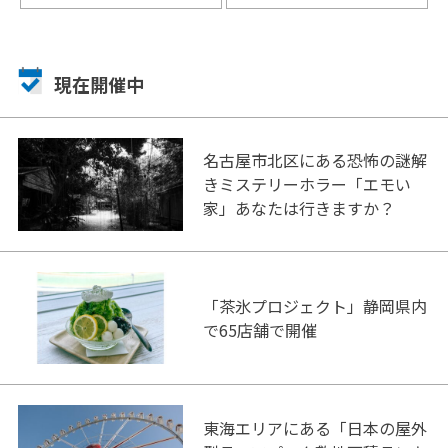
現在開催中
名古屋市北区にある恐怖の謎解
きミステリーホラー「エモい
家」あなたは行きますか？
「茶氷プロジェクト」静岡県内
で65店舗で開催
東海エリアにある「日本の屋外