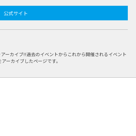
公式サイト
アーカイブ!!過去のイベントからこれから開催されるイベント
をアーカイブしたページです。