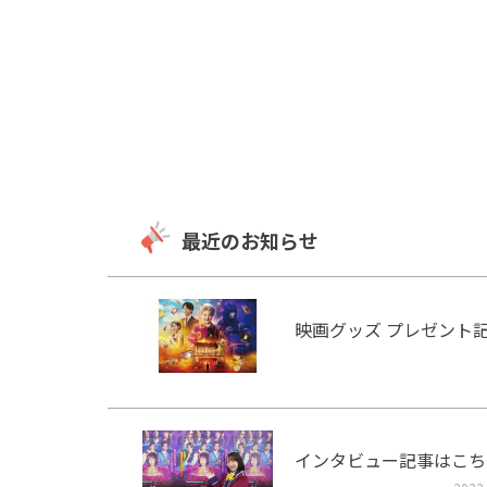
最近のお知らせ
映画グッズ プレゼント
インタビュー記事はこち