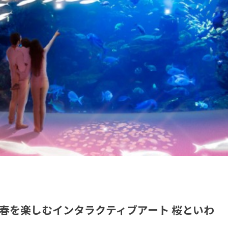
春を楽しむインタラクティブアート 桜といわ