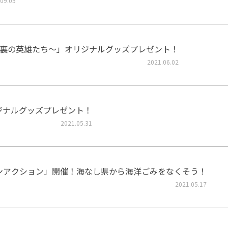
09.05
裏の英雄たち～」オリジナルグッズプレゼント！
2021.06.02
リジナルグッズプレゼント！
2021.05.31
ーンアクション」開催！海なし県から海洋ごみをなくそう！
2021.05.17