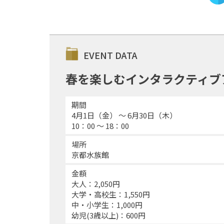
EVENT DATA
春を楽しむインタラクティブ
期間
4月1日（金） 〜 6月30日（木）
10：00 〜 18：00
場所
京都水族館
金額
大人：2,050円
大学・高校生：1,550円
中・小学生：1,000円
幼児(3歳以上)：600円