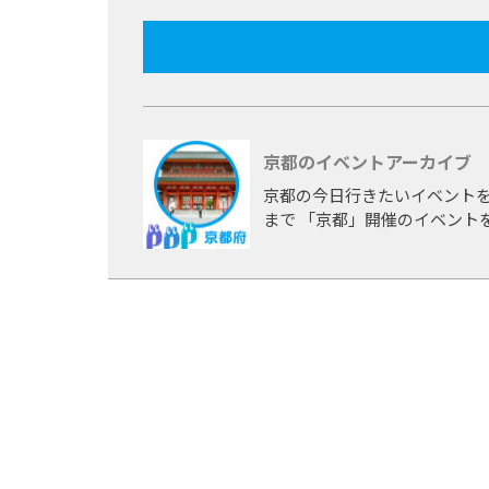
京都のイベントアーカイブ
京都の今日行きたいイベントを
まで 「京都」開催のイベント