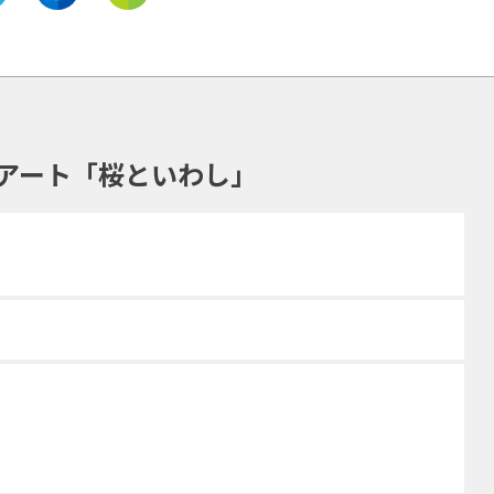
アート「桜といわし」