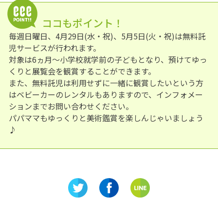
ココもポイント！
毎週日曜日、4月29日(水・祝)、5月5日(火・祝)は無料託
児サービスが行われます。
対象は6ヵ月～小学校就学前の子どもとなり、預けてゆっ
くりと展覧会を観賞することができます。
また、無料託児は利用せずに一緒に観賞したいという方
はベビーカーのレンタルもありますので、インフォメー
ションまでお問い合わせください。
パパママもゆっくりと美術鑑賞を楽しんじゃいましょう
♪