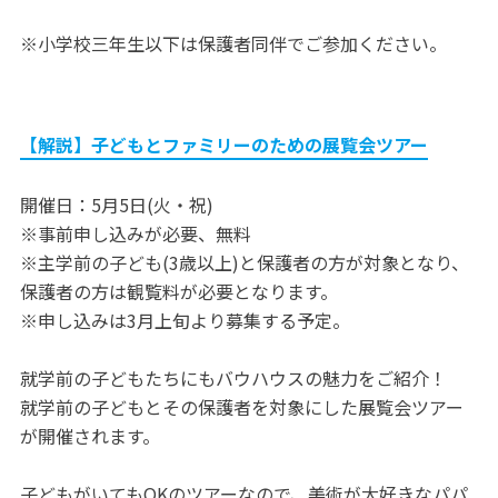
※小学校三年生以下は保護者同伴でご参加ください。
【解説】子どもとファミリーのための展覧会ツアー
開催日：5月5日(火・祝)
※事前申し込みが必要、無料
※主学前の子ども(3歳以上)と保護者の方が対象となり、
保護者の方は観覧料が必要となります。
※申し込みは3月上旬より募集する予定。
就学前の子どもたちにもバウハウスの魅力をご紹介！
就学前の子どもとその保護者を対象にした展覧会ツアー
が開催されます。
子どもがいてもOKのツアーなので、美術が大好きなパパ