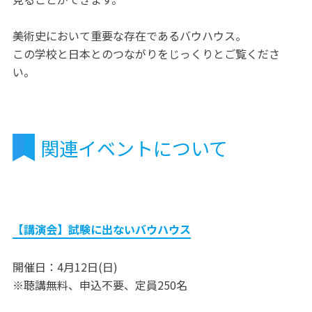
美術史において重要な存在であるバウハウス。
この学校と日本とのつながりをじっくりとご覧くださ
い。
関連イベントについて
【講演会】試験に出ないバウハウス
開催日：4月12日(日)
※聴講無料、申込不要、定員250名