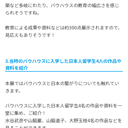
築など多岐にわたり、バウハウスの教育の幅広さを感じ
られそうですね。
教育による成果や資料などは約300点展示されますので、
見応えもありそうです！
3.当時のバウハウスに入学した日本人留学生4人の作品や
資料を紹介
本展ではバウハウスと日本の繋がりについても触れてい
きます。
バウハウスに入学した日本人留学生4名の作品や資料を一
堂に集め、ご紹介！
水谷武彦や山脇巌、山脇道子、大野玉枝4名の作品などを
見ることができます。