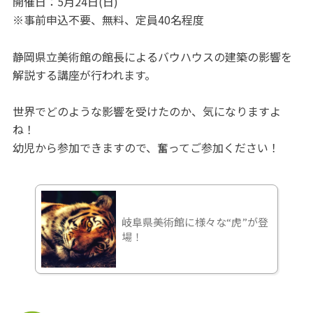
開催日：5月24日(日)
※事前申込不要、無料、定員40名程度
静岡県立美術館の館長によるバウハウスの建築の影響を
解説する講座が行われます。
世界でどのような影響を受けたのか、気になりますよ
ね！
幼児から参加できますので、奮ってご参加ください！
岐阜県美術館に様々な“虎”が登
場！