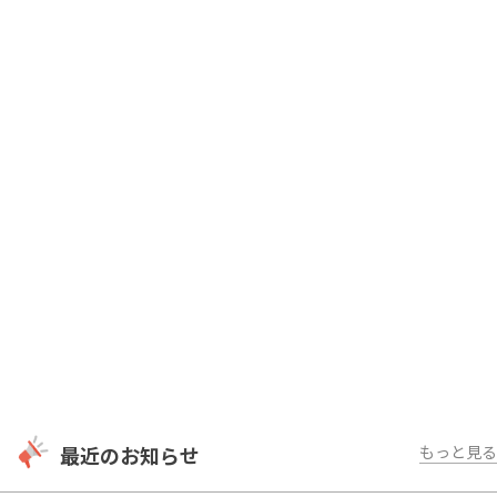
最近のお知らせ
もっと見る