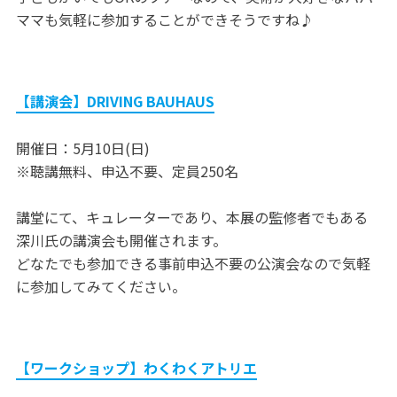
ママも気軽に参加することができそうですね♪
【講演会】DRIVING BAUHAUS
開催日：5月10日(日)
※聴講無料、申込不要、定員250名
講堂にて、キュレーターであり、本展の監修者でもある
深川氏の講演会も開催されます。
どなたでも参加できる事前申込不要の公演会なので気軽
に参加してみてください。
【ワークショップ】わくわくアトリエ