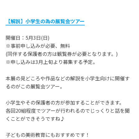
【解説】小学生の為の展覧会ツアー
開催日：5月3日(日)
※事前申し込みが必要、無料
(同伴する保護者の方は観覧券が必要となります。)
※申し込みは3月上旬より募集する予定。
本展の見どころや作品などの解説を小学生向けに開催す
るのがこの展覧会ツアー。
小学生やその保護者の方が参加することができます。
各回20組程度でツアーが行われるのでじっくりと話を聞
くことができそうですね♪
子どもの美術教育にもおすすめです！