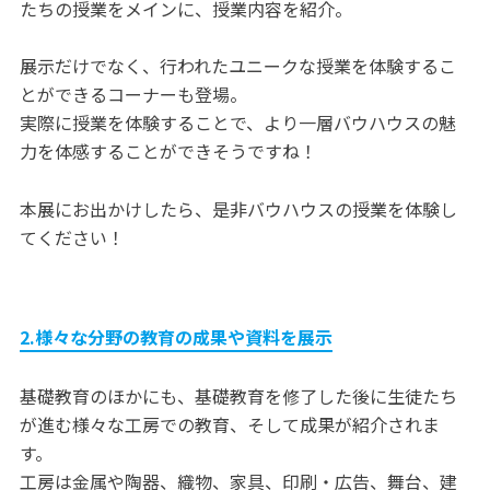
たちの授業をメインに、授業内容を紹介。
展示だけでなく、行われたユニークな授業を体験するこ
とができるコーナーも登場。
実際に授業を体験することで、より一層バウハウスの魅
力を体感することができそうですね！
本展にお出かけしたら、是非バウハウスの授業を体験し
てください！
2.様々な分野の教育の成果や資料を展示
基礎教育のほかにも、基礎教育を修了した後に生徒たち
が進む様々な工房での教育、そして成果が紹介されま
す。
工房は金属や陶器、織物、家具、印刷・広告、舞台、建