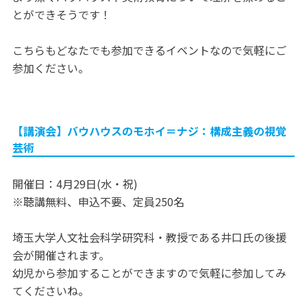
とができそうです！
こちらもどなたでも参加できるイベントなので気軽にご
参加ください。
【講演会】バウハウスのモホイ＝ナジ：構成主義の視覚
芸術
開催日：4月29日(水・祝)
※聴講無料、申込不要、定員250名
埼玉大学人文社会科学研究科・教授である井口氏の後援
会が開催されます。
幼児から参加することができますので気軽に参加してみ
てくださいね。