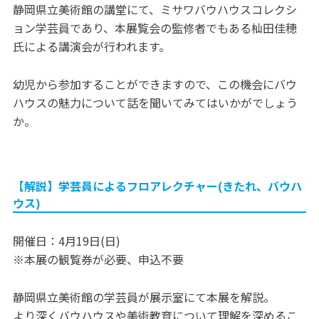
静岡県立美術館の講堂にて、ミサワバウハウスコレクシ
ョン学芸員であり、本展覧会の監修者でもある杣田佳穂
氏による講演会が行われます。
幼児から参加することができますので、この機会にバウ
ハウスの魅力について話を聞いてみてはいかがでしょう
か。
【解説】学芸員によるフロアレクチャー(きたれ、バウハ
ウス)
開催日：4月19日(日)
※本展の観覧券が必要、申込不要
静岡県立美術館の学芸員が展示室にて本展を解説。
より深くバウハウスや美術教育について理解を深めるこ