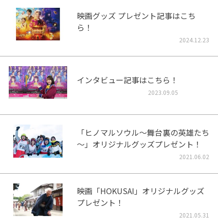
映画グッズ プレゼント記事はこち
ら！
2024.12.23
インタビュー記事はこちら！
2023.09.05
「ヒノマルソウル～舞台裏の英雄たち
～」オリジナルグッズプレゼント！
2021.06.02
映画「HOKUSAI」オリジナルグッズ
プレゼント！
2021.05.31