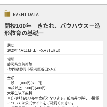
EVENT DATA
開校100年 きたれ、バウハウス－造
形教育の基礎－
期間
2020年4月11日(土)～5月31日(日)
場所
静岡県立美術館
(静岡県静岡市駿河区谷田53-2)
金額
一般 1,000円(800円)
70歳以上 500円(400円)
大学生以下無料
※()内は前売り券の金額となります。前売券の詳しい情報
については公式サイトをご確認ください。