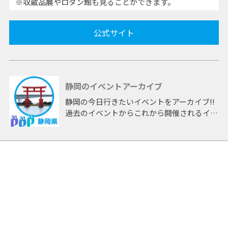
※収蔵品展やロダン館も見ることができます。
公式サイト
静岡のイベントアーカイブ
静岡の今日行きたいイベントをアーカイブ!!
過去のイベントからこれから開催されるイベ
ントまで 「静岡」開催のイベントをアーカ
イブしたページです。