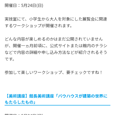
開催日：5月24日(日)
実技室にて、小学生から大人を対象にした展覧会に関連
するワークショップが開催されます。
どんな内容が楽しめるのかはまだ公開されていません
が、開催一ヵ月前頃に、公式サイトまたは館内のチラシ
などで内容の詳細や申し込み方法などが紹介されるそう
です。
参加して楽しいワークショップ、要チェックですね！
【美術講座】館長美術講座「バウハウスが建築の世界に
もたらしたもの」