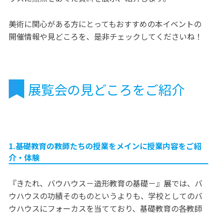
美術に関心がある方にとってもおすすめの本イベントの
開催情報や見どころを、是非チェックしてくださいね！
展覧会の見どころをご紹介
1.基礎教育の教師たちの授業をメインに授業内容をご紹
介・体験
『きたれ、バウハウス－造形教育の基礎－』展では、バ
ウハウスの功績そのものというよりも、学校としてのバ
ウハウスにフォーカスを当てており、基礎教育の各教師