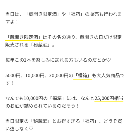
当日は、「蔵開き限定酒」や「福箱」の販売も行われま
すよ！
「蔵開き限定酒」
はその名の通り、蔵開きの日だけ限定
販売される「秘蔵酒」。
毎年この1本を楽しみに訪れる方もいるのだとか♡
5000円、10,000円、30,000円の
「福箱」
も大人気商品で
す！
なんでも10,000円の「福箱」には、なんと
25,000円相当
のお酒が詰められているのだそう！
当日限定の「秘蔵酒」とお得すぎる「福箱」、どうぞ買
い逃しなく♡