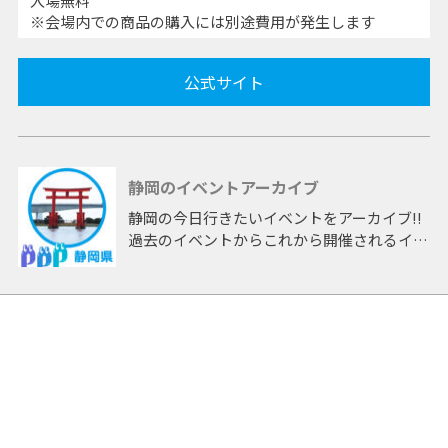
入場無料
※会場内での商品の購入には別途費用が発生します
公式サイト
静岡のイベントアーカイブ
静岡の今日行きたいイベントをアーカイブ!!
過去のイベントからこれから開催されるイベ
ントまで 「静岡」開催のイベントをアーカ
イブしたページです。