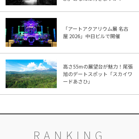
「アートアクアリウム展 名古
屋 2026」中日ビルで開催
高さ55mの展望台が魅力！尾張
旭のデートスポット「スカイワ
ードあさひ」
RANKING