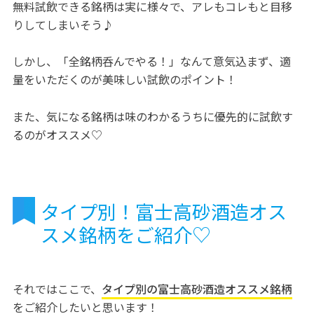
無料試飲できる銘柄は実に様々で、アレもコレもと目移
りしてしまいそう♪
しかし、「全銘柄呑んでやる！」なんて意気込まず、適
量をいただくのが美味しい試飲のポイント！
また、気になる銘柄は味のわかるうちに優先的に試飲す
るのがオススメ♡
タイプ別！富士高砂酒造オス
スメ銘柄をご紹介♡
それではここで、
タイプ別の富士高砂酒造オススメ銘柄
をご紹介したいと思います！