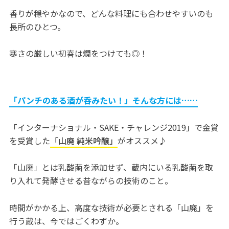
香りが穏やかなので、どんな料理にも合わせやすいのも
長所のひとつ。
寒さの厳しい初春は燗をつけても◎！
「パンチのある酒が呑みたい！」そんな方には……
「インターナショナル・SAKE・チャレンジ2019」で金賞
を受賞した
「山廃 純米吟醸」
がオススメ♪
「山廃」とは乳酸菌を添加せず、蔵内にいる乳酸菌を取
り入れて発酵させる昔ながらの技術のこと。
時間がかかる上、高度な技術が必要とされる「山廃」を
行う蔵は、今ではごくわずか。