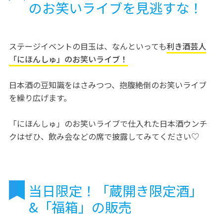
のお笑いライブを見逃すな！
ステージイベントの目玉は、なんといっても
利き酒芸人
「にほんしゅ」のお笑いライブ！
日本酒の豆知識をはさみつつ、抱腹絶倒のお笑いライブ
を繰り広げます。
「にほんしゅ」のお笑いライブで仕入れた日本酒ウンチ
クはぜひ、飲み会などの席で披露してみてください♡
当日限定！「蔵開き限定酒」
&「福箱」の販売