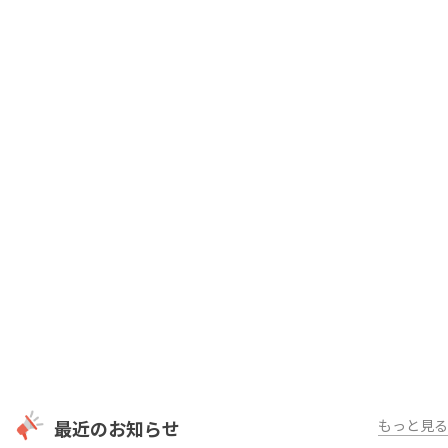
最近のお知らせ
もっと見る