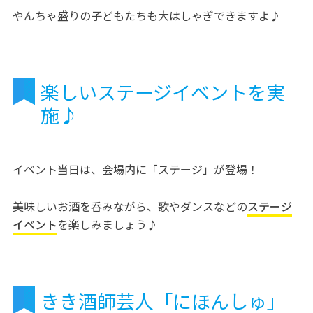
やんちゃ盛りの子どもたちも大はしゃぎできますよ♪
楽しいステージイベントを実
施♪
イベント当日は、会場内に「ステージ」が登場！
美味しいお酒を呑みながら、歌やダンスなどの
ステージ
イベント
を楽しみましょう♪
きき酒師芸人「にほんしゅ」