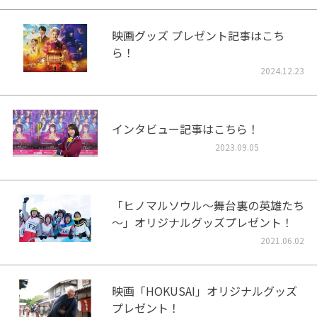
映画グッズ プレゼント記事はこち
ら！
2024.12.23
インタビュー記事はこちら！
2023.09.05
「ヒノマルソウル～舞台裏の英雄たち
～」オリジナルグッズプレゼント！
2021.06.02
映画「HOKUSAI」オリジナルグッズ
プレゼント！