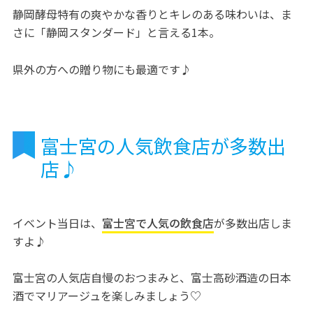
静岡酵母特有の爽やかな香りとキレのある味わいは、ま
さに「静岡スタンダード」と言える1本。
県外の方への贈り物にも最適です♪
富士宮の人気飲食店が多数出
店♪
イベント当日は、
富士宮で人気の飲食店
が多数出店しま
すよ♪
富士宮の人気店自慢のおつまみと、富士高砂酒造の日本
酒でマリアージュを楽しみましょう♡