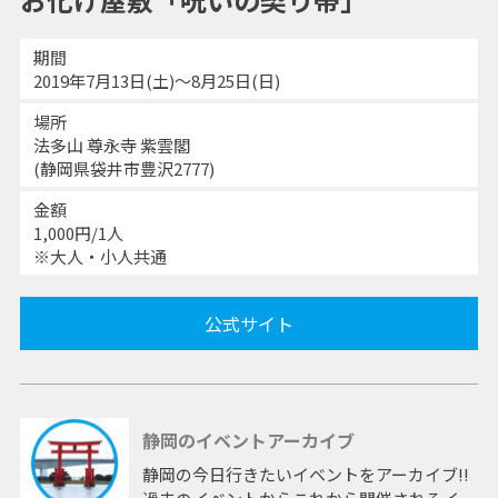
期間
2019年7月13日(土)～8月25日(日)
場所
法多山 尊永寺 紫雲閣
(静岡県袋井市豊沢2777)
金額
1,000円/1人
※大人・小人共通
公式サイト
静岡のイベントアーカイブ
静岡の今日行きたいイベントをアーカイブ!!