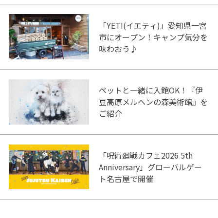
「YETI(イエティ)」愛知県一宮
市にオープン！キャンプ気分を
味わおう♪
ペットと一緒に入館OK！『伊
豆高原メルヘンの森美術館』を
ご紹介
「呪術廻戦カフェ2026 5th
Anniversary」グローバルゲー
ト名古屋で開催