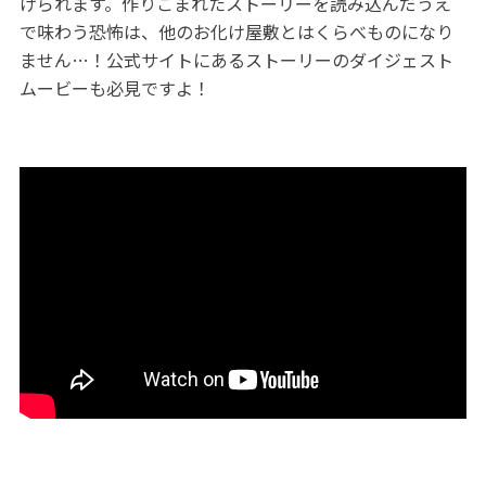
げられます。作りこまれたストーリーを読み込んだうえ
で味わう恐怖は、他のお化け屋敷とはくらべものになり
ません…！公式サイトにあるストーリーのダイジェスト
ムービーも必見ですよ！