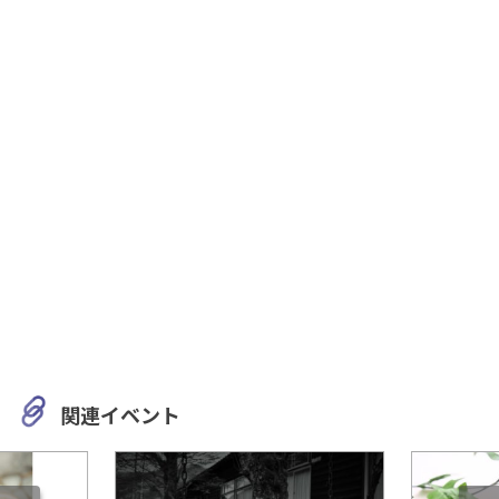
関連イベント