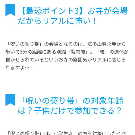
【最恐ポイント3】お寺が会場
だからリアルに怖い！
「呪いの契り帯」の会場となるのは、法多山尊永寺から
歩いて5分の距離にある別館「紫雲閣」。「結」の遺体が
寝かせられているというお寺の雰囲気がリアルに感じら
れますよ…！
「呪いの契り帯」の対象年齢
は？子供だけで参加できる？
「呪いの契り帯」は、小学生以上の方を対象にしたイベ