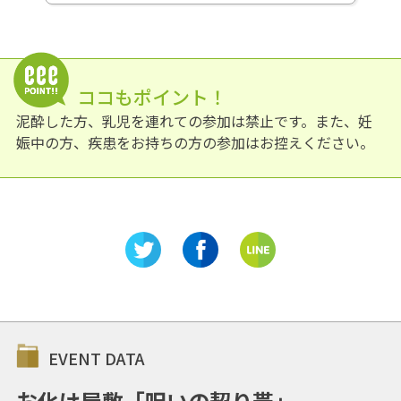
ココもポイント！
泥酔した方、乳児を連れての参加は禁止です。また、妊
娠中の方、疾患をお持ちの方の参加はお控えください。
EVENT DATA
お化け屋敷「呪いの契り帯」