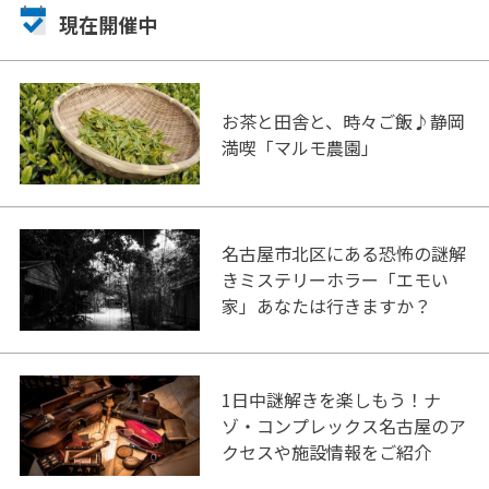
現在開催中
お茶と田舎と、時々ご飯♪静岡
満喫「マルモ農園」
名古屋市北区にある恐怖の謎解
きミステリーホラー「エモい
家」あなたは行きますか？
1日中謎解きを楽しもう！ナ
ゾ・コンプレックス名古屋のア
クセスや施設情報をご紹介