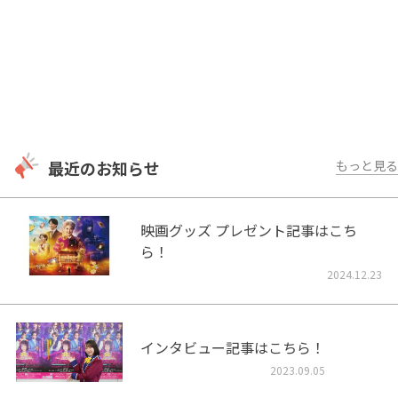
最近のお知らせ
もっと見る
映画グッズ プレゼント記事はこち
ら！
2024.12.23
インタビュー記事はこちら！
2023.09.05