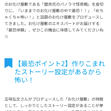
のお化け屋敷である「麿赤児のパノラマ怪奇館」を皮切
りに、「いままでのお化け屋敷の中で最恐！！」「めち
ゃくちゃ怖い！」と話題のお化け屋敷をプロデュースし
てきました。お化け屋敷のエキスパートがお届けする
「最恐体験」、ぜひこの機会に体感してみてくださいね
☆
【最恐ポイント2】作りこまれ
たストーリー設定があるから
怖い！
五味弘文さんがプロデュースした「お化け屋敷」の特徴
として、しっかりとしたストーリー設定があることが挙