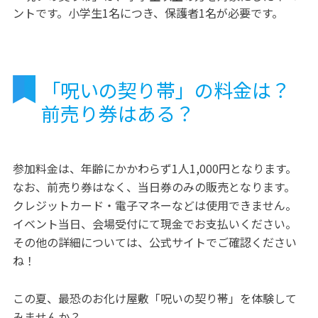
ントです。小学生1名につき、保護者1名が必要です。
「呪いの契り帯」の料金は？
前売り券はある？
参加料金は、年齢にかかわらず1人1,000円となります。
なお、前売り券はなく、当日券のみの販売となります。
クレジットカード・電子マネーなどは使用できません。
イベント当日、会場受付にて現金でお支払いください。
その他の詳細については、公式サイトでご確認ください
ね！
この夏、最恐のお化け屋敷「呪いの契り帯」を体験して
みませんか？