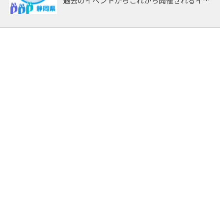
過去のイベントからこれから開催されるイベ
ントまで 「静岡」開催のイベントをアーカ
イブしたページです。