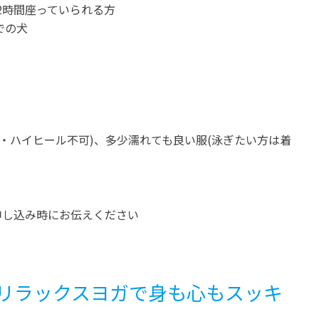
2時間座っていられる方
での犬
ル・ハイヒール不可)、多少濡れても良い服(泳ぎたい方は着
申し込み時にお伝えください
リラックスヨガで身も心もスッキ