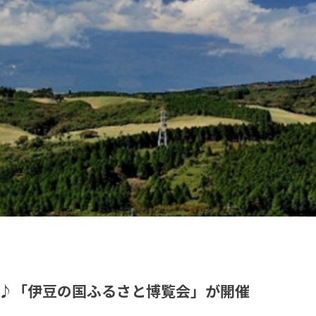
♪「伊豆の国ふるさと博覧会」が開催