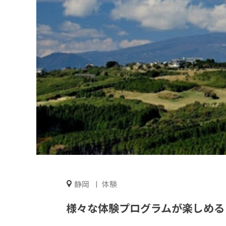
静岡
体験
様々な体験プログラムが楽しめる