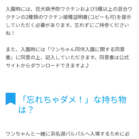
入園時には、狂犬病予防ワクチンおよび5種以上の混合ワ
クチンの2種類のワクチン接種証明書(コピーも可)を提示
していただく必要があります。忘れずにご持参ください
ね！
また、入園時には「ワンちゃん同伴入園に関する同意
書」に同意の上、記入していただきます。同意書は公式
サイトからダウンロードできますよ♪
「忘れちゃダメ！」な持ち物
は？
ワンちゃんと一緒に浜名湖パルパルへ入場するために必