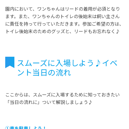
園内において、ワンちゃんはリードの着用が必須となり
ます。また、ワンちゃんのトイレの後始末は飼い主さん
に責任を持って行っていただきます。参加ご希望の方は、
トイレ後始末のためのグッズと、リードもお忘れなく♪
スムーズに入場しよう♪イベ
ント当日の流れ
ここからは、スムーズに入場するために知っておきたい
「当日の流れに」ついて解説しましょう♪
①車を駐車しよう！