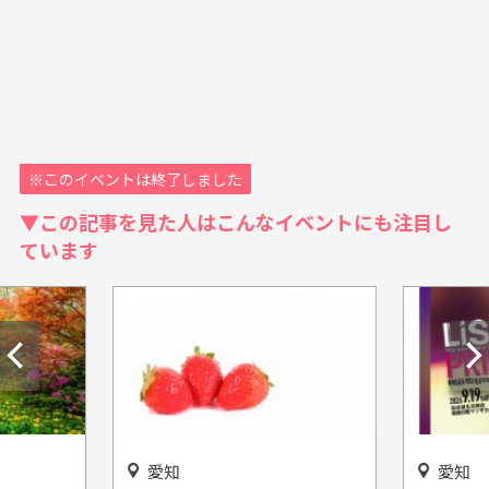
※このイベントは終了しました
▼この記事を見た人はこんなイベントにも注目し
ています
愛知
愛知