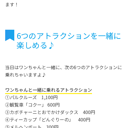
ます！
6つのアトラクションを一緒に
楽しめる♪
当日はワンちゃんと一緒に、次の6つのアトラクションに
乗れちゃいますよ♪
ワンちゃんと一緒に乗れるアトラクション
①パルクルーズ 1,100円
②観覧車「コクー」 600円
③カボチャーニとおでかけダックス 400円
④ティーカップ「どんぐりーの」 400円
⑤メルヘンボート 300円