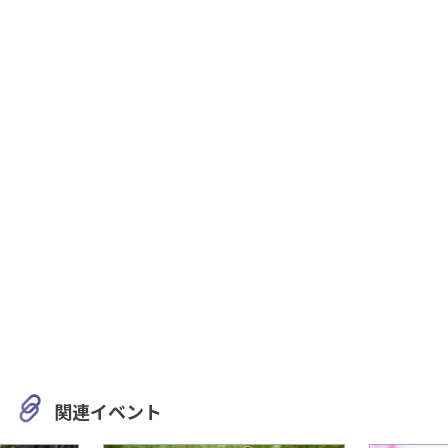
関連イベント