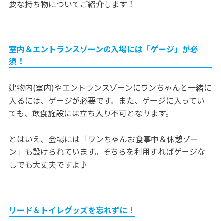
要な持ち物についてご紹介します！
室内＆エントランスゾーンの入場には「ゲージ」が必
須！
建物内(室内)やエントランスゾーンにワンちゃんと一緒に
入るには、ゲージが必要です。また、ゲージに入ってい
ても、飲食施設には立ち入り不可となります。
とはいえ、会場には「ワンちゃんお食事中＆休憩ゾー
ン」も設けられています。そちらを利用すればゲージな
しでも大丈夫ですよ♪
リード＆トイレグッズを忘れずに！