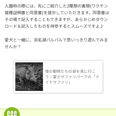
入園時の際には、先にご紹介した2種類の書類(ワクチン
接種証明書と同意書)を提示していただきます。同意書は
その場で記入することもできますが、あらかじめダウン
ロード＆記入したものを持参するとスムーズですよ♪
愛犬と一緒に、浜名湖パルパルで思いっきり遊んでみま
せんか？
夜の動物たちの姿を見に行こ
う！富士サファリパークの「ナ
イトサファリ」