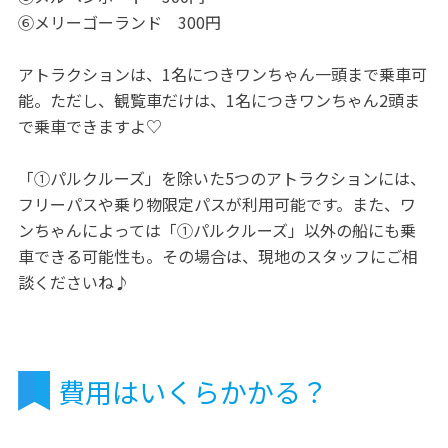
⑥メリーゴーランド 300円
アトラクションは、1名につきワンちゃん一頭まで乗車可
能。ただし、観覧車だけは、1名につきワンちゃん2頭ま
で乗車できますよ♡
「①パルクルーズ」を除いた5つのアトラクションには、
フリーパスや乗り物限定パスが利用可能です。また、ワ
ンちゃんによっては「①パルクルーズ」以外の船にも乗
車できる可能性も。その場合は、現地のスタッフにご相
談くださいね♪
費用はいくらかかる？