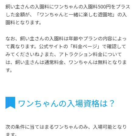
飼い主さんの入園料にワンちゃんの入園料500円をプラス
した金額が、「ワンちゃんと一緒に楽しむ遊園地」の入
園料となります。
なお、飼い主さんの入園料は年齢やプランの内容によっ
て異なります。公式サイトの「料金ページ」で確認して
みてくださいね♪また、アトラクション料金について
は、飼い主さんは通常料金、ワンちゃんは無料となりま
す。
ワンちゃんの入場資格は？
次の条件に当てはまるワンちゃんのみ、入場可能となり
ます。