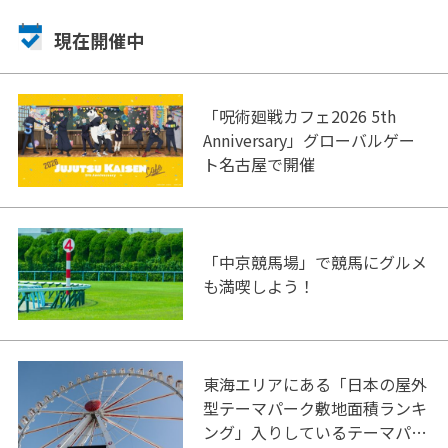
現在開催中
「呪術廻戦カフェ2026 5th
Anniversary」グローバルゲー
ト名古屋で開催
「中京競馬場」で競馬にグルメ
も満喫しよう！
東海エリアにある「日本の屋外
型テーマパーク敷地面積ランキ
ング」入りしているテーマパー