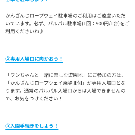
かんざんじロープウェイ駐車場のご利用はご遠慮いただ
いています。必ず、パルパル駐車場(1回：900円/1台)をご
利用くださいね♪
②専用入場口に向かおう！
「ワンちゃんと一緒に楽しむ遊園地」にご参加の方は、
「かんざんじロープウェイ乗場北側」が専用入場口とな
ります。通常のパルパル入場口からは入場できませんの
で、お気をつけください！
③入園手続きをしよう！