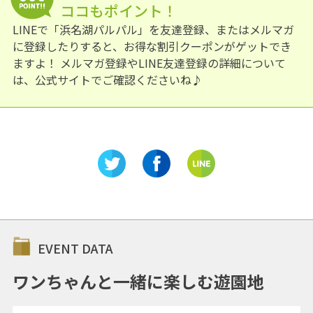
ココもポイント！
LINEで「浜名湖パルパル」を友達登録、またはメルマガ
に登録したりすると、お得な割引クーポンがゲットでき
ますよ！ メルマガ登録やLINE友達登録の詳細について
は、公式サイトでご確認くださいね♪
EVENT DATA
ワンちゃんと一緒に楽しむ遊園地