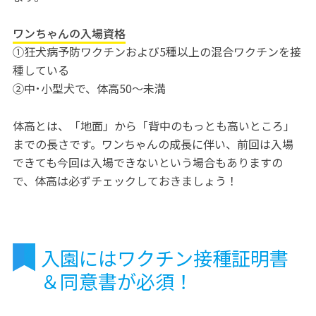
ワンちゃんの入場資格
①狂犬病予防ワクチンおよび5種以上の混合ワクチンを接
種している
②中･小型犬で、体高50～未満
体高とは、「地面」から「背中のもっとも高いところ」
までの長さです。ワンちゃんの成長に伴い、前回は入場
できても今回は入場できないという場合もありますの
で、体高は必ずチェックしておきましょう！
入園にはワクチン接種証明書
＆同意書が必須！