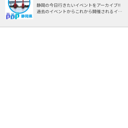
静岡の今日行きたいイベントをアーカイブ!!
過去のイベントからこれから開催されるイベ
ントまで 「静岡」開催のイベントをアーカ
イブしたページです。