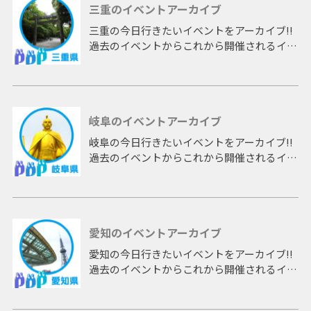
三重のイベントアーカイブ
三重の今日行きたいイベントをアーカイブ!!
過去のイベントからこれから開催されるイベ
ントまで 「三重」開催のイベントをアーカ
イブしたページです。
岐阜のイベントアーカイブ
岐阜の今日行きたいイベントをアーカイブ!!
過去のイベントからこれから開催されるイベ
ントまで 「岐阜」開催のイベントをアーカ
イブしたページです。
愛知のイベントアーカイブ
愛知の今日行きたいイベントをアーカイブ!!
過去のイベントからこれから開催されるイベ
ントまで 「愛知」開催のイベントをアーカ
イブしたページです。