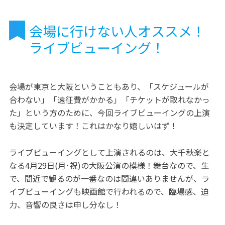
会場に行けない人オススメ！
ライブビューイング！
会場が東京と大阪ということもあり、「スケジュールが
合わない」「遠征費がかかる」「チケットが取れなかっ
た」という方のために、今回ライブビューイングの上演
も決定しています！これはかなり嬉しいはず！
ライブビューイングとして上演されるのは、大千秋楽と
なる4月29日(月･祝)の大阪公演の模様！舞台なので、生
で、間近で観るのが一番なのは間違いありませんが、ラ
イブビューイングも映画館で行われるので、臨場感、迫
力、音響の良さは申し分なし！