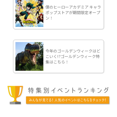
僕のヒーローアカデミア キャラ
ポップストアが期間限定オープ
ン！
今年のゴールデンウィークはど
こいく!?ゴールデンウィーク特
集はこちら！