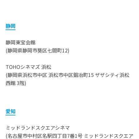
静岡
静岡東宝会館
(静岡県静岡市葵区七間町12)
TOHOシネマズ 浜松
(静岡県浜松市中区 浜松市中区鍛冶町15 ザザシティ浜松
西館 3階)
愛知
ミッドランドスクエアシネマ
(名古屋市中村区名駅四丁目7番1号 ミッドランドスクエア