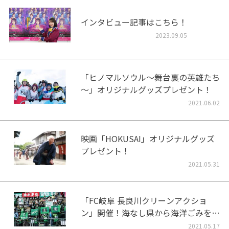
インタビュー記事はこちら！
2023.09.05
「ヒノマルソウル～舞台裏の英雄たち
～」オリジナルグッズプレゼント！
2021.06.02
映画「HOKUSAI」オリジナルグッズ
プレゼント！
2021.05.31
「FC岐阜 長良川クリーンアクショ
ン」開催！海なし県から海洋ごみをな
くそう！
2021.05.17