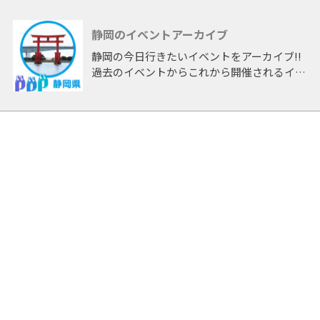
静岡のイベントアーカイブ
静岡の今日行きたいイベントをアーカイブ!!
過去のイベントからこれから開催されるイベ
ントまで 「静岡」開催のイベントをアーカ
イブしたページです。