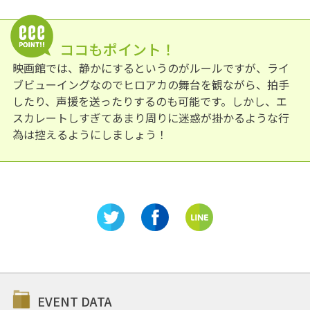
ココもポイント！
映画館では、静かにするというのがルールですが、ライ
ブビューイングなのでヒロアカの舞台を観ながら、拍手
したり、声援を送ったりするのも可能です。しかし、エ
スカレートしすぎてあまり周りに迷惑が掛かるような行
為は控えるようにしましょう！
EVENT DATA