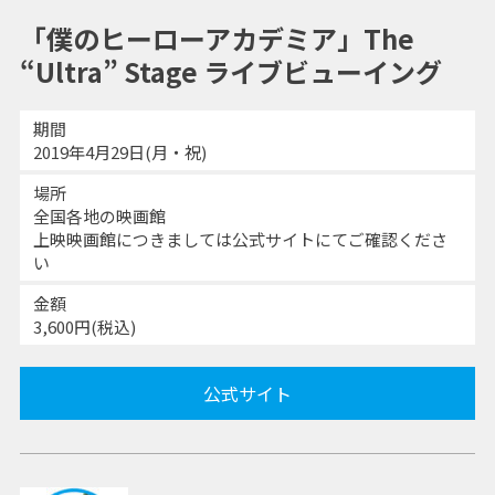
「僕のヒーローアカデミア」The
“Ultra” Stage ライブビューイング
期間
2019年4月29日(月・祝)
場所
全国各地の映画館
上映映画館につきましては公式サイトにてご確認くださ
い
金額
3,600円(税込)
公式サイト