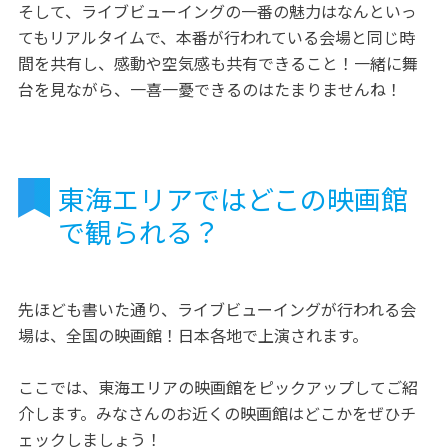
そして、ライブビューイングの一番の魅力はなんといっ
てもリアルタイムで、本番が行われている会場と同じ時
間を共有し、感動や空気感も共有できること！一緒に舞
台を見ながら、一喜一憂できるのはたまりませんね！
東海エリアではどこの映画館
で観られる？
先ほども書いた通り、ライブビューイングが行われる会
場は、全国の映画館！日本各地で上演されます。
ここでは、東海エリアの映画館をピックアップしてご紹
介します。みなさんのお近くの映画館はどこかをぜひチ
ェックしましょう！