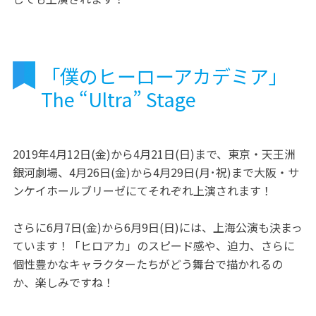
「僕のヒーローアカデミア」
The “Ultra” Stage
2019年4月12日(金)から4月21日(日)まで、東京・天王洲
銀河劇場、4月26日(金)から4月29日(月･祝)まで大阪・サ
ンケイホールブリーゼにてそれぞれ上演されます！
さらに6月7日(金)から6月9日(日)には、上海公演も決まっ
ています！「ヒロアカ」のスピード感や、迫力、さらに
個性豊かなキャラクターたちがどう舞台で描かれるの
か、楽しみですね！