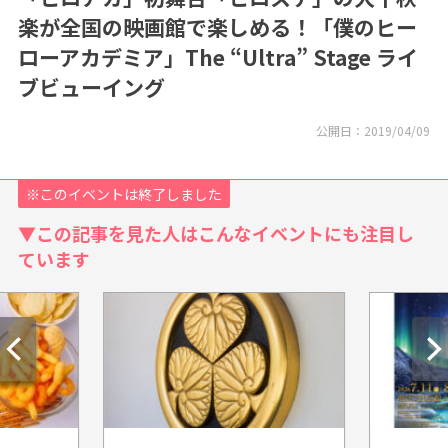
楽が全国の映画館で楽しめる！「僕のヒー
ローアカデミア」The “Ultra” Stage ライ
ブビューイング
公開日：
2019/04/09
※このイベントは終了しました
▼この記事を見た人はこんなイベントにも注目し
ています