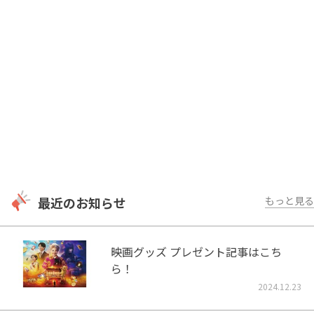
最近のお知らせ
もっと見る
映画グッズ プレゼント記事はこち
ら！
2024.12.23