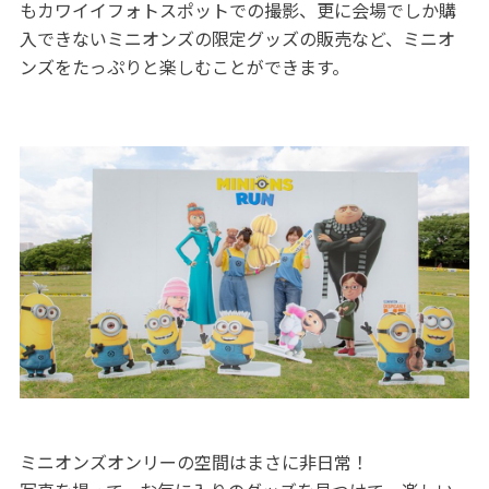
もカワイイフォトスポットでの撮影、更に会場でしか購
入できないミニオンズの限定グッズの販売など、ミニオ
ンズをたっぷりと楽しむことができます。
ミニオンズオンリーの空間はまさに非日常！