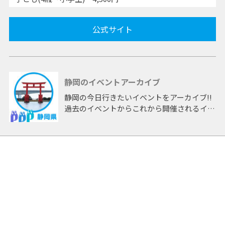
公式サイト
静岡のイベントアーカイブ
静岡の今日行きたいイベントをアーカイブ!!
過去のイベントからこれから開催されるイベ
ントまで 「静岡」開催のイベントをアーカ
イブしたページです。