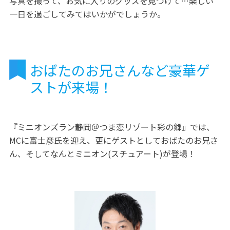
写真を撮って、お気に入りのグッズを見つけて…楽しい
一日を過ごしてみてはいかがでしょうか。
おばたのお兄さんなど豪華ゲ
ストが来場！
『ミニオンズラン静岡＠つま恋リゾート彩の郷』では、
MCに富士彦氏を迎え、更にゲストとしておばたのお兄さ
ん、そしてなんとミニオン(スチュアート)が登場！