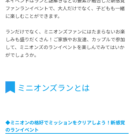
本イベントはランと謎解きなどの要素が融合した新感覚
ファンランイベントで、大人だけでなく、子どもも一緒
に楽しむことができます。
ランだけでなく、ミニオンズファンにはたまらないお楽
しみも盛りだくさん！ご家族やお友達、カップルで参加
して、ミニオンズのランイベントを楽しんでみてはいか
がでしょうか。
ミニオンズランとは
◆ミニオンの格好でミッションをクリアしよう！新感覚
のランイベント