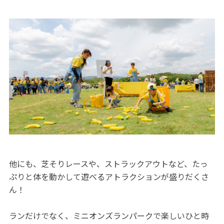
他にも、芝そりレースや、ストラックアウトなど、たっ
ぷりと体を動かして遊べるアトラクションが盛りだくさ
ん！
ランだけでなく、ミニオンズランパークで楽しいひと時