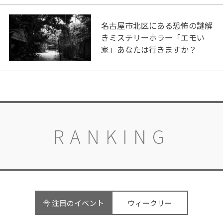
名古屋市北区にある恐怖の謎解
きミステリーホラー「エモい
家」あなたは行きますか？
RANKING
今 注目のイベント
ウィークリー