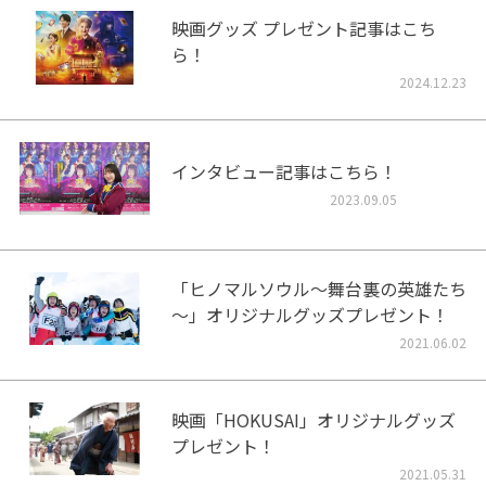
映画グッズ プレゼント記事はこち
ら！
2024.12.23
インタビュー記事はこちら！
2023.09.05
「ヒノマルソウル～舞台裏の英雄たち
～」オリジナルグッズプレゼント！
2021.06.02
映画「HOKUSAI」オリジナルグッズ
プレゼント！
2021.05.31