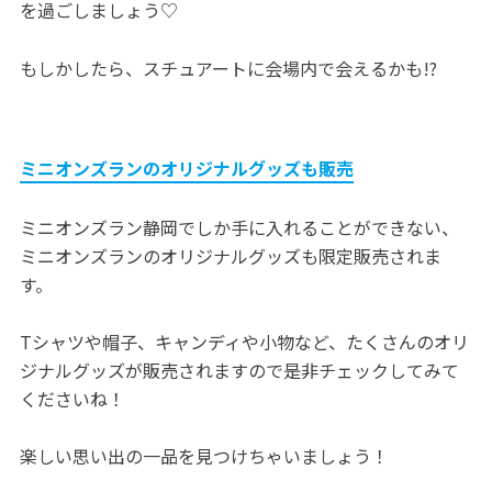
を過ごしましょう♡
もしかしたら、スチュアートに会場内で会えるかも!?
ミニオンズランのオリジナルグッズも販売
ミニオンズラン静岡でしか手に入れることができない、
ミニオンズランのオリジナルグッズも限定販売されま
す。
Tシャツや帽子、キャンディや小物など、たくさんのオリ
ジナルグッズが販売されますので是非チェックしてみて
くださいね！
楽しい思い出の一品を見つけちゃいましょう！