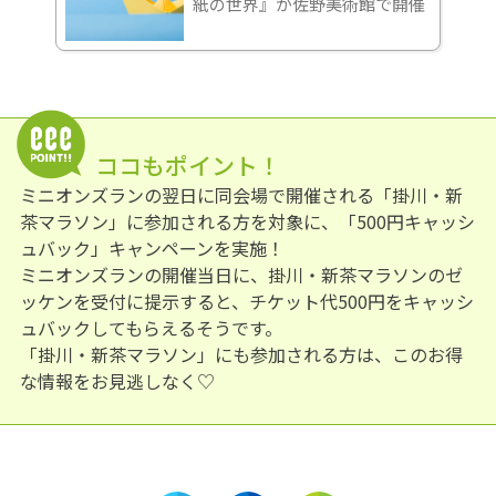
紙の世界』が佐野美術館で開催
ココもポイント！
ミニオンズランの翌日に同会場で開催される「掛川・新
茶マラソン」に参加される方を対象に、「500円キャッシ
ュバック」キャンペーンを実施！
ミニオンズランの開催当日に、掛川・新茶マラソンのゼ
ッケンを受付に提示すると、チケット代500円をキャッシ
ュバックしてもらえるそうです。
「掛川・新茶マラソン」にも参加される方は、このお得
な情報をお見逃しなく♡