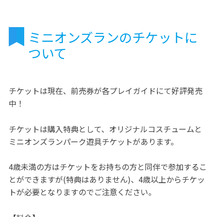
ミニオンズランのチケットに
ついて
チケットは現在、前売券が各プレイガイドにて好評発売
中！
チケットは購入特典として、オリジナルコスチュームと
ミニオンズランパーク遊具チケットがあります。
4歳未満の方はチケットをお持ちの方と同伴で参加するこ
とができますが(特典はありません)、4歳以上からチケッ
トが必要となりますのでご注意ください。