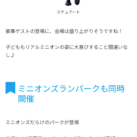
スチュアート
豪華ゲストの登場に、会場は盛り上がりそうですね！
子どももリアルミニオンの姿に大喜びすること間違いな
し♪
ミニオンズランパークも同時
開催
ミニオンズだらけのパークが登場