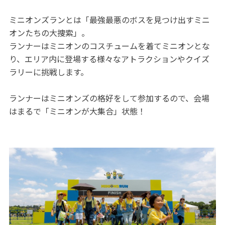
ミニオンズランとは「最強最悪のボスを見つけ出すミニ
オンたちの大捜索」。
ランナーはミニオンのコスチュームを着てミニオンとな
り、エリア内に登場する様々なアトラクションやクイズ
ラリーに挑戦します。
ランナーはミニオンズの格好をして参加するので、会場
はまるで「ミニオンが大集合」状態！