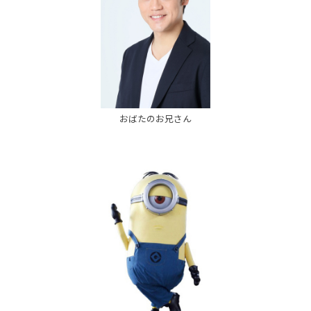
おばたのお兄さん