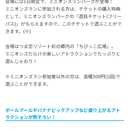
会場には1日限定で、ミニオンズランパークが登場！
ミニオンズランに参加される方は、チケットの購入特典
として、ミニオンズランパークの「遊具チケット(フリー
パス)」がもらえますので、このチケットで遊ぶことがで
きます。(※)
会場はつま恋リゾート彩の郷内の「ちびっこ広場」。
ミニオンズだらけの楽しいアトラクションでたっぷりと
遊んじゃおう！
※ミニオンズラン参加者以外の方は、各種300円(1回)で
遊ぶことができます。
ボールプールやバナナピックアップなど盛り上がるアト
ラクションが勢ぞろい！