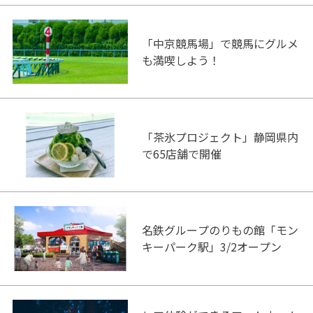
「中京競馬場」で競馬にグルメ
も満喫しよう！
「茶氷プロジェクト」静岡県内
で65店舗で開催
名鉄グループのりもの館「モン
キーパーク駅」3/2オープン