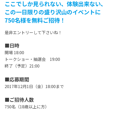
ここでしか見られない、体験出来ない、
この一日限りの盛り沢山のイベントに
750名様を無料ご招待！
是非エントリーして下さいね！
■日時
開場 18:00
トークショー・抽選会 19:00
終了（予定）21:00
■応募期間
2017年12月1日（金）18:00まで
■ご招待人数
750名（18歳以上に方）