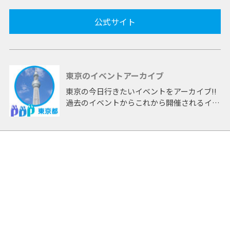
公式サイト
東京のイベントアーカイブ
東京の今日行きたいイベントをアーカイブ!!
過去のイベントからこれから開催されるイベ
ントまで 「東京」開催のイベントをアーカ
イブしたページです。