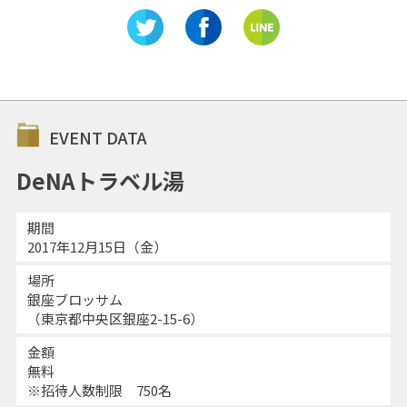
EVENT DATA
DeNAトラベル湯
期間
2017年12月15日（金）
場所
銀座ブロッサム
（東京都中央区銀座2-15-6）
金額
無料
※招待人数制限 750名