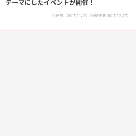
テーマにしたイベントが開催！
公開日：
2017/11/03
（最終更新
2017/12/07
）