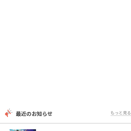
最近のお知らせ
もっと見る