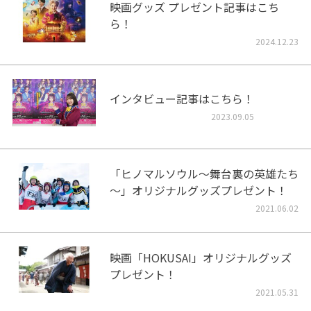
映画グッズ プレゼント記事はこち
ら！
2024.12.23
インタビュー記事はこちら！
2023.09.05
「ヒノマルソウル～舞台裏の英雄たち
～」オリジナルグッズプレゼント！
2021.06.02
映画「HOKUSAI」オリジナルグッズ
プレゼント！
2021.05.31