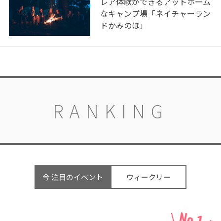
レア体験ができるアットホーム
なキャンプ場「ネイチャーラン
ドかみのほ」
RANKING
今 注目のイベント
ウィークリー