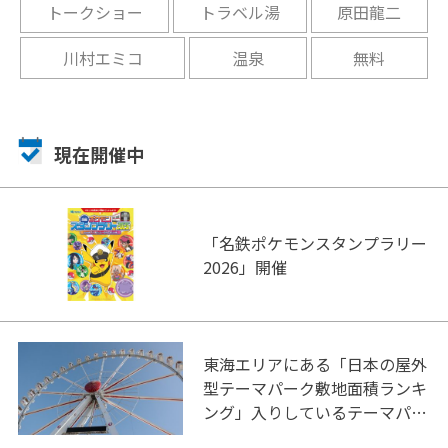
トークショー
トラベル湯
原田龍二
川村エミコ
温泉
無料
現在開催中
「名鉄ポケモンスタンプラリー
2026」開催
東海エリアにある「日本の屋外
型テーマパーク敷地面積ランキ
ング」入りしているテーマパー
ク！