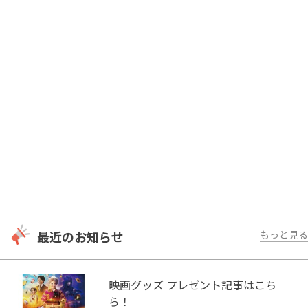
最近のお知らせ
もっと見る
映画グッズ プレゼント記事はこち
ら！