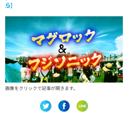
ら]
画像をクリックで記事が開きます。