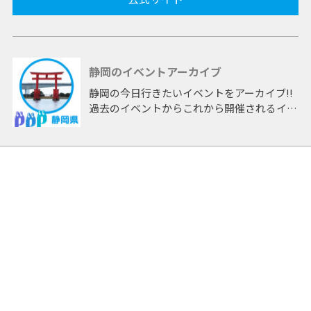
静岡のイベントアーカイブ
静岡の今日行きたいイベントをアーカイブ!!
過去のイベントからこれから開催されるイベ
ントまで 「静岡」開催のイベントをアーカ
イブしたページです。