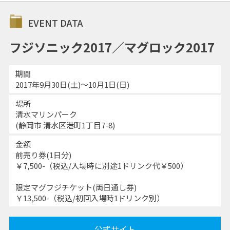
EVENT DATA
フジソニック2017／マグロック2017
期間
2017年9月30日(土)〜10月1日(日)
場所
清水マリンパーク
(静岡市 清水区港町1丁目7-8)
金額
前売り券(1日分)
￥7,500-（税込/入場時に別途1ドリンク代￥500）
限定マグフジチケット(両日通し券)
￥13,500-（税込/初回入場時1ドリンク別）
公式サイト