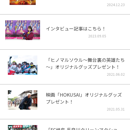
2024.12.23
インタビュー記事はこちら！
2023.09.05
「ヒノマルソウル～舞台裏の英雄たち
～」オリジナルグッズプレゼント！
2021.06.02
映画「HOKUSAI」オリジナルグッズ
プレゼント！
2021.05.31
「FC岐阜 長良川クリーンアクショ