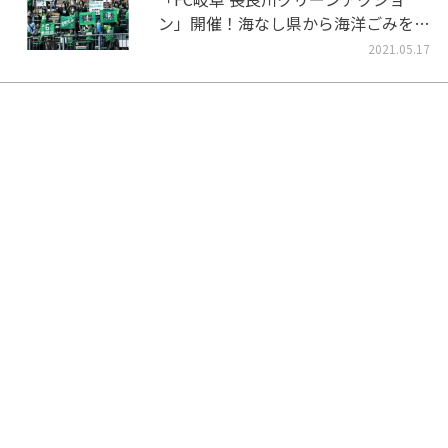
ン」開催！海なし県から海洋ごみをな
くそう！
2021.05.17