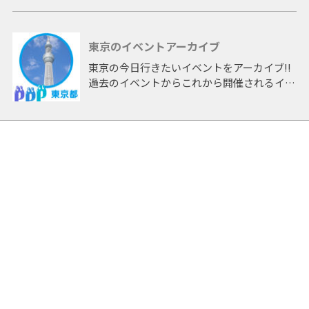
東京のイベントアーカイブ
東京の今日行きたいイベントをアーカイブ!!
過去のイベントからこれから開催されるイベ
ントまで 「東京」開催のイベントをアーカ
イブしたページです。