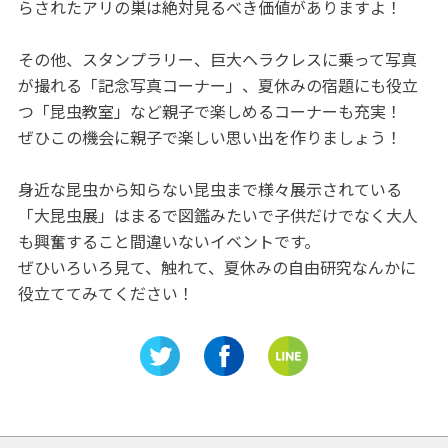
らされたアリの巣は絶対見るべき価値がありますよ！
その他、スタンプラリー、巨大ヘラクレスに乗って写真
が撮れる「記念写真コーナー」、夏休みの宿題にも役立
つ「昆虫教室」など親子で楽しめるコーナーも充実！
ぜひこの機会に親子で楽しい思い出を作りましょう！
身近な昆虫から知らない昆虫まで様々展示されている
「大昆虫展」はまるで図鑑みたいで子供だけでなく大人
も興奮すること間違いないイベントです。
ぜひいろいろ見て、触れて、夏休みの自由研究なんかに
役立ててみてください！