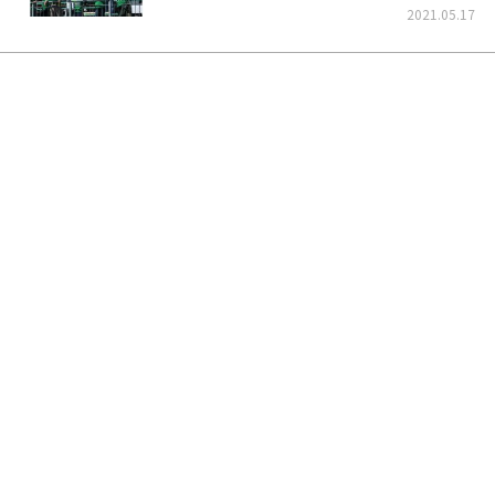
くそう！
2021.05.17