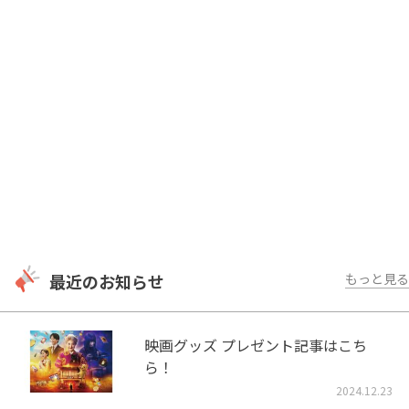
最近のお知らせ
もっと見る
映画グッズ プレゼント記事はこち
ら！
2024.12.23