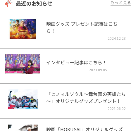
最近のお知らせ
もっと見る
映画グッズ プレゼント記事はこち
ら！
2024.12.23
インタビュー記事はこちら！
2023.09.05
「ヒノマルソウル～舞台裏の英雄たち
～」オリジナルグッズプレゼント！
2021.06.02
映画「HOKUSAI」オリジナルグッズ