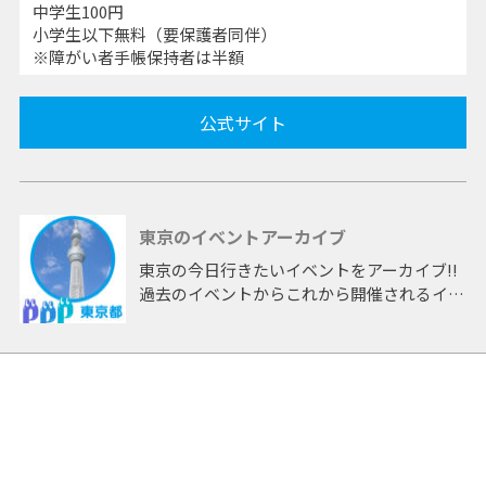
中学生100円
小学生以下無料（要保護者同伴）
※障がい者手帳保持者は半額
公式サイト
東京のイベントアーカイブ
東京の今日行きたいイベントをアーカイブ!!
過去のイベントからこれから開催されるイベ
ントまで 「東京」開催のイベントをアーカ
イブしたページです。