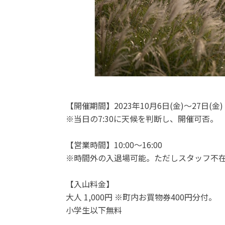
【開催期間】2023年10月6日(金)～27日(金)
※当日の7:30に天候を判断し、開催可否。
【営業時間】10:00～16:00
※時間外の入退場可能。ただしスタッフ不
【入山料金】
大人 1,000円 ※町内お買物券400円分付。
小学生以下無料