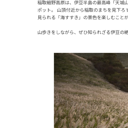
稲取細野高原は、伊豆半島の最高峰「天城
ポット。 山頂付近から稲取のまちを見下ろ
見られる「海すすき」の景色を楽しむこと
山歩きをしながら、ぜひ知られざる伊豆の