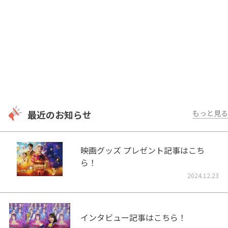
最近のお知らせ
もっと見る
映画グッズ プレゼント記事はこち
ら！
2024.12.23
インタビュー記事はこちら！