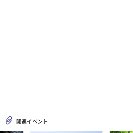
関連イベント