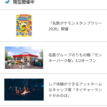
現在開催中
「名鉄ポケモンスタンプラリー
2026」開催
名鉄グループのりもの館「モン
キーパーク駅」3/2オープン
レア体験ができるアットホーム
なキャンプ場「ネイチャーラン
ドかみのほ」