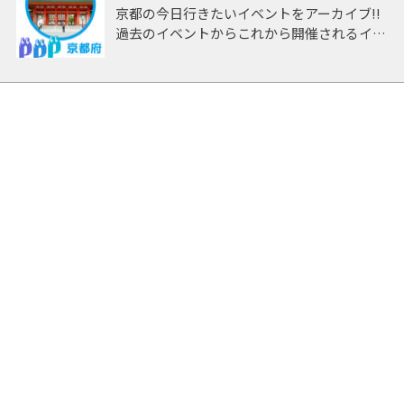
京都の今日行きたいイベントをアーカイブ!!
過去のイベントからこれから開催されるイベ
ントまで 「京都」開催のイベントをアーカ
イブしたページです。