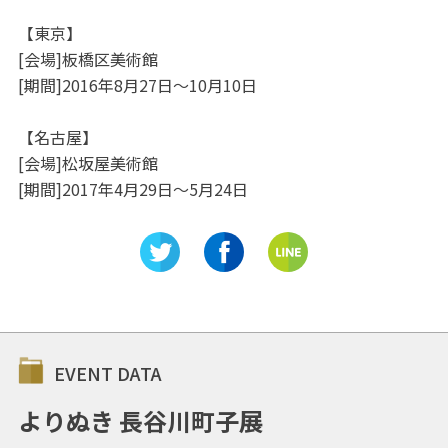
【東京】
[会場]板橋区美術館
[期間]2016年8月27日～10月10日
【名古屋】
[会場]松坂屋美術館
[期間]2017年4月29日～5月24日
EVENT DATA
よりぬき 長谷川町子展