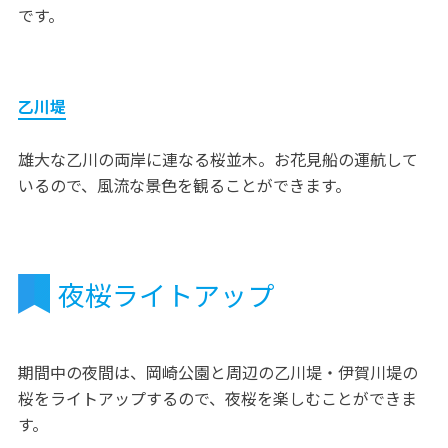
です。
乙川堤
雄大な乙川の両岸に連なる桜並木。お花見船の運航して
いるので、風流な景色を観ることができます。
夜桜ライトアップ
期間中の夜間は、岡崎公園と周辺の乙川堤・伊賀川堤の
桜をライトアップするので、夜桜を楽しむことができま
す。