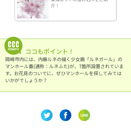
介！
ココもポイント！
岡崎市内には、内藤ルネの描く少女画「ルネガール」の
マンホール蓋(通称：ルネふた)が、7箇所設置されていま
す。お花見のついでに、ぜひマンホールを探してみては
いかがでしょうか？