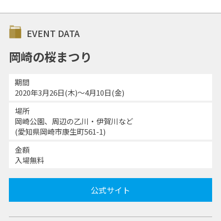
EVENT DATA
岡崎の桜まつり
期間
2020年3月26日(木)～4月10日(金)
場所
岡崎公園、周辺の乙川・伊賀川など
(愛知県岡崎市康生町561-1)
金額
入場無料
公式サイト