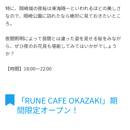
特に、岡崎城の夜桜は東海随一といわれるほどの美しさ
なので、岡崎公園に訪れたなら絶対に見ておきたいとこ
ろ。
夜間照明によって昼間とは違った姿を見せる桜をみなが
ら、ぜひ夜のお花見も堪能してみてはいかがでしょう
か？
【時間】18:00～22:00
「RUNE CAFE OKAZAKI」期
間限定オープン！