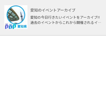
愛知のイベントアーカイブ
愛知の今日行きたいイベントをアーカイブ!!
過去のイベントからこれから開催されるイベ
ントまで 「愛知」開催のイベントをアーカ
イブしたページです。