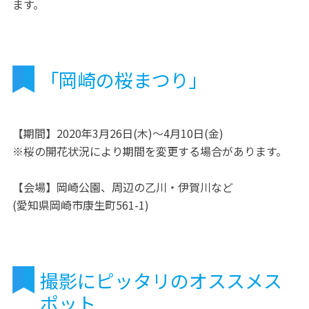
ます。
「岡崎の桜まつり」
【期間】2020年3月26日(木)～4月10日(金)
※桜の開花状況により期間を変更する場合があります。
【会場】岡崎公園、周辺の乙川・伊賀川など
(愛知県岡崎市康生町561-1)
撮影にピッタリのオススメス
ポット