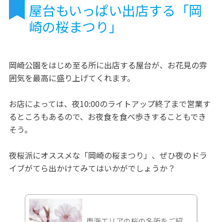
屋台もいっぱい出店する「岡
崎の桜まつり」
岡崎公園をはじめ至る所に出店する屋台が、お花見の雰
囲気を最高に盛り上げてくれます。
お店によっては、夜10:00のライトアップ終了まで営業す
るところもあるので、お夜食を食べ歩きすることもでき
そう。
夜桜派にオススメな「岡崎の桜まつり」、ぜひ夜のドラ
イブがてら出かけてみてはいかがでしょうか？
東海エリアの桜の名所をご紹