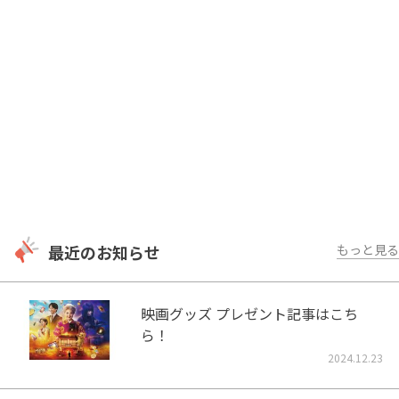
最近のお知らせ
もっと見る
映画グッズ プレゼント記事はこち
ら！
2024.12.23