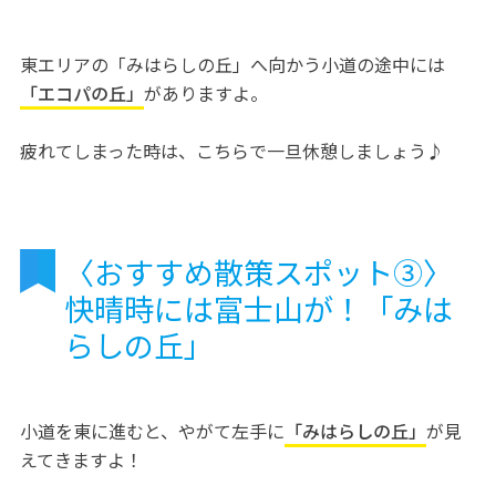
東エリアの「みはらしの丘」へ向かう小道の途中には
「エコパの丘」
がありますよ。
疲れてしまった時は、こちらで一旦休憩しましょう♪
〈おすすめ散策スポット③〉
快晴時には富士山が！「みは
らしの丘」
小道を東に進むと、やがて左手に
「みはらしの丘」
が見
えてきますよ！