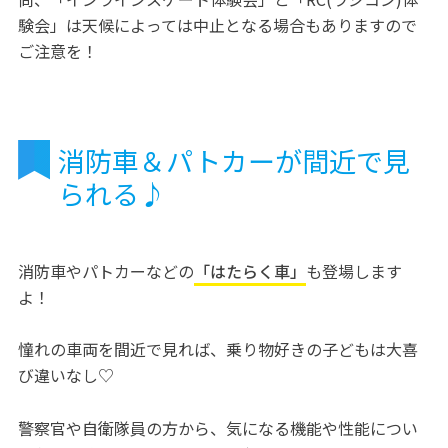
験会」は天候によっては中止となる場合もありますので
ご注意を！
消防車＆パトカーが間近で見
られる♪
消防車やパトカーなどの
「はたらく車」
も登場します
よ！
憧れの車両を間近で見れば、乗り物好きの子どもは大喜
び違いなし♡
警察官や自衛隊員の方から、気になる機能や性能につい