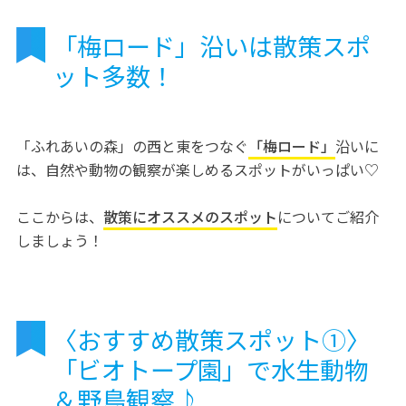
「梅ロード」沿いは散策スポ
ット多数！
「ふれあいの森」の西と東をつなぐ
「梅ロード」
沿いに
は、自然や動物の観察が楽しめるスポットがいっぱい♡
ここからは、
散策にオススメのスポット
についてご紹介
しましょう！
〈おすすめ散策スポット①〉
「ビオトープ園」で水生動物
＆野鳥観察♪