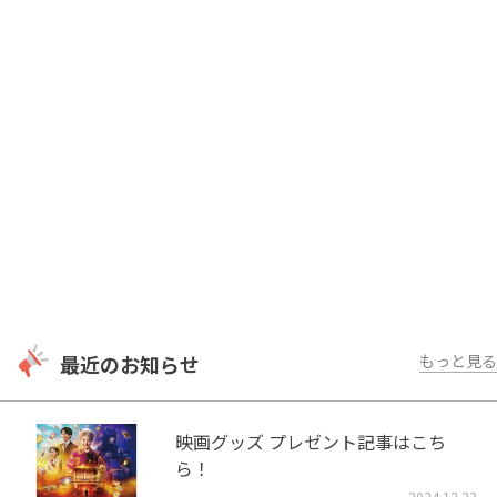
最近のお知らせ
もっと見る
映画グッズ プレゼント記事はこち
ら！
2024.12.23