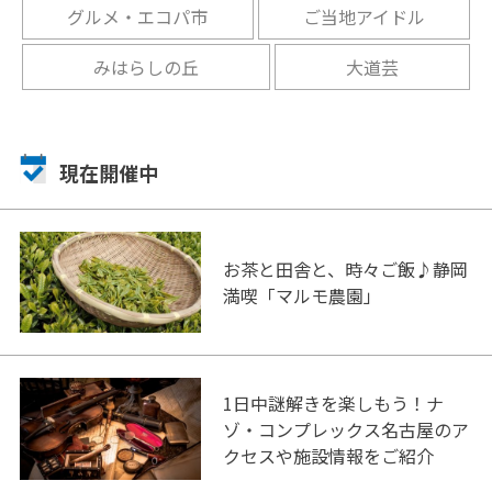
グルメ・エコパ市
ご当地アイドル
みはらしの丘
大道芸
現在開催中
お茶と田舎と、時々ご飯♪静岡
満喫「マルモ農園」
1日中謎解きを楽しもう！ナ
ゾ・コンプレックス名古屋のア
クセスや施設情報をご紹介