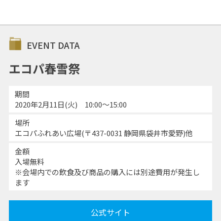
EVENT DATA
エコパ春雪祭
期間
2020年2月11日(火) 10:00〜15:00
場所
エコパふれあい広場(〒437-0031 静岡県袋井市愛野)他
金額
入場無料
※会場内での飲食及び商品の購入には別途費用が発生し
ます
公式サイト