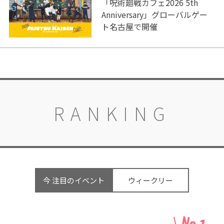
「呪術廻戦カフェ2026 5th
Anniversary」グローバルゲー
ト名古屋で開催
RANKING
今 注目のイベント
ウィークリー