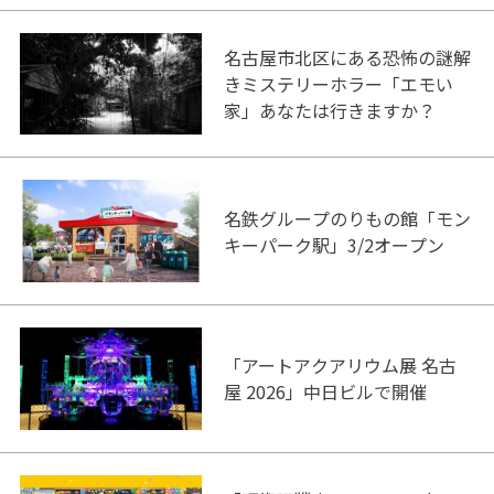
名古屋市北区にある恐怖の謎解
きミステリーホラー「エモい
家」あなたは行きますか？
名鉄グループのりもの館「モン
キーパーク駅」3/2オープン
「アートアクアリウム展 名古
屋 2026」中日ビルで開催