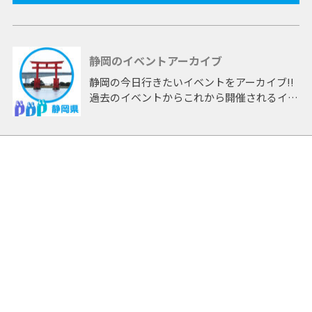
静岡のイベントアーカイブ
静岡の今日行きたいイベントをアーカイブ!!
過去のイベントからこれから開催されるイベ
ントまで 「静岡」開催のイベントをアーカ
イブしたページです。