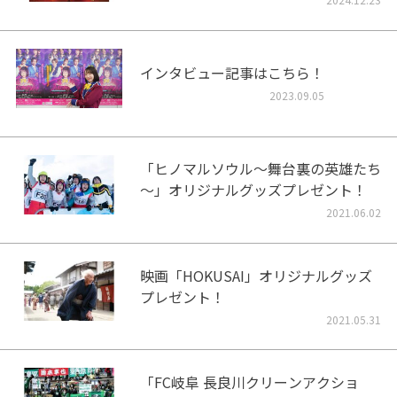
インタビュー記事はこちら！
2023.09.05
「ヒノマルソウル～舞台裏の英雄たち
～」オリジナルグッズプレゼント！
2021.06.02
映画「HOKUSAI」オリジナルグッズ
プレゼント！
2021.05.31
「FC岐阜 長良川クリーンアクショ