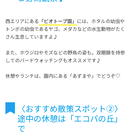
西エリアにある
「ビオトープ園」
には、ホタルの幼虫や
トンボの幼虫であるヤゴ、メダカなどの水生動物がたく
さん生息していますよ♪
また、ホウジロやモズなどの野鳥の姿も。双眼鏡を持参
してのバードウォッチングもオススメです♪
休憩やランチは、園内にある「あずまや」でどうぞ♡
〈おすすめ散策スポット②〉
途中の休憩は「エコパの丘」
で