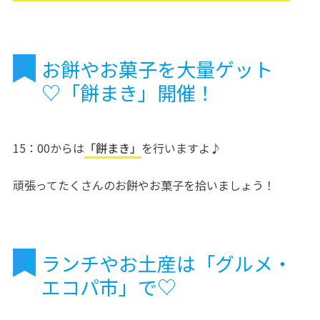
お餅やお菓子を大量ゲット
♡「餅まき」開催！
15：00からは
「餅まき」
を行いますよ♪
頑張ってたくさんのお餅やお菓子を拾いましょう！
ランチやお土産は「グルメ・
エコパ市」で♡