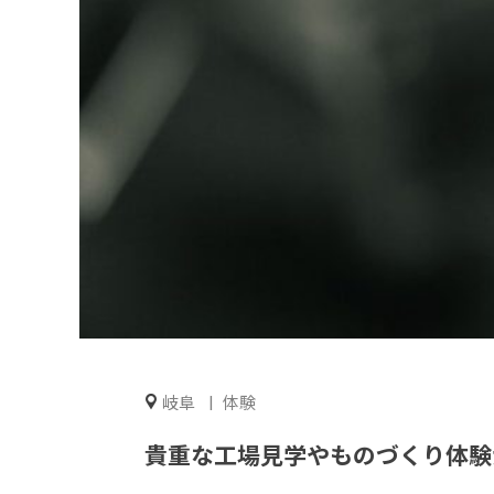
岐阜
体験
貴重な工場見学やものづくり体験