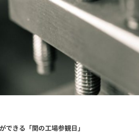
ができる「関の工場参観日」