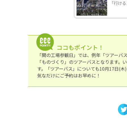
「行ける
ココもポイント！
「関の工場参観日」では、例年「ツアーバス
「ものづくり」のツアーバスとなります。
す。「ツアーバス」についても10月17日(
気なだけにご予約はお早めに！