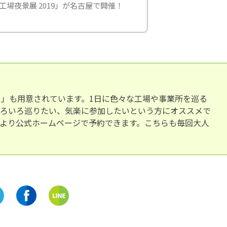
工場夜景展 2019」が名古屋で開催！
」も用意されています。1日に色々な工場や事業所を巡る
いろいろ巡りたい、気楽に参加したいという方にオススメで
木)より公式ホームページで予約できます。こちらも毎回大人