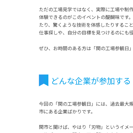
ただの工場見学ではなく、実際に工場や制
体験できるのがこのイベントの醍醐味です
たり、驚くような技術を体感したりするこ
仕事探しや、自分の目標を見つけるのにも
ぜひ、お時間のある方は「関の工場参観日
どんな企業が参加する
今回の「関の工場参観日」には、過去最大規
市にある企業ばかりです。
関市と聞けば、やはり「刃物」というイメ