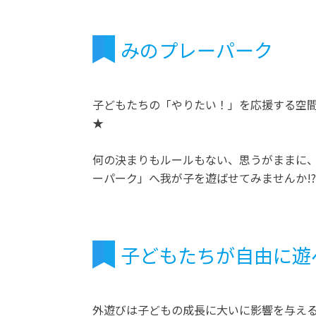
みのプレーパーク
子どもたちの「やりたい！」を応援する空
★
何の決まりもルールもない、思うがままに、
ーパーク」へ我が子を遊ばせてみませんか!?
子どもたちが自由に遊
外遊びは子どもの成長に大いに影響を与え