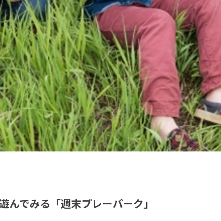
遊んでみる「週末プレーパーク」