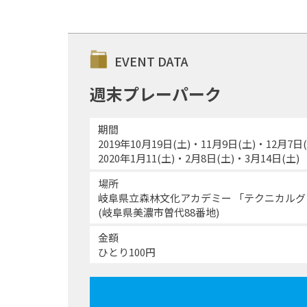
EVENT DATA
週末プレーパーク
期間
2019年10月19日(土)・11月9日(土)・12月7
2020年1月11(土)・2月8日(土)・3月14日(土)
場所
岐阜県立森林文化アカデミー 「テクニカル
(岐阜県美濃市曽代88番地)
金額
ひとり100円