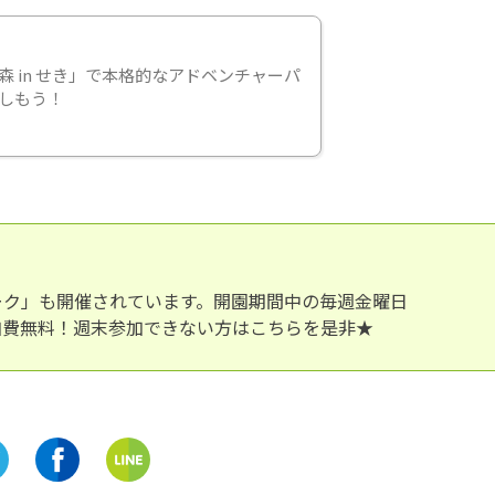
森 in せき」で本格的なアドベンチャーパ
しもう！
ーク」も開催されています。開園期間中の毎週金曜日
い参加費無料！週末参加できない方はこちらを是非★