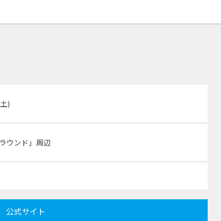
日(土)
グラウンド」周辺
公式サイト