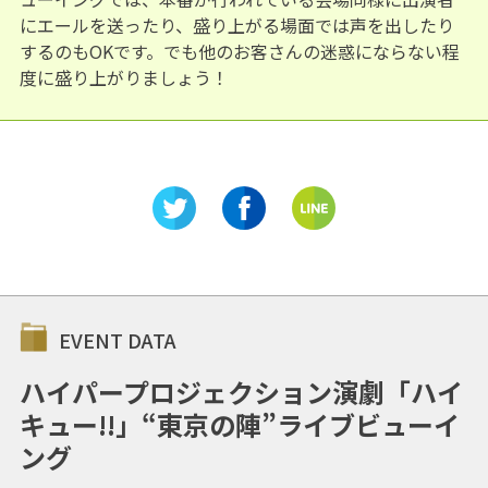
にエールを送ったり、盛り上がる場面では声を出したり
するのもOKです。でも他のお客さんの迷惑にならない程
度に盛り上がりましょう！
EVENT DATA
ハイパープロジェクション演劇「ハイ
キュー!!」“東京の陣”ライブビューイ
ング