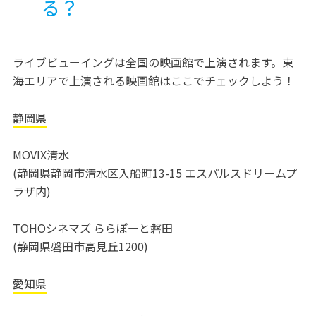
る？
ライブビューイングは全国の映画館で上演されます。東
海エリアで上演される映画館はここでチェックしよう！
静岡県
MOVIX清水
(静岡県静岡市清水区入船町13-15 エスパルスドリームプ
ラザ内)
TOHOシネマズ ららぽーと磐田
(静岡県磐田市高見丘1200)
愛知県