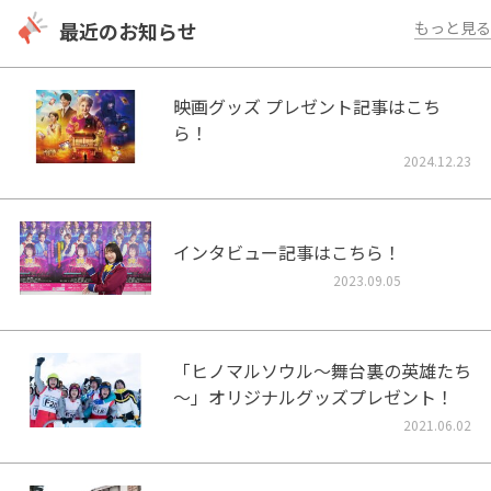
最近のお知らせ
もっと見る
映画グッズ プレゼント記事はこち
ら！
2024.12.23
インタビュー記事はこちら！
2023.09.05
「ヒノマルソウル～舞台裏の英雄たち
～」オリジナルグッズプレゼント！
2021.06.02