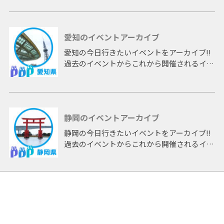
イブしたページです。
愛知のイベントアーカイブ
愛知の今日行きたいイベントをアーカイブ!!
過去のイベントからこれから開催されるイベ
ントまで 「愛知」開催のイベントをアーカ
イブしたページです。
静岡のイベントアーカイブ
静岡の今日行きたいイベントをアーカイブ!!
過去のイベントからこれから開催されるイベ
ントまで 「静岡」開催のイベントをアーカ
イブしたページです。