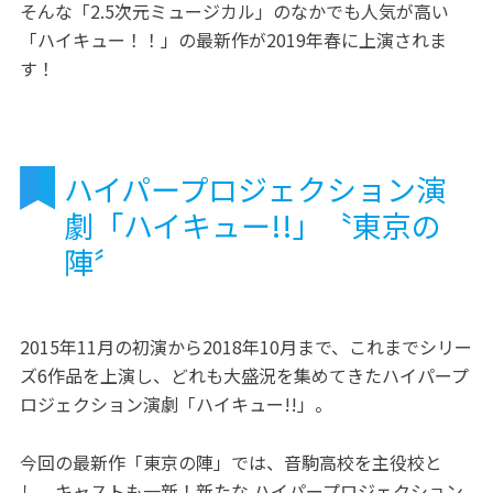
そんな「2.5次元ミュージカル」のなかでも人気が高い
「ハイキュー！！」の最新作が2019年春に上演されま
す！
ハイパープロジェクション演
劇「ハイキュー!!」〝東京の
陣〞
2015年11月の初演から2018年10月まで、これまでシリー
ズ6作品を上演し、どれも大盛況を集めてきたハイパープ
ロジェクション演劇「ハイキュー!!」。
今回の最新作「東京の陣」では、音駒高校を主役校と
し、キャストも一新！新たな ハイパープロジェクション