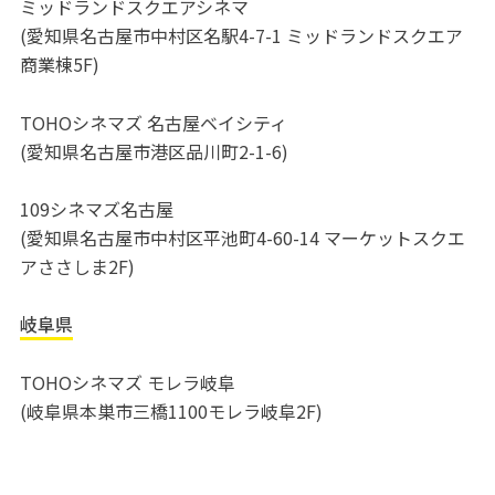
ミッドランドスクエアシネマ
(愛知県名古屋市中村区名駅4-7-1 ミッドランドスクエア
商業棟5F)
TOHOシネマズ 名古屋ベイシティ
(愛知県名古屋市港区品川町2-1-6)
109シネマズ名古屋
(愛知県名古屋市中村区平池町4-60-14 マーケットスクエ
アささしま2F)
岐阜県
TOHOシネマズ モレラ岐阜
(岐阜県本巣市三橋1100モレラ岐阜2F)