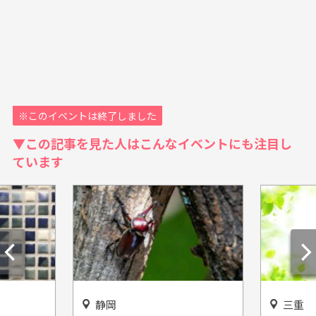
※このイベントは終了しました
▼この記事を見た人はこんなイベントにも注目し
ています
静岡
三重