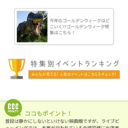
今年のゴールデンウィークはど
こいく!?ゴールデンウィーク特
集はこちら！
ココもポイント！
普段は静かにしないといけない映画館ですが、ライブビ
ューイングでは、本番が行われている会場同様に出演者