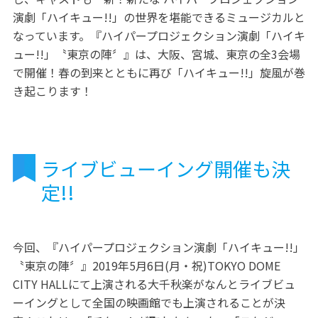
演劇「ハイキュー!!」の世界を堪能できるミュージカルと
なっています。『ハイパープロジェクション演劇「ハイキ
ュー!!」〝東京の陣〞』は、大阪、宮城、東京の全3会場
で開催！春の到来とともに再び「ハイキュー!!」旋風が巻
き起こります！
ライブビューイング開催も決
定!!
今回、『ハイパープロジェクション演劇「ハイキュー!!」
〝東京の陣〞』2019年5月6日(月・祝)TOKYO DOME
CITY HALLにて上演される大千秋楽がなんとライブビュ
ーイングとして全国の映画館でも上演されることが決