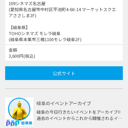
109シネマズ名古屋
(愛知県名古屋市中村区平池町4-60-14 マーケットスクエ
アささしま2F)
【岐阜県】
TOHOシネマズ モレラ岐阜
(岐阜県本巣市三橋1100モレラ岐阜2F)
金額
3,600円(税込)
公式サイト
岐阜のイベントアーカイブ
岐阜の今日行きたいイベントをアーカイブ!!
過去のイベントからこれから開催されるイベ
ントまで 「岐阜」開催のイベントをアーカ