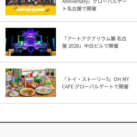
Anniversary」グローバルゲー
ト名古屋で開催
「アートアクアリウム展 名古
屋 2026」中日ビルで開催
「トイ・ストーリー5」OH MY
CAFE グローバルゲートで開催