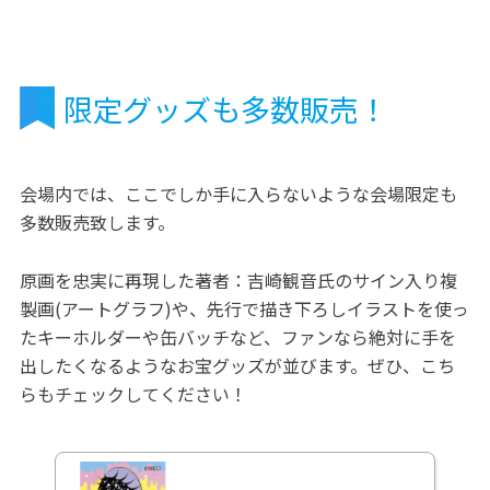
限定グッズも多数販売！
会場内では、ここでしか手に入らないような会場限定も
多数販売致します。
原画を忠実に再現した著者：吉崎観音氏のサイン入り複
製画(アートグラフ)や、先行で描き下ろしイラストを使っ
たキーホルダーや缶バッチなど、ファンなら絶対に手を
出したくなるようなお宝グッズが並びます。ぜひ、こち
らもチェックしてください！