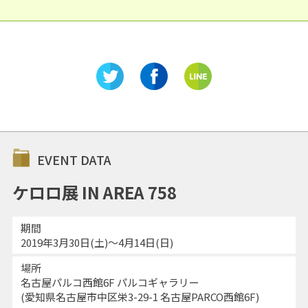
EVENT DATA
ケロロ展 IN AREA 758
期間
2019年3月30日(土)～4月14日(日)
場所
名古屋パルコ西館6F パルコギャラリー
(愛知県名古屋市中区栄3-29-1 名古屋PARCO西館6F)