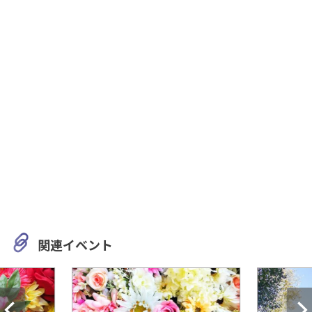
関連イベント