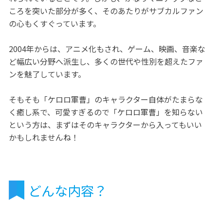
ころを突いた部分が多く、そのあたりがサブカルファン
の心もくすぐっています。
2004年からは、アニメ化もされ、ゲーム、映画、音楽な
ど幅広い分野へ派生し、多くの世代や性別を超えたファ
ンを魅了しています。
そもそも「ケロロ軍曹」のキャラクター自体がたまらな
く癒し系で、可愛すぎるので「ケロロ軍曹」を知らない
という方は、まずはそのキャラクターから入ってもいい
かもしれませんね！
どんな内容？