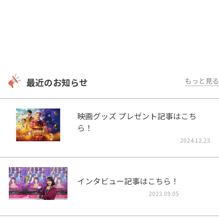
最近のお知らせ
もっと見る
映画グッズ プレゼント記事はこち
ら！
2024.12.23
インタビュー記事はこちら！
2023.09.05