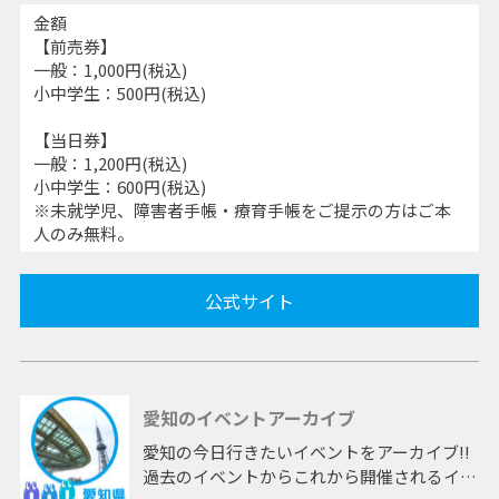
金額
【前売券】
一般：1,000円(税込)
小中学生：500円(税込)
【当日券】
一般：1,200円(税込)
小中学生：600円(税込)
※未就学児、障害者手帳・療育手帳をご提示の方はご本
人のみ無料。
公式サイト
愛知のイベントアーカイブ
愛知の今日行きたいイベントをアーカイブ!!
過去のイベントからこれから開催されるイベ