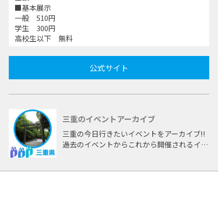
■基本展示
一般 510円
学生 300円
高校生以下 無料
公式サイト
三重のイベントアーカイブ
三重の今日行きたいイベントをアーカイブ!!
過去のイベントからこれから開催されるイベ
ントまで 「三重」開催のイベントをアーカ
イブしたページです。