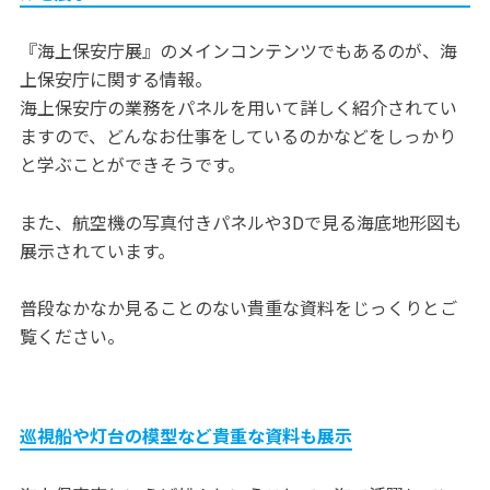
『海上保安庁展』のメインコンテンツでもあるのが、海
上保安庁に関する情報。
海上保安庁の業務をパネルを用いて詳しく紹介されてい
ますので、どんなお仕事をしているのかなどをしっかり
と学ぶことができそうです。
また、航空機の写真付きパネルや3Dで見る海底地形図も
展示されています。
普段なかなか見ることのない貴重な資料をじっくりとご
覧ください。
巡視船や灯台の模型など貴重な資料も展示