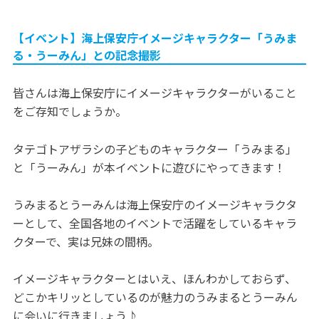
【イベント】海上保安庁イメージキャラクター「うみま
る・うーみん」との記念撮影
皆さんは海上保安庁にイメージキャラクターがいること
をご存知でしょうか。
タテゴトアザラシの子どものキャラクター「うみまる」
と「うーみん」が本イベントに遊びにやってきます！
うみまるとうーみんは海上保安庁のイメージキャラクタ
ーとして、全国各地のイベントで活躍をしているキャラ
クターで、実は兄妹の間柄。
イメージキャラクターとはいえ、ほんわかしておらず、
どこかキリッとしているのが魅力のうみまるとうーみん
に会いに行きましょう♪