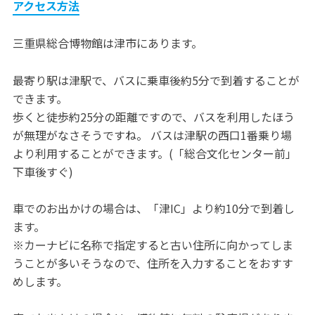
アクセス方法
三重県総合博物館は津市にあります。
最寄り駅は津駅で、バスに乗車後約5分で到着することが
できます。
歩くと徒歩約25分の距離ですので、バスを利用したほう
が無理がなさそうですね。 バスは津駅の西口1番乗り場
より利用することができます。(「総合文化センター前」
下車後すぐ)
車でのお出かけの場合は、「津IC」より約10分で到着し
ます。
※カーナビに名称で指定すると古い住所に向かってしま
うことが多いそうなので、住所を入力することをおすす
めします。