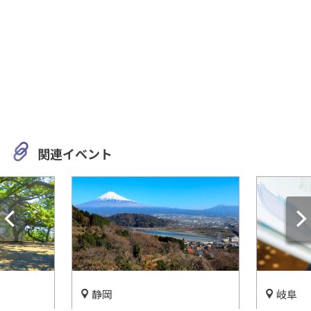
関連イベント
静岡
岐阜