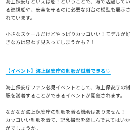
海上保安庁といえば船！ということで、海で活躍してい
る巡視船や、安全を守るのに必要な灯台の模型も展示さ
れています。
小さなスケールだけどやっぱりカッコいい！モデルが好
きな方は思わず見入ってしまうかも？！
【イベント】海上保安庁の制服が試着できる♡
海上保安庁ファン必見イベントとして、海上保安庁の制
服を試着することができるイベントが開催されます。
なかなか海上保安庁の制服を着る機会はありません！
カッコいい制服を着て、記念撮影を楽しんで見てはいか
がでしょうか。