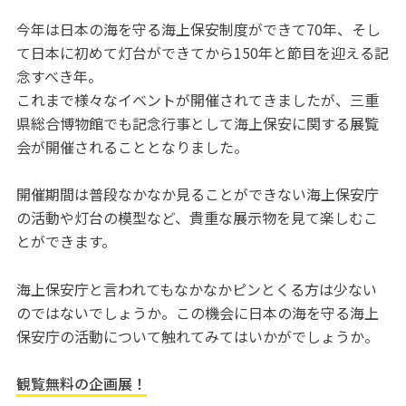
今年は日本の海を守る海上保安制度ができて70年、そし
て日本に初めて灯台ができてから150年と節目を迎える記
念すべき年。
これまで様々なイベントが開催されてきましたが、三重
県総合博物館でも記念行事として海上保安に関する展覧
会が開催されることとなりました。
開催期間は普段なかなか見ることができない海上保安庁
の活動や灯台の模型など、貴重な展示物を見て楽しむこ
とができます。
海上保安庁と言われてもなかなかピンとくる方は少ない
のではないでしょうか。この機会に日本の海を守る海上
保安庁の活動について触れてみてはいかがでしょうか。
観覧無料の企画展！