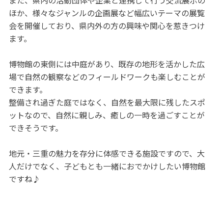
ほか、様々なジャンルの企画展など幅広いテーマの展覧
会を開催しており、県内外の方の興味や関心を惹きつけ
ます。
博物館の東側には中庭があり、既存の地形を活かした広
場で自然の観察などのフィールドワークも楽しむことが
できます。
整備され過ぎた庭ではなく、自然を最大限に残したスポ
ットなので、自然に親しみ、癒しの一時を過ごすことが
できそうです。
地元・三重の魅力を存分に体感できる施設ですので、大
人だけでなく、子どもとも一緒におでかけしたい博物館
ですね♪