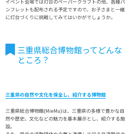
イベント会場では灯台のペーパークラフトの他、各種パ
ンフレットも配布される予定ですので、お子さまと一緒
に灯台づくりに挑戦してみてはいかがでしょうか。
三重県総合博物館ってどんな
ところ？
三重県の自然や文化を保全し、紹介する博物館
三重県総合博物館(MieMu)は、三重県の多様で豊かな自
然や歴史、文化などの魅力を基本展示とし、紹介する施
設。
また、県内の活動団体や企業と連携して行う交流展示の