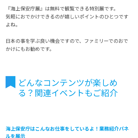
『海上保安庁展』は無料で観覧できる特別展です。
気軽におでかけできるのが嬉しいポイントのひとつです
よね。
日本の事を学ぶ良い機会ですので、ファミリーでのおで
かけにもお勧めです。
どんなコンテンツが楽しめ
る？関連イベントもご紹介
海上保安庁はこんなお仕事をしているよ！業務紹介パネ
ルを展示