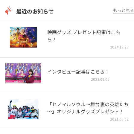
最近のお知らせ
もっと見る
映画グッズ プレゼント記事はこち
ら！
2024.12.23
インタビュー記事はこちら！
2023.09.05
「ヒノマルソウル～舞台裏の英雄たち
～」オリジナルグッズプレゼント！
2021.06.02