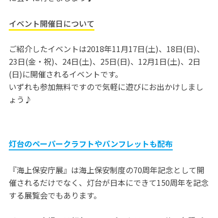
イベント開催日について
ご紹介したイベントは2018年11月17日(土)、18日(日)、
23日(金・祝)、24日(土)、25日(日)、12月1日(土)、2日
(日)に開催されるイベントです。
いずれも参加無料ですので気軽に遊びにお出かけしまし
ょう♪
灯台のペーパークラフトやパンフレットも配布
『海上保安庁展』は海上保安制度の70周年記念として開
催されるだけでなく、灯台が日本にできて150周年を記念
する展覧会でもあります。