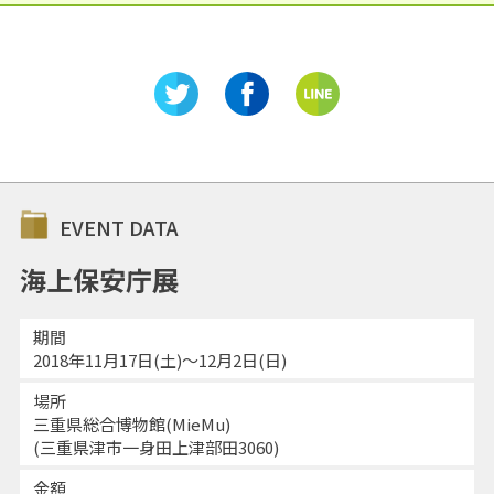
EVENT DATA
海上保安庁展
期間
2018年11月17日(土)～12月2日(日)
場所
三重県総合博物館(MieMu)
(三重県津市一身田上津部田3060)
金額