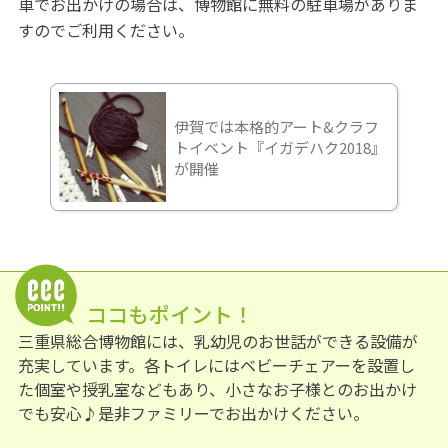
車でお出かけの場合は、博物館に無料の駐車場がありま
すのでご利用ください。
伊賀では本格的アート&クラフ
トイベント『イガデハク2018』
が開催
ココもポイント！
三重県総合博物館には、乳幼児のお世話ができる設備が
充実しています。各トイレにはベビーチェアーを設置し
た個室や授乳室などもあり、小さなお子様とのお出かけ
でも安心♪是非ファミリーでお出かけください。