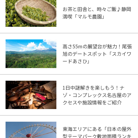
お茶と田舎と、時々ご飯♪静岡
満喫「マルモ農園」
高さ55mの展望台が魅力！尾張
旭のデートスポット「スカイワ
ードあさひ」
1日中謎解きを楽しもう！ナ
ゾ・コンプレックス名古屋のア
クセスや施設情報をご紹介
東海エリアにある「日本の屋外
型テーマパーク敷地面積ランキ