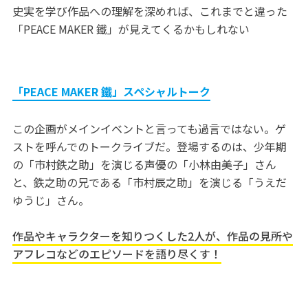
史実を学び作品への理解を深めれば、これまでと違った
「PEACE MAKER 鐵」が見えてくるかもしれない
「PEACE MAKER 鐵」スペシャルトーク
この企画がメインイベントと言っても過言ではない。ゲ
ストを呼んでのトークライブだ。登場するのは、少年期
の「市村鉄之助」を演じる声優の「小林由美子」さん
と、鉄之助の兄である「市村辰之助」を演じる「うえだ
ゆうじ」さん。
作品やキャラクターを知りつくした2人が、作品の見所や
アフレコなどのエピソードを語り尽くす！