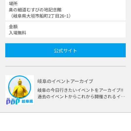
場所
奥の細道むすびの地記念館
（岐阜県大垣市船町2丁目26−1）
金額
入場無料
公式サイト
岐阜のイベントアーカイブ
岐阜の今日行きたいイベントをアーカイブ!!
過去のイベントからこれから開催されるイベ
ントまで 「岐阜」開催のイベントをアーカ
イブしたページです。