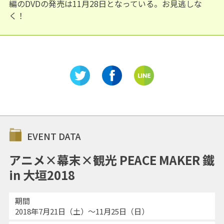
編のDVDの発売は11月28日となっている。お見逃しな
く！
EVENT DATA
アニメ×幕末×観光 PEACE MAKER 鐵
in 大垣2018
期間
2018年7月21日（土）〜11月25日（日）