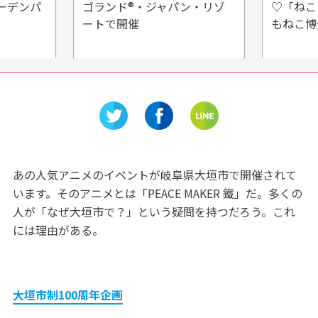
・ジャパン・リゾ
♡「ねこの博物館」であなた
もねこ博士！
あの人気アニメのイベントが岐阜県大垣市で開催されて
います。そのアニメとは「PEACE MAKER 鐵」だ。多くの
人が「なぜ大垣市で？」という疑問を持つだろう。これ
には理由がある。
大垣市制100周年企画