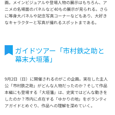
画。メインビジュアルや登場人物の展示はもちろん、ア
ニメの名場面のパネルなど40もの展示が見られる。さら
に等身大パネルや記念写真コーナーなどもあり、大好き
なキャラクターと写真が撮れるスポットまである。
ガイドツアー「市村鉄之助と
幕末大垣藩」
9月2日（日）に開催されるのがこの企画。実在した主人
公「市村鉄之助」がどんな人物だったのか？そして作品
本編にも登場する「大垣藩」は、史実ではどんな動きを
したのか？市内に点在する「ゆかりの地」をボランティ
アガイドとめぐり、作品への理解を深めていく。