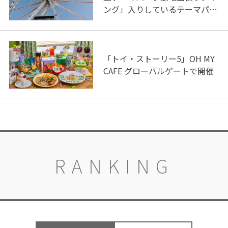
ング」入りしているテーマパー
ク！
「トイ・ストーリー5」OH MY
CAFE グローバルゲートで開催
RANKING