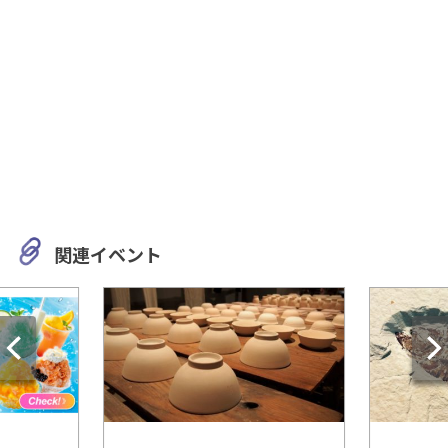
関連イベント