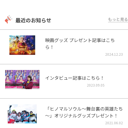
最近のお知らせ
もっと見る
映画グッズ プレゼント記事はこち
ら！
2024.12.23
インタビュー記事はこちら！
2023.09.05
「ヒノマルソウル～舞台裏の英雄たち
～」オリジナルグッズプレゼント！
2021.06.02