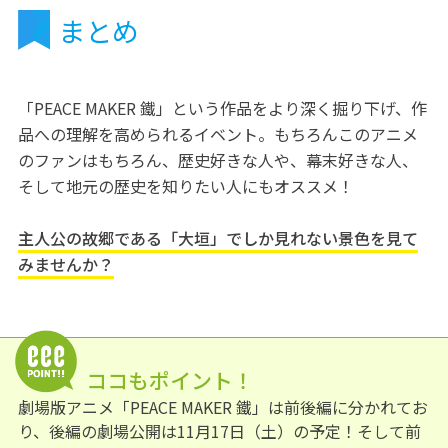
まとめ
「PEACE MAKER 鐵」という作品をより深く掘り下げ、作
品への理解を高められるイベント。もちろんこのアニメ
のファンはもちろん、歴史好きな人や、幕末好きな人、
そして地元の歴史を知りたい人にもオススメ！
主人公の故郷である「大垣」でしか見れない景色を見て
みませんか？
ココもポイント！
劇場版アニメ「PEACE MAKER 鐵」は前後編に分かれてお
り、後編の劇場公開は11月17日（土）の予定！そして前