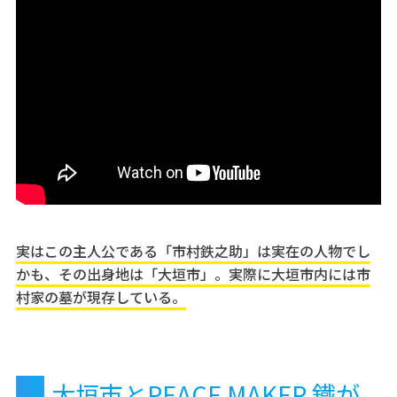
実はこの主人公である「市村鉄之助」は実在の人物でし
かも、その出身地は「大垣市」。実際に大垣市内には市
村家の墓が現存している。
大垣市とPEACE MAKER 鐵が