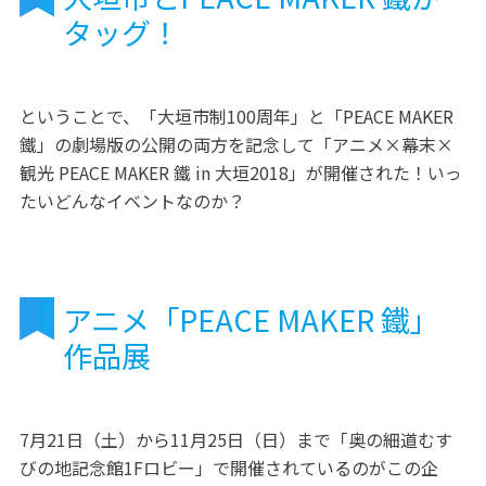
タッグ！
ということで、「大垣市制100周年」と「PEACE MAKER
鐵」の劇場版の公開の両方を記念して「アニメ×幕末×
観光 PEACE MAKER 鐵 in 大垣2018」が開催された！いっ
たいどんなイベントなのか？
アニメ「PEACE MAKER 鐵」
作品展
7月21日（土）から11月25日（日）まで「奥の細道むす
びの地記念館1Fロビー」で開催されているのがこの企