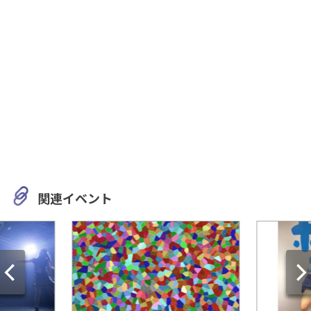
関連イベント