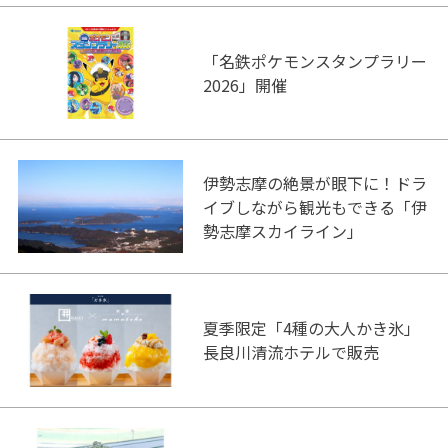
「名鉄ポケモンスタンプラリー
2026」開催
伊勢志摩の絶景が眼下に！ドラ
イブしながら観光もできる「伊
勢志摩スカイライン」
夏季限定「4種の大人かき氷」
長良川清流ホテルで販売