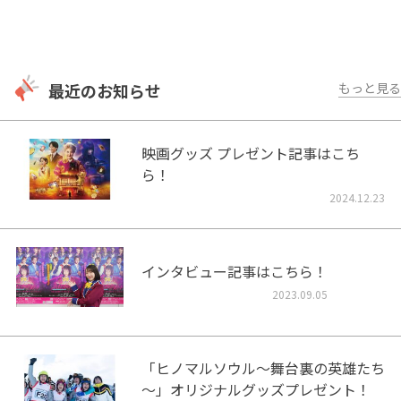
最近のお知らせ
もっと見る
映画グッズ プレゼント記事はこち
ら！
2024.12.23
インタビュー記事はこちら！
2023.09.05
「ヒノマルソウル～舞台裏の英雄たち
～」オリジナルグッズプレゼント！