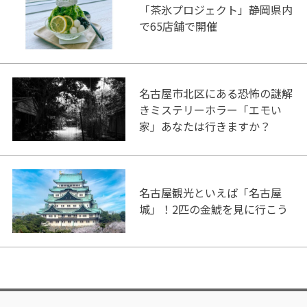
「茶氷プロジェクト」静岡県内
で65店舗で開催
名古屋市北区にある恐怖の謎解
きミステリーホラー「エモい
家」あなたは行きますか？
名古屋観光といえば「名古屋
城」！2匹の金鯱を見に行こう