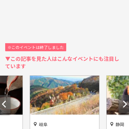
※このイベントは終了しました
▼この記事を見た人はこんなイベントにも注目し
ています
岐阜
静岡