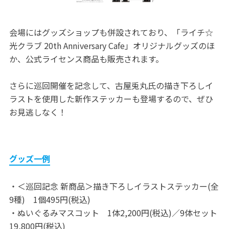
会場にはグッズショップも併設されており、「ライチ☆
光クラブ 20th Anniversary Cafe」オリジナルグッズのほ
か、公式ライセンス商品も販売されます。
さらに巡回開催を記念して、古屋兎丸氏の描き下ろしイ
ラストを使用した新作ステッカーも登場するので、ぜひ
お見逃しなく！
グッズ一例
・＜巡回記念 新商品＞描き下ろしイラストステッカー(全
9種) 1個495円(税込)
・ぬいぐるみマスコット 1体2,200円(税込)／9体セット
19,800円(税込)