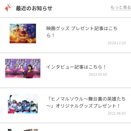
最近のお知らせ
もっと見る
映画グッズ プレゼント記事はこち
ら！
2024.12.23
インタビュー記事はこちら！
2023.09.05
「ヒノマルソウル～舞台裏の英雄たち
～」オリジナルグッズプレゼント！
2021.06.02