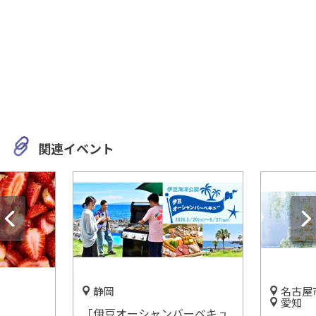
関連イベント
名古屋市中村区
愛知
ーシャンバーベキュ