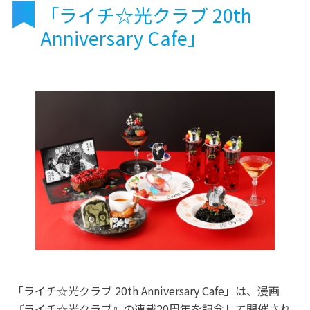
「ライチ☆光クラブ 20th
Anniversary Cafe」
「ライチ☆光クラブ 20th Anniversary Cafe」は、漫画
『ライチ☆光クラブ』の連載20周年を記念して開催され