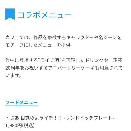
コラボメニュー
カフェでは、作品を象徴するキャラクターや名シーンを
モチーフにしたメニューを提供。
作中に登場する“ライチ酒”を再現したドリンクや、連載
20周年をお祝いするアニバーサリーケーキも用意されて
います。
フードメニュー
・さあ 目覚めよライチ！！ -サンドイッチプレート-
1,980円(税込)