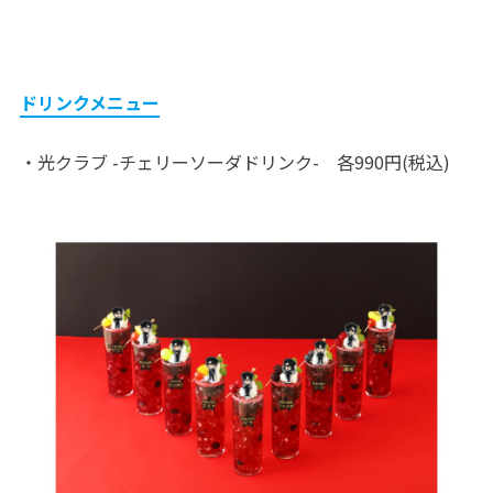
ドリンクメニュー
・光クラブ -チェリーソーダドリンク- 各990円(税込)