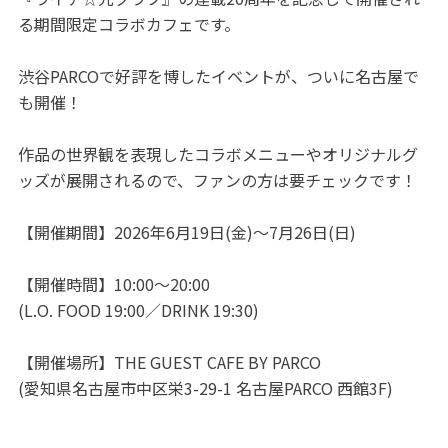
る期間限定コラボカフェです。
渋谷PARCOで好評を博したイベントが、ついに名古屋で
も開催！
作品の世界観を表現したコラボメニューやオリジナルグ
ッズが展開されるので、ファンの方は要チェックです！
【開催期間】2026年6月19日(金)～7月26日(日)
【開催時間】10:00～20:00
(L.O. FOOD 19:00／DRINK 19:30)
【開催場所】THE GUEST CAFE BY PARCO
(愛知県名古屋市中区栄3-29-1 名古屋PARCO 西館3F)