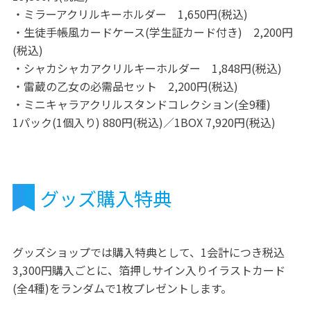
・ミラーアクリルキーホルダー 1,650円(税込)
・生徒手帳風カードケース(学生証カード付き) 2,200円
(税込)
・シャカシャカアクリルキーホルダー 1,848円(税込)
・雷蔵の乙女の必需品セット 2,200円(税込)
・ミニキャラアクリルスタンドコレクション(全9種)
1パック(1個入り) 880円(税込)／1BOX 7,920円(税込)
グッズ購入特典
グッズショップでは購入特典として、1会計につき税込
3,300円購入ごとに、箔押しサイン入りイラストカード
(全4種)をランダムで1枚プレゼントします。