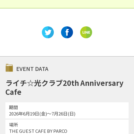
EVENT DATA
ライチ☆光クラブ20th Anniversary
Cafe
期間
2026年6月19日(金)～7月26日(日)
場所
THE GUEST CAFE BY PARCO