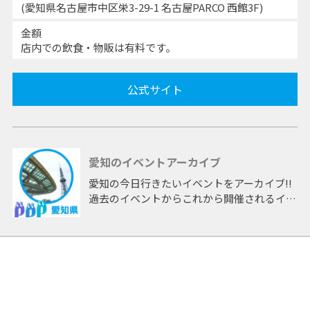
(愛知県名古屋市中区栄3-29-1 名古屋PARCO 西館3F)
金額
店内での飲食・物販は有料です。
公式サイト
愛知のイベントアーカイブ
愛知の今日行きたいイベントをアーカイブ!!
過去のイベントからこれから開催されるイベ
ントまで 「愛知」開催のイベントをアーカ
イブしたページです。