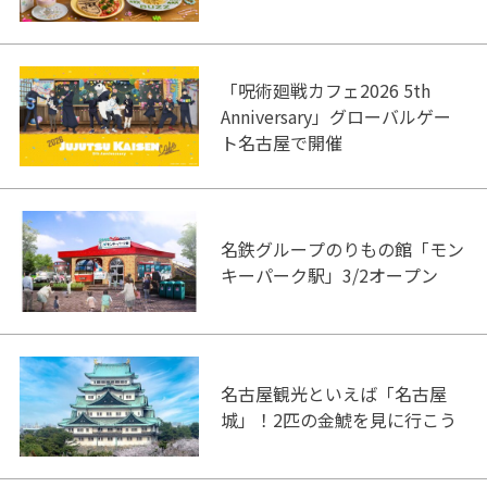
「呪術廻戦カフェ2026 5th
Anniversary」グローバルゲー
ト名古屋で開催
名鉄グループのりもの館「モン
キーパーク駅」3/2オープン
名古屋観光といえば「名古屋
城」！2匹の金鯱を見に行こう