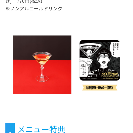
き) 770円(税込)
※ノンアルコールドリンク
メニュー特典