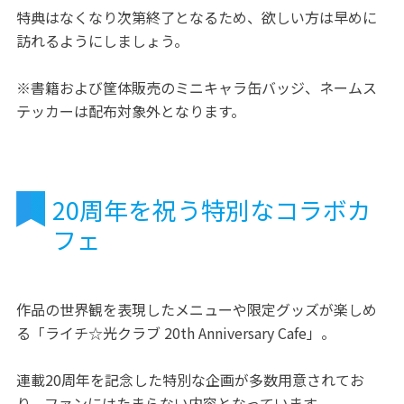
特典はなくなり次第終了となるため、欲しい方は早めに
訪れるようにしましょう。
※書籍および筐体販売のミニキャラ缶バッジ、ネームス
テッカーは配布対象外となります。
20周年を祝う特別なコラボカ
フェ
作品の世界観を表現したメニューや限定グッズが楽しめ
る「ライチ☆光クラブ 20th Anniversary Cafe」。
連載20周年を記念した特別な企画が多数用意されてお
り、ファンにはたまらない内容となっています。