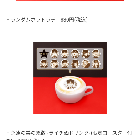
・ランダムホットラテ 880円(税込)
・永遠の美の象徴 -ライチ酒ドリンク-(限定コースター付