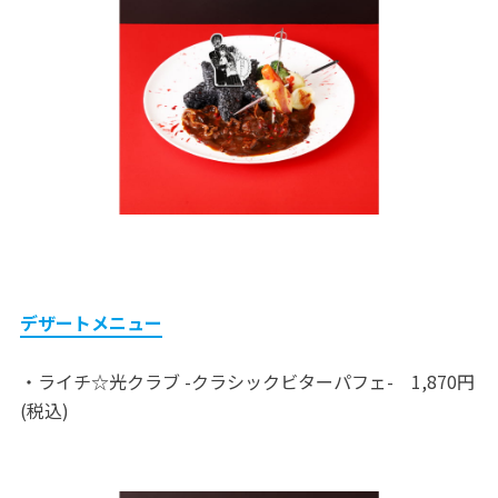
デザートメニュー
・ライチ☆光クラブ -クラシックビターパフェ- 1,870円
(税込)