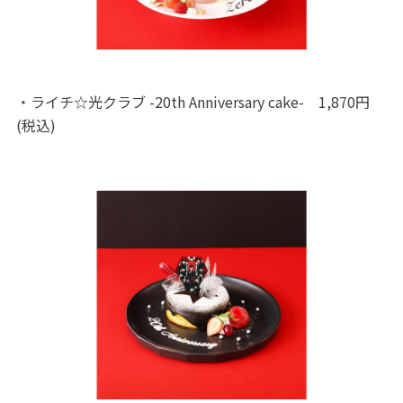
・ライチ☆光クラブ -20th Anniversary cake- 1,870円
(税込)