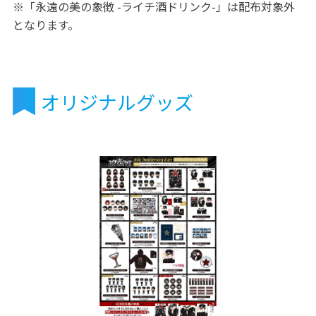
※「永遠の美の象徴 -ライチ酒ドリンク-」は配布対象外
となります。
オリジナルグッズ