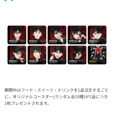
期間中はフード・スイーツ・ドリンクを1品注文するごと
に、オリジナルコースター(ランダム全10種)が1品につき
1枚プレゼントされます。