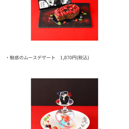
・魅惑のムースデザート 1,870円(税込)