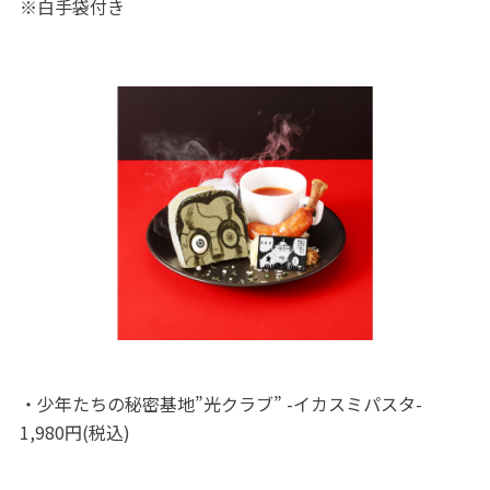
※白手袋付き
・少年たちの秘密基地”光クラブ” -イカスミパスタ-
1,980円(税込)