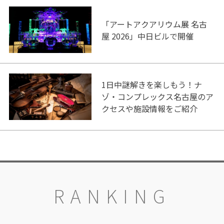
「アートアクアリウム展 名古
屋 2026」中日ビルで開催
1日中謎解きを楽しもう！ナ
ゾ・コンプレックス名古屋のア
クセスや施設情報をご紹介
RANKING