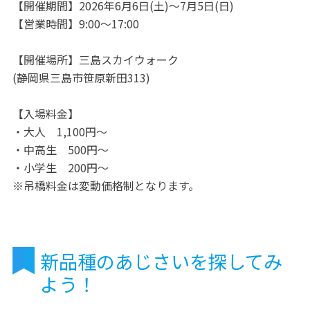
【開催期間】2026年6月6日(土)～7月5日(日)
【営業時間】9:00～17:00
【開催場所】三島スカイウォーク
(静岡県三島市笹原新田313)
【入場料金】
・大人 1,100円～
・中高生 500円～
・小学生 200円～
※吊橋料金は変動価格制となります。
新品種のあじさいを探してみ
よう！