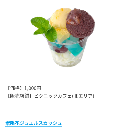
【価格】1,000円
【販売店舗】ピクニックカフェ(北エリア)
紫陽花ジュエルスカッシュ