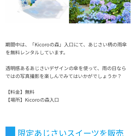
期間中は、「Kicoroの森」入口にて、あじさい柄の雨傘
を無料レンタルしています。
透明感あるあじさいデザインの傘を使って、雨の日なら
ではの写真撮影を楽しんでみてはいかがでしょうか？
【料金】無料
【場所】Kicoroの森入口
限定あじさいスイーツを販売