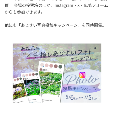
催。 会場の投票箱のほか、Instagram・X・応募フォーム
からも参加できます。
他にも「あじさい写真投稿キャンペーン」を同時開催。