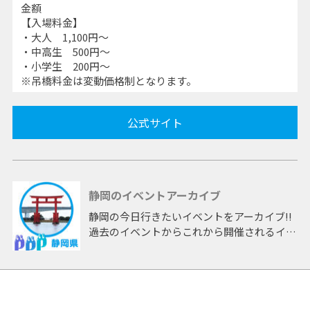
金額
【入場料金】
・大人 1,100円～
・中高生 500円～
・小学生 200円～
※吊橋料金は変動価格制となります。
公式サイト
静岡のイベントアーカイブ
静岡の今日行きたいイベントをアーカイブ!!
過去のイベントからこれから開催されるイベ
ントまで 「静岡」開催のイベントをアーカ
イブしたページです。