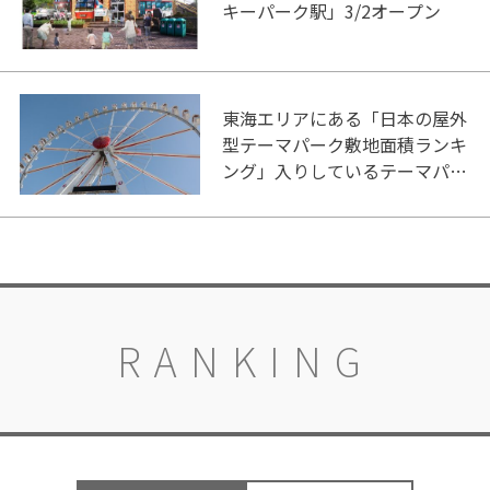
キーパーク駅」3/2オープン
東海エリアにある「日本の屋外
型テーマパーク敷地面積ランキ
ング」入りしているテーマパー
ク！
RANKING