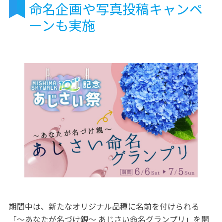
命名企画や写真投稿キャンペ
ーンも実施
期間中は、新たなオリジナル品種に名前を付けられる
「～あなたが名づけ親～ あじさい命名グランプリ」を開