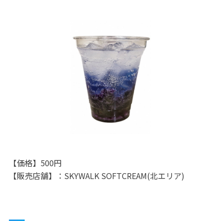
【価格】500円
【販売店舗】：SKYWALK SOFTCREAM(北エリア)