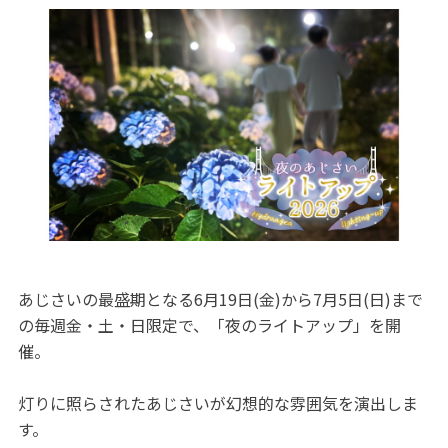
あじさいの最盛期となる6月19日(金)から7月5日(日)まで
の毎週金・土・日限定で、「夜のライトアップ」を開
催。
灯りに照らされたあじさいが幻想的な雰囲気を演出しま
す。