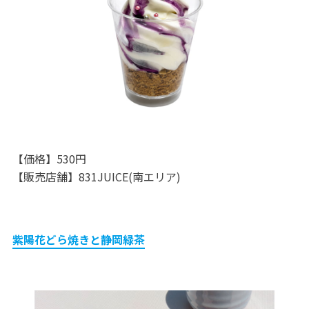
【価格】530円
【販売店舗】831JUICE(南エリア)
紫陽花どら焼きと静岡緑茶