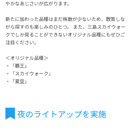
やかなあじさいが広がります。
新たに加わった品種はまだ株数が少ないため、散策しな
がら探すのも楽しみのひとつ。 また、三島スカイウォー
クでしか見ることができないオリジナル品種にもぜひご
注目ください。
＜オリジナル品種＞
・「覇王」
・「スカイウォーク」
・「夏空」
夜のライトアップを実施