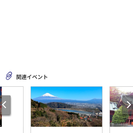
関連イベント