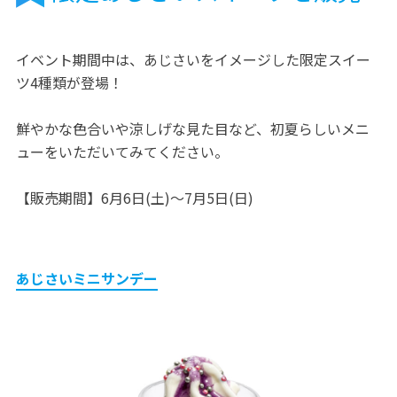
イベント期間中は、あじさいをイメージした限定スイー
ツ4種類が登場！
鮮やかな色合いや涼しげな見た目など、初夏らしいメニ
ューをいただいてみてください。
【販売期間】6月6日(土)～7月5日(日)
あじさいミニサンデー