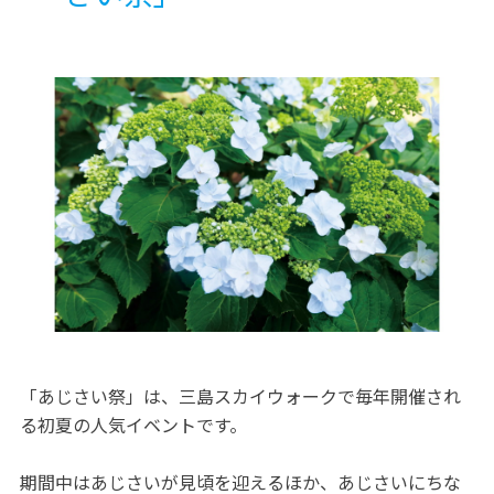
「あじさい祭」は、三島スカイウォークで毎年開催され
る初夏の人気イベントです。
期間中はあじさいが見頃を迎えるほか、あじさいにちな