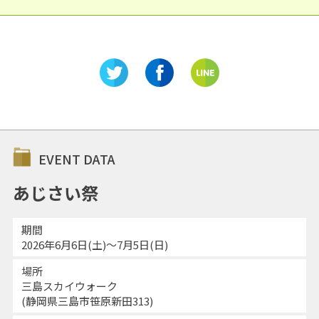
EVENT DATA
あじさい祭
期間
2026年6月6日(土)～7月5日(日)
場所
三島スカイウォーク
(静岡県三島市笹原新田313)