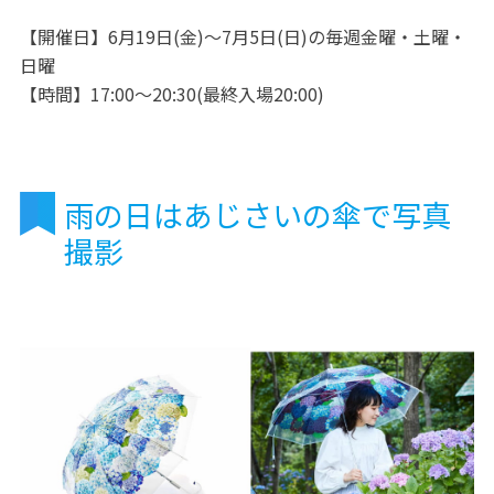
【開催日】6月19日(金)～7月5日(日)の毎週金曜・土曜・
日曜
【時間】17:00～20:30(最終入場20:00)
雨の日はあじさいの傘で写真
撮影