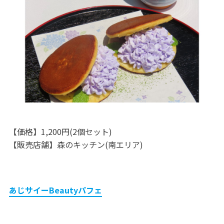
【価格】1,200円(2個セット)
【販売店舗】森のキッチン(南エリア)
あじサイーBeautyパフェ