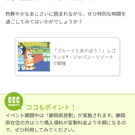
色鮮やかなあじさいに囲まれながら、ぜひ特別な時間を
過ごしてみてはいかがでしょうか？
「ブルーイとあそぼう！」レゴ
ランド®・ジャパン・リゾート
で開催
ココもポイント！
イベント期間中は「静岡県民割」が実施されます。静岡
県在住の方はつり橋入場料が変動料金より半額になるの
で、ぜひ利用してみてください。