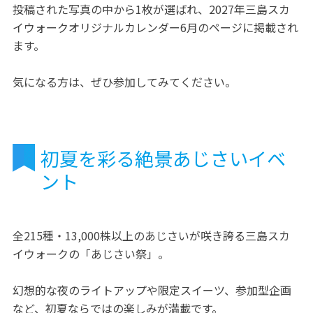
投稿された写真の中から1枚が選ばれ、2027年三島スカ
イウォークオリジナルカレンダー6月のページに掲載され
ます。
気になる方は、ぜひ参加してみてください。
初夏を彩る絶景あじさいイベ
ント
全215種・13,000株以上のあじさいが咲き誇る三島スカ
イウォークの「あじさい祭」。
幻想的な夜のライトアップや限定スイーツ、参加型企画
など、初夏ならではの楽しみが満載です。