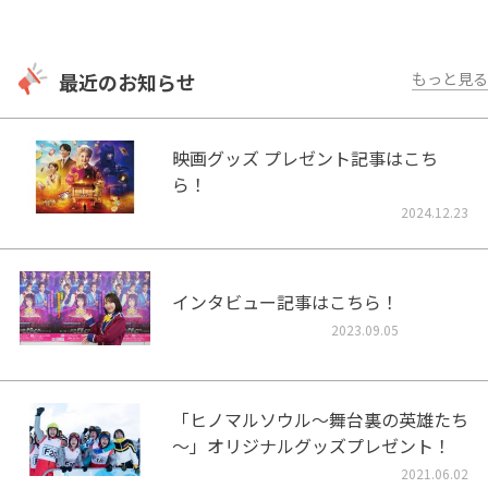
最近のお知らせ
もっと見る
映画グッズ プレゼント記事はこち
ら！
2024.12.23
インタビュー記事はこちら！
2023.09.05
「ヒノマルソウル～舞台裏の英雄たち
～」オリジナルグッズプレゼント！
2021.06.02