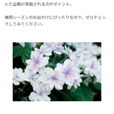
んだ企画が実施されるのがポイント。
梅雨シーズンのお出かけにぴったりなので、ぜひチェッ
クしてみてください。