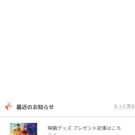
最近のお知らせ
もっと見る
映画グッズ プレゼント記事はこち
ら！