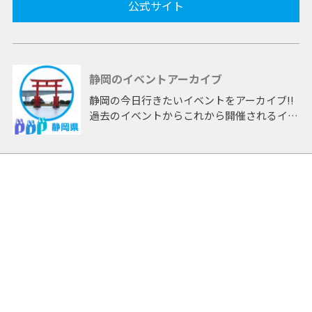
公式サイト
静岡のイベントアーカイブ
静岡の今日行きたいイベントをアーカイブ!!
過去のイベントからこれから開催されるイベ
ントまで 「静岡」開催のイベントをアーカ
イブしたページです。