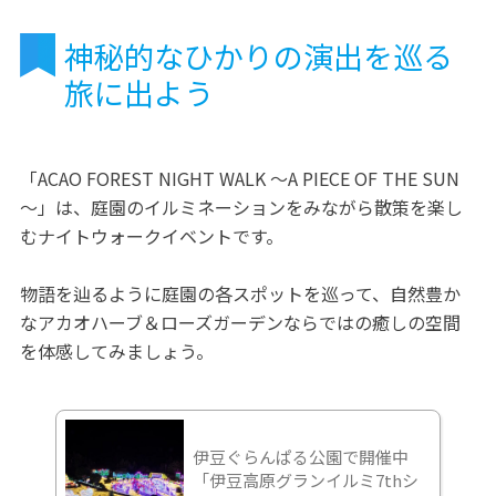
神秘的なひかりの演出を巡る
旅に出よう
「ACAO FOREST NIGHT WALK ～A PIECE OF THE SUN
～」は、庭園のイルミネーションをみながら散策を楽し
むナイトウォークイベントです。
物語を辿るように庭園の各スポットを巡って、自然豊か
なアカオハーブ＆ローズガーデンならではの癒しの空間
を体感してみましょう。
伊豆ぐらんぱる公園で開催中
「伊豆高原グランイルミ7thシ