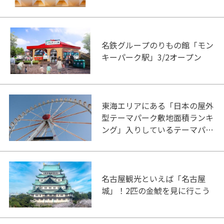
名鉄グループのりもの館「モン
キーパーク駅」3/2オープン
東海エリアにある「日本の屋外
型テーマパーク敷地面積ランキ
ング」入りしているテーマパー
ク！
名古屋観光といえば「名古屋
城」！2匹の金鯱を見に行こう