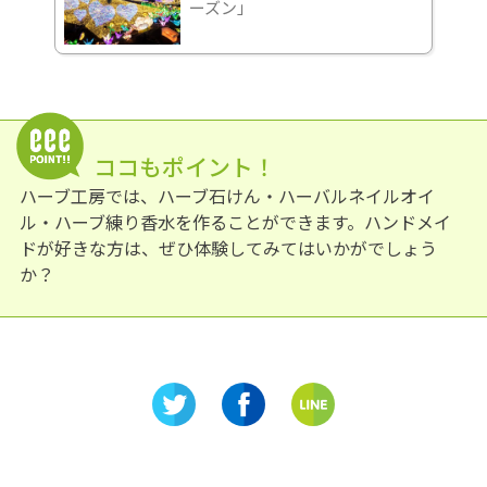
ーズン」
ココもポイント！
ハーブ工房では、ハーブ石けん・ハーバルネイルオイ
ル・ハーブ練り香水を作ることができます。ハンドメイ
ドが好きな方は、ぜひ体験してみてはいかがでしょう
か？