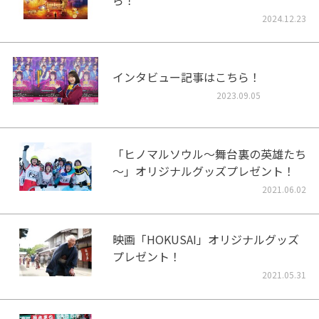
2024.12.23
インタビュー記事はこちら！
2023.09.05
「ヒノマルソウル～舞台裏の英雄たち
～」オリジナルグッズプレゼント！
2021.06.02
映画「HOKUSAI」オリジナルグッズ
プレゼント！
2021.05.31