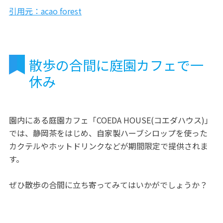
引用元：acao forest
散歩の合間に庭園カフェで一
休み
園内にある庭園カフェ「COEDA HOUSE(コエダハウス)」
では、静岡茶をはじめ、自家製ハーブシロップを使った
カクテルやホットドリンクなどが期間限定で提供されま
す。
ぜひ散歩の合間に立ち寄ってみてはいかがでしょうか？