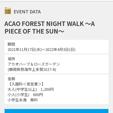
EVENT DATA
ACAO FOREST NIGHT WALK ～A
PIECE OF THE SUN～
期間
2021年11月17日(水)～2022年4月3日(日)
場所
アカオハーブ＆ローズガーデン
(静岡県熱海市上多賀1027-8)
金額
【入園料＜夜営業＞】
大人(中学生以上) 1,200円
小人(小学生) 600円
小学生未満 無料