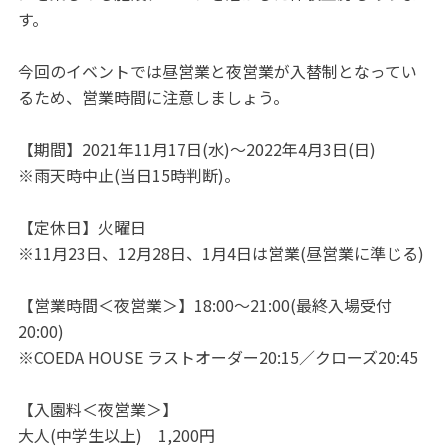
す。
今回のイベントでは昼営業と夜営業が入替制となってい
るため、営業時間に注意しましょう。
【期間】2021年11月17日(水)～2022年4月3日(日)
※雨天時中止(当日15時判断)。
【定休日】火曜日
※11月23日、12月28日、1月4日は営業(昼営業に準じる)
【営業時間＜夜営業＞】18:00～21:00(最終入場受付
20:00)
※COEDA HOUSE ラストオーダー20:15／クローズ20:45
【入園料＜夜営業＞】
大人(中学生以上) 1,200円