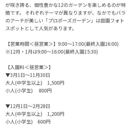
が咲き誇る、個性豊かな12のガーデンを楽しめるのが特
徴です。 それぞれテーマが異なりますが、なかでもバラ
のアーチが美しい「プロポーズガーデン」は庭園フォト
スポットとして人気があります。
【営業時間＜昼営業＞】9:00～17:00(最終入園16:00)
※12月・1月は9:00～16:00(最終入園15:30)
【入園料＜昼営業＞】
▼3月1日～11月30日
大人(中学生以上) 1,500円
小人(小学生) 800円
▼12月1日～2月28日
大人(中学生以上) 1,200円
小人(小学生) 600円