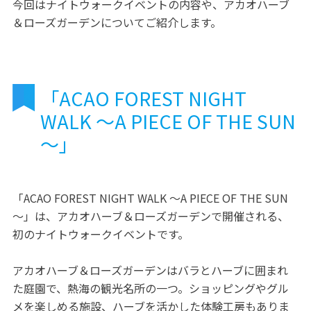
今回はナイトウォークイベントの内容や、アカオハーブ
＆ローズガーデンについてご紹介します。
「ACAO FOREST NIGHT
WALK ～A PIECE OF THE SUN
～」
「ACAO FOREST NIGHT WALK ～A PIECE OF THE SUN
～」は、アカオハーブ＆ローズガーデンで開催される、
初のナイトウォークイベントです。
アカオハーブ＆ローズガーデンはバラとハーブに囲まれ
た庭園で、熱海の観光名所の一つ。ショッピングやグル
メを楽しめる施設、ハーブを活かした体験工房もありま