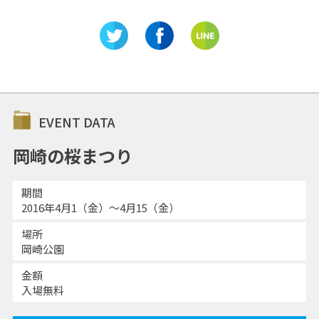
EVENT DATA
岡崎の桜まつり
期間
2016年4月1（金）～4月15（金）
場所
岡崎公園
金額
入場無料