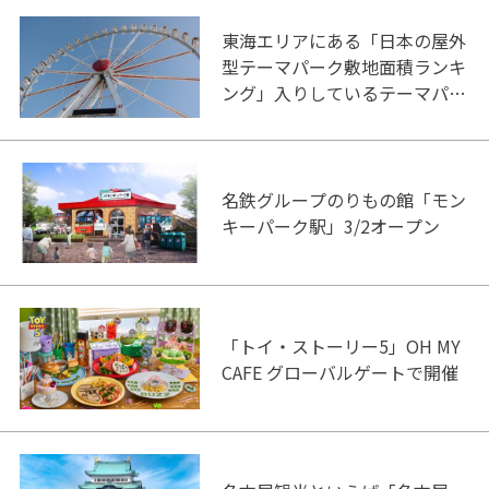
東海エリアにある「日本の屋外
型テーマパーク敷地面積ランキ
ング」入りしているテーマパー
ク！
名鉄グループのりもの館「モン
キーパーク駅」3/2オープン
「トイ・ストーリー5」OH MY
CAFE グローバルゲートで開催