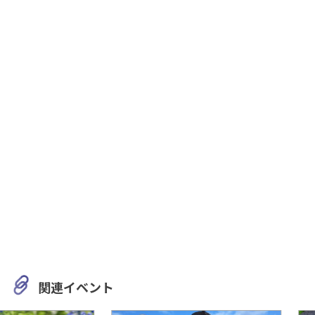
関連イベント