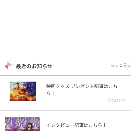
最近のお知らせ
もっと見る
映画グッズ プレゼント記事はこち
ら！
2024.12.23
インタビュー記事はこちら！