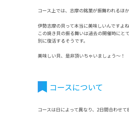
コース上では、志摩の銘菓が振舞われるほ
伊勢志摩の貝って本当に美味しいんですよ
この焼き貝の振る舞いは過去の開催時にとて
別に復活するそうです。
美味しい貝、是非頂いちゃいましょう～！
コースについて
コースは日によって異なり、2日間合わせて