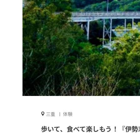
三重
体験
歩いて、食べて楽しもう！『伊勢志