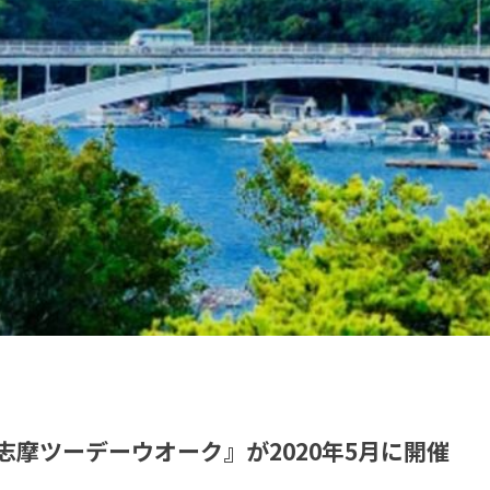
摩ツーデーウオーク』が2020年5月に開催