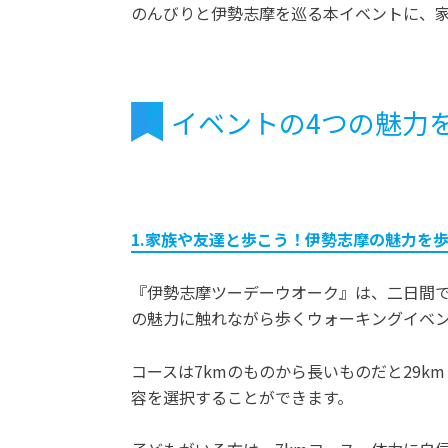
のんびりと伊勢志摩を巡る本イベントに、
イベントの4つの魅力
1.家族や友達と歩こう！伊勢志摩の魅力を
『伊勢志摩ツーデーウオーク』は、二日間で
の魅力に触れながら歩くウォーキングイベ
コースは7kmのものから長いものだと29
容を選択することができます。