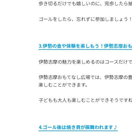
歩き切るだけでも嬉しいのに、完歩したら
ゴールをしたら、忘れずに参加しましょう
3.伊勢の食や体験を楽しもう！伊勢志摩お
伊勢志摩の魅力を楽しめるのはコースだけ
伊勢志摩おもてなし広場では、伊勢志摩の
楽しむことができます。
子どもも大人も楽しむことができそうです
4.ゴール後は焼き貝が振舞われます♪