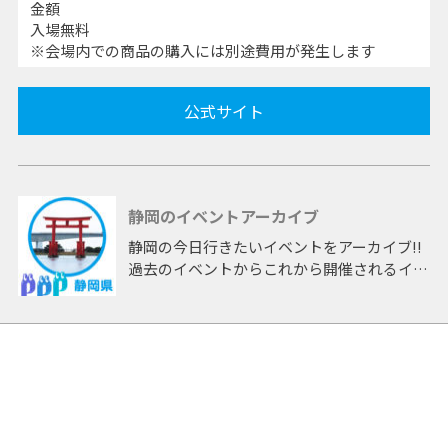
金額
入場無料
※会場内での商品の購入には別途費用が発生します
公式サイト
静岡のイベントアーカイブ
静岡の今日行きたいイベントをアーカイブ!!
過去のイベントからこれから開催されるイベ
ントまで 「静岡」開催のイベントをアーカ
イブしたページです。