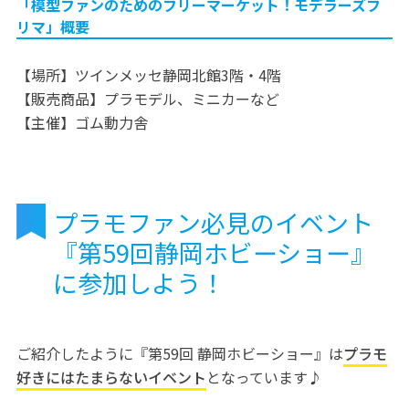
「模型ファンのためのフリーマーケット！モデラーズフ
リマ」概要
【場所】ツインメッセ静岡北館3階・4階
【販売商品】プラモデル、ミニカーなど
【主催】ゴム動力舎
プラモファン必見のイベント
『第59回静岡ホビーショー』
に参加しよう！
ご紹介したように『第59回 静岡ホビーショー』は
プラモ
好きにはたまらないイベント
となっています♪