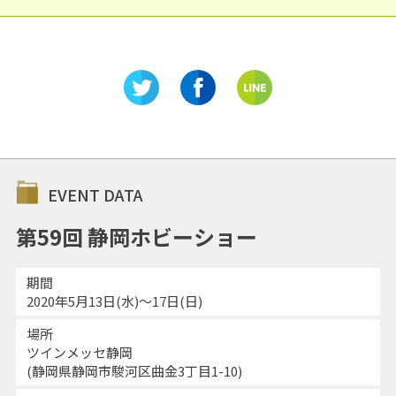
EVENT DATA
第59回 静岡ホビーショー
期間
2020年5月13日(水)〜17日(日)
場所
ツインメッセ静岡
(静岡県静岡市駿河区曲金3丁目1-10)