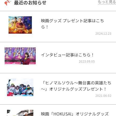
最近のお知らせ
もっと見る
映画グッズ プレゼント記事はこち
ら！
2024.12.23
インタビュー記事はこちら！
2023.09.05
「ヒノマルソウル～舞台裏の英雄たち
～」オリジナルグッズプレゼント！
2021.06.02
映画「HOKUSAI」オリジナルグッズ