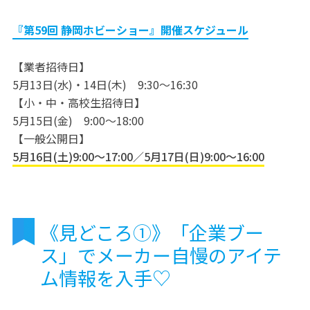
『第59回 静岡ホビーショー』開催スケジュール
【業者招待日】
5月13日(水)・14日(木) 9:30～16:30
【小・中・高校生招待日】
5月15日(金) 9:00～18:00
【一般公開日】
5月16日(土)9:00～17:00／5月17日(日)9:00～16:00
《見どころ①》「企業ブー
ス」でメーカー自慢のアイテ
ム情報を入手♡