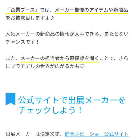
「企業ブース」
では、
メーカー自慢のアイテムや新商品
をお披露目しますよ♪
人気メーカーの新商品の情報が入手できる、またとない
チャンスです！
また、
メーカーの担当者から直接話を聞く
ことで、さら
にプラモデルの世界が広がるかも♡
公式サイトで出展メーカーを
チェックしよう！
出展メーカーは決定次第、
静岡ホビーショー公式サイト