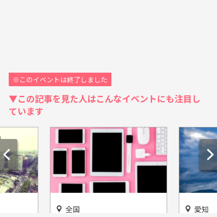
※このイベントは終了しました
▼この記事を見た人はこんなイベントにも注目し
ています
全国
愛知