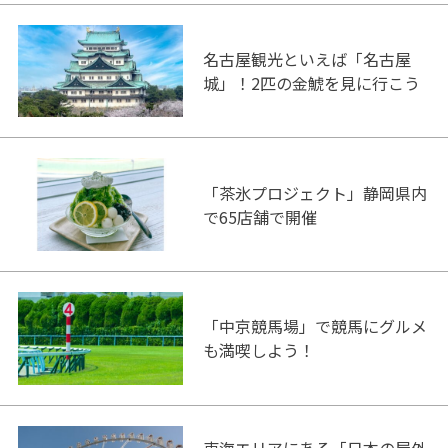
名古屋観光といえば「名古屋
城」！2匹の金鯱を見に行こう
「茶氷プロジェクト」静岡県内
で65店舗で開催
「中京競馬場」で競馬にグルメ
も満喫しよう！