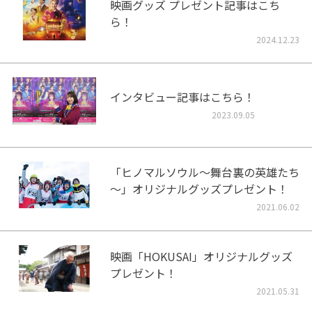
映画グッズ プレゼント記事はこち
ら！
2024.12.23
インタビュー記事はこちら！
2023.09.05
「ヒノマルソウル～舞台裏の英雄たち
～」オリジナルグッズプレゼント！
2021.06.02
映画「HOKUSAI」オリジナルグッズ
プレゼント！
2021.05.31