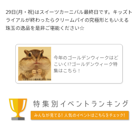
29日(月・祝)はスイーツカーニバル最終日です。キッズト
ライアルが終わったらクリームパイの究極形ともいえる
珠玉の逸品を是非ご堪能ください☆
今年のゴールデンウィークはど
こいく!?ゴールデンウィーク特
集はこちら！