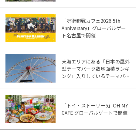
「呪術廻戦カフェ2026 5th
Anniversary」グローバルゲー
ト名古屋で開催
東海エリアにある「日本の屋外
型テーマパーク敷地面積ランキ
ング」入りしているテーマパー
ク！
「トイ・ストーリー5」OH MY
CAFE グローバルゲートで開催