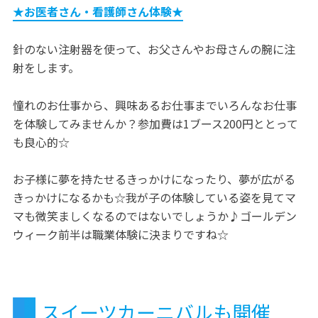
★お医者さん・看護師さん体験★
針のない注射器を使って、お父さんやお母さんの腕に注
射をします。
憧れのお仕事から、興味あるお仕事までいろんなお仕事
を体験してみませんか？参加費は1ブース200円ととって
も良心的☆
お子様に夢を持たせるきっかけになったり、夢が広がる
きっかけになるかも☆我が子の体験している姿を見てマ
マも微笑ましくなるのではないでしょうか♪ゴールデン
ウィーク前半は職業体験に決まりですね☆
スイーツカーニバルも開催