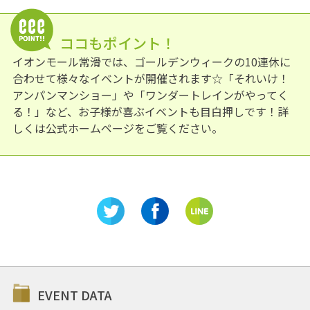
ココもポイント！
イオンモール常滑では、ゴールデンウィークの10連休に
合わせて様々なイベントが開催されます☆「それいけ！
アンパンマンショー」や「ワンダートレインがやってく
る！」など、お子様が喜ぶイベントも目白押しです！詳
しくは公式ホームページをご覧ください。
EVENT DATA