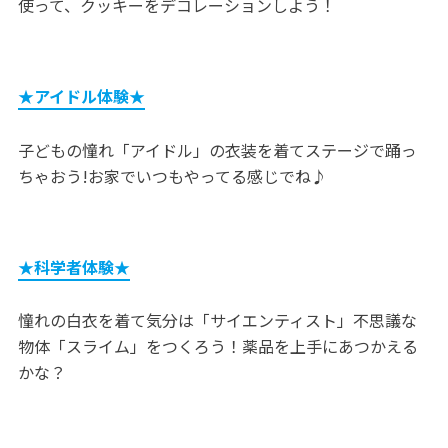
使って、クッキーをデコレーションしよう！
★アイドル体験★
子どもの憧れ「アイドル」の衣装を着てステージで踊っ
ちゃおう!お家でいつもやってる感じでね♪
★科学者体験★
憧れの白衣を着て気分は「サイエンティスト」不思議な
物体「スライム」をつくろう！薬品を上手にあつかえる
かな？