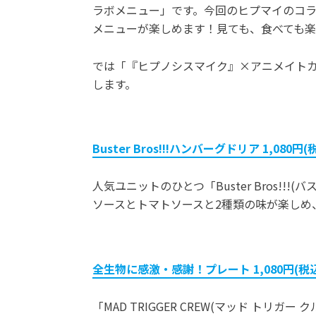
ラボメニュー」です。今回のヒプマイのコ
メニューが楽しめます！見ても、食べても
では「『ヒプノシスマイク』×アニメイト
します。
Buster Bros!!!ハンバーグドリア 1,080円(
人気ユニットのひとつ「Buster Bros!
ソースとトマトソースと2種類の味が楽しめ
全生物に感激・感謝！プレート 1,080円(税
「MAD TRIGGER CREW(マッド ト