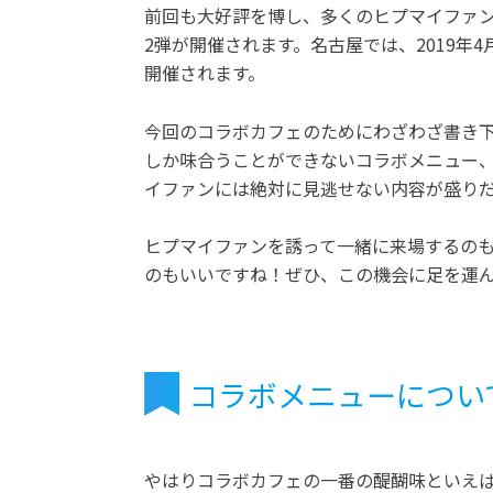
前回も大好評を博し、多くのヒプマイファ
2弾が開催されます。名古屋では、2019年4
開催されます。
今回のコラボカフェのためにわざわざ書き
しか味合うことができないコラボメニュー
イファンには絶対に見逃せない内容が盛り
ヒプマイファンを誘って一緒に来場するの
のもいいですね！ぜひ、この機会に足を運
コラボメニューについ
やはりコラボカフェの一番の醍醐味といえ