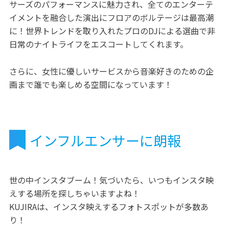
サーズのパフォーマンスに魅力され、全てのエンターテ
イメントを融合した演出にフロアのボルテージは最高潮
に！世界トレンドを取り入れたプロのDJによる選曲で非
日常のナイトライフをエスコートしてくれます。
さらに、女性に優しいサービスから音楽好きのための企
画まで誰でも楽しめる空間になっています！
インフルエンサーに朗報
世の中インスタブーム！気づいたら、いつもインスタ映
えする場所を探しちゃいますよね！
KUJIRAは、インスタ映えするフォトスポットが多数あ
り！