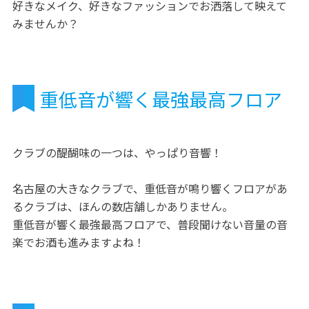
好きなメイク、好きなファッションでお洒落して映えて
みませんか？
重低音が響く最強最高フロア
クラブの醍醐味の一つは、やっぱり音響！
名古屋の大きなクラブで、重低音が鳴り響くフロアがあ
るクラブは、ほんの数店舗しかありません。
重低音が響く最強最高フロアで、普段聞けない音量の音
楽でお酒も進みますよね！