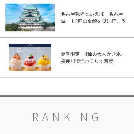
名古屋観光といえば「名古屋
城」！2匹の金鯱を見に行こう
夏季限定「4種の大人かき氷」
長良川清流ホテルで販売
RANKING