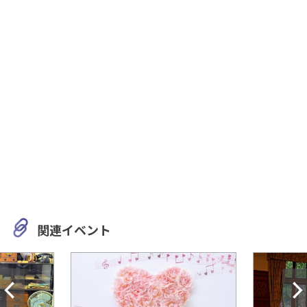
関連イベント