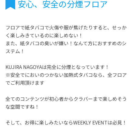
安心、安全の分煙フロア
フロアで紙タバコで火傷や服が焦げたりすると、せっか
く楽しみきているのに楽しめない！
また、紙タバコの臭いが嫌い！なんて方におすすめのシ
ステム！
KUJIRA NAGOYAは完全に分煙となっています！
※安全でにおいのつかない加熱式タバコなら、全フロア
でご利用頂けます
全てのコンテンツが初心者からクラバーまで楽しめそう
な空間ですね！
そして、お得に楽しみたいならWEEKLY EVENTは必見！