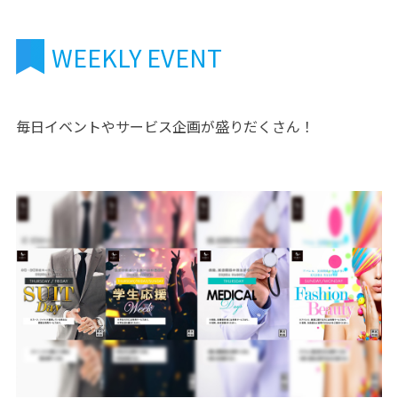
WEEKLY EVENT
毎日イベントやサービス企画が盛りだくさん！