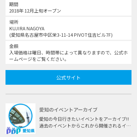
期間
2018年 12月上旬オープン
場所
KUJIRA NAGOYA
(愛知県名古屋市中区栄3-11-14 PIVOT住吉ビル7F)
金額
入場価格は曜日、時間帯によって異なりますので、公式ホ
ームページをご覧ください。
公式サイト
愛知のイベントアーカイブ
愛知の今日行きたいイベントをアーカイブ!!
過去のイベントからこれから開催されるイベ
ントまで 「愛知」開催のイベントをアーカ