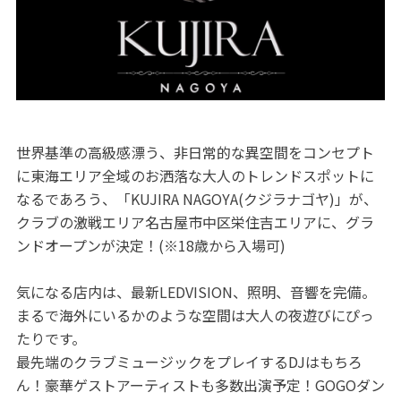
世界基準の高級感漂う、非日常的な異空間をコンセプト
に東海エリア全域のお洒落な大人のトレンドスポットに
なるであろう、「KUJIRA NAGOYA(クジラナゴヤ)」が、
クラブの激戦エリア名古屋市中区栄住吉エリアに、グラ
ンドオープンが決定！(※18歳から入場可)
気になる店内は、最新LEDVISION、照明、音響を完備。
まるで海外にいるかのような空間は大人の夜遊びにぴっ
たりです。
最先端のクラブミュージックをプレイするDJはもちろ
ん！豪華ゲストアーティストも多数出演予定！GOGOダン