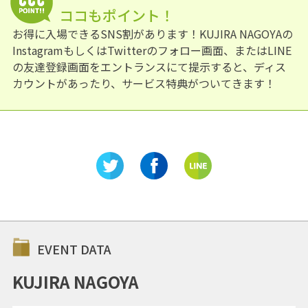
ココもポイント！
お得に入場できるSNS割があります！KUJIRA NAGOYAの
InstagramもしくはTwitterのフォロー画面、またはLINE
の友達登録画面をエントランスにて提示すると、ディス
カウントがあったり、サービス特典がついてきます！
EVENT DATA
KUJIRA NAGOYA