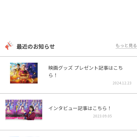
最近のお知らせ
もっと見る
映画グッズ プレゼント記事はこち
ら！
2024.12.23
インタビュー記事はこちら！
2023.09.05