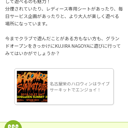
して遊べるのも魅力！
分煙されていたり、レディース専用シートがあったり、毎
日サービス企画があったりと、より大人が楽しく遊べる
場所になっています。
今までクラブで遊んだことがある方もない方も、グラン
ドオープンをきっかけにKUJIRA NAGOYAに遊びに行って
みてはいかがでしょうか？
名古屋栄のハロウィンはライブ
サーキットでエンジョイ！