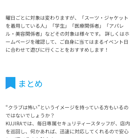
曜日ごとに対象は変わりますが、「スーツ・ジャケット
を着用している人」「学生」「医療関係者」「アパレ
ル・美容関係者」などその対象は様々です。 詳しくはホ
ームページを確認して、ご自身に当てはまるイベント日
に合わせて遊びに行くことをおすすめします！
まとめ
“クラブは怖い”というイメージを持っている方もいるの
ではないでしょうか？
KUJIRAでは、毎日専属セキュリティースタッフが、店内
を巡回し、何かあれば、迅速に対応してくれるので安心