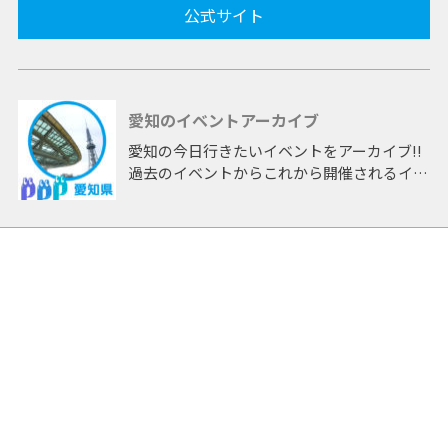
公式サイト
愛知のイベントアーカイブ
愛知の今日行きたいイベントをアーカイブ!!
過去のイベントからこれから開催されるイベ
ントまで 「愛知」開催のイベントをアーカ
イブしたページです。