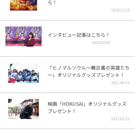
ら！
2024.12.23
インタビュー記事はこちら！
2023.09.05
「ヒノマルソウル～舞台裏の英雄たち
～」オリジナルグッズプレゼント！
2021.06.02
映画「HOKUSAI」オリジナルグッズ
プレゼント！
2021.05.31