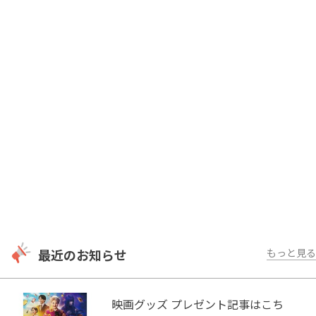
最近のお知らせ
もっと見る
映画グッズ プレゼント記事はこち