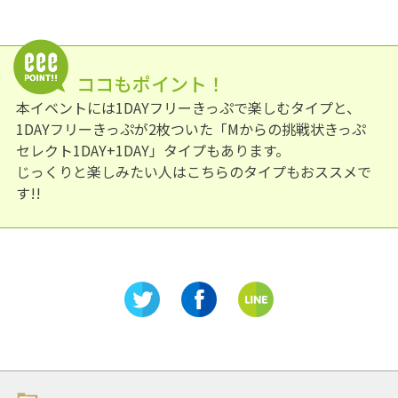
ココもポイント！
本イベントには1DAYフリーきっぷで楽しむタイプと、
1DAYフリーきっぷが2枚ついた「Mからの挑戦状きっぷ
セレクト1DAY+1DAY」タイプもあります。
じっくりと楽しみたい人はこちらのタイプもおススメで
す!!