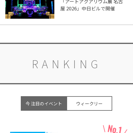
「アートアクアリウム展 名古
屋 2026」中日ビルで開催
RANKING
今 注目のイベント
ウィークリー