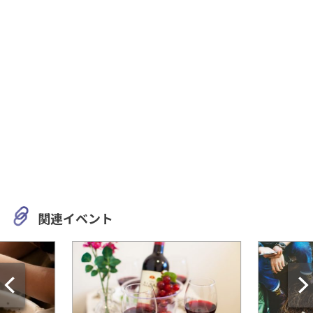
関連イベント