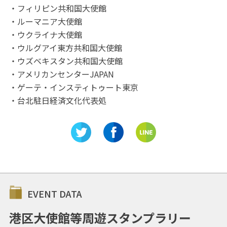
・フィリピン共和国大使館
・ルーマニア大使館
・ウクライナ大使館
・ウルグアイ東方共和国大使館
・ウズベキスタン共和国大使館
・アメリカンセンターJAPAN
・ゲーテ・インスティトゥート東京
・台北駐日経済文化代表処
EVENT DATA
港区大使館等周遊スタンプラリー