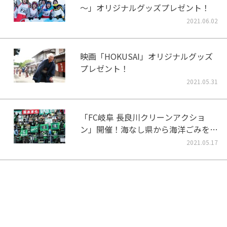
～」オリジナルグッズプレゼント！
2021.06.02
映画「HOKUSAI」オリジナルグッズ
プレゼント！
2021.05.31
「FC岐阜 長良川クリーンアクショ
ン」開催！海なし県から海洋ごみをな
くそう！
2021.05.17