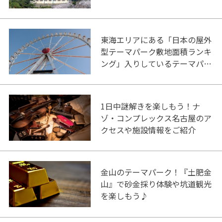
東海エリアにある「日本の屋外
型テーマパーク敷地面積ランキ
ング」入りしているテーマパー
ク！
1日中謎解きを楽しもう！ナ
ゾ・コンプレックス名古屋のア
クセスや施設情報をご紹介
金山のテーマパーク！『土肥金
山』で砂金採り体験や坑道観光
を楽しもう♪