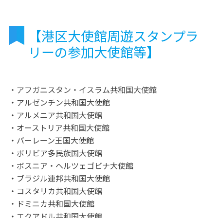
【港区大使館周遊スタンプラ
リーの参加大使館等】
・アフガニスタン・イスラム共和国大使館
・アルゼンチン共和国大使館
・アルメニア共和国大使館
・オーストリア共和国大使館
・バーレーン王国大使館
・ボリビア多民族国大使館
・ボスニア・ヘルツェゴビナ大使館
・ブラジル連邦共和国大使館
・コスタリカ共和国大使館
・ドミニカ共和国大使館
・エクアドル共和国大使館