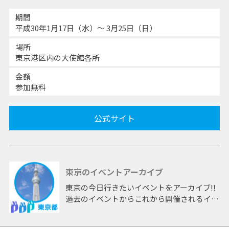
期間
平成30年1月17日（水）～ 3月25日（日）
場所
東京港区内の大使館各所
金額
参加無料
公式サイト
東京のイベントアーカイブ
東京の今日行きたいイベントをアーカイブ!!
過去のイベントからこれから開催されるイベ
ントまで 「東京」開催のイベントをアーカ
イブしたページです。