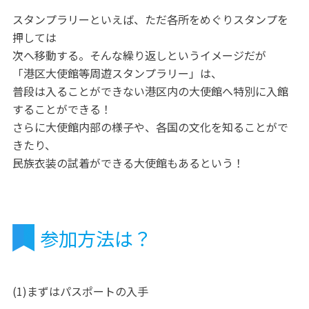
スタンプラリーといえば、ただ各所をめぐりスタンプを
押しては
次へ移動する。そんな繰り返しというイメージだが
「港区大使館等周遊スタンプラリー」は、
普段は入ることができない港区内の大使館へ特別に入館
することができる！
さらに大使館内部の様子や、各国の文化を知ることがで
きたり、
民族衣装の試着ができる大使館もあるという！
参加方法は？
(1)まずはパスポートの入手