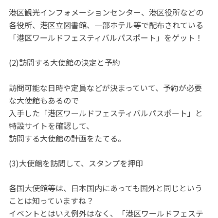
港区観光インフォメーションセンター、港区役所などの
各役所、港区立図書館、一部ホテル等で配布されている
「港区ワールドフェスティバルパスポート」をゲット！
(2)訪問する大使館の決定と予約
訪問可能な日時や定員などが決まっていて、予約が必要
な大使館もあるので
入手した「港区ワールドフェスティバルパスポート」と
特設サイトを確認して、
訪問する大使館の計画をたてる。
(3)大使館を訪問して、スタンプを押印
各国大使館等は、日本国内にあっても国外と同じという
ことは知っていますね？
イベントとはいえ例外はなく、「港区ワールドフェステ