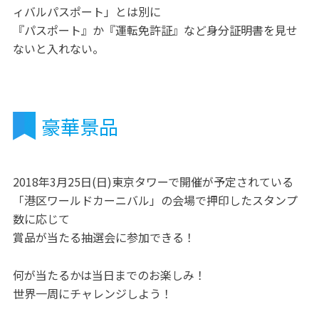
ィバルパスポート」とは別に
『パスポート』か『運転免許証』など身分証明書を見せ
ないと入れない。
豪華景品
2018年3月25日(日)東京タワーで開催が予定されている
「港区ワールドカーニバル」の会場で押印したスタンプ
数に応じて
賞品が当たる抽選会に参加できる！
何が当たるかは当日までのお楽しみ！
世界一周にチャレンジしよう！