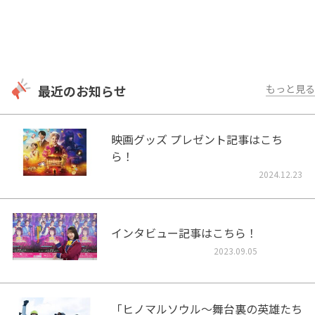
最近のお知らせ
もっと見る
映画グッズ プレゼント記事はこち
ら！
2024.12.23
インタビュー記事はこちら！
2023.09.05
「ヒノマルソウル～舞台裏の英雄たち