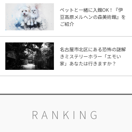
ペットと一緒に入館OK！『伊
豆高原メルヘンの森美術館』を
ご紹介
名古屋市北区にある恐怖の謎解
きミステリーホラー「エモい
家」あなたは行きますか？
RANKING