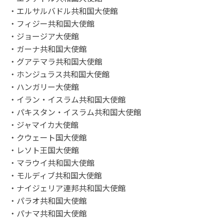
・エルサルバドル共和国大使館
・フィジー共和国大使館
・ジョージア大使館
・ガーナ共和国大使館
・グアテマラ共和国大使館
・ホンジュラス共和国大使館
・ハンガリー大使館
・イラン・イスラム共和国大使館
・パキスタン・イスラム共和国大使館
・ジャマイカ大使館
・クウェート国大使館
・レソト王国大使館
・マラウイ共和国大使館
・モルディブ共和国大使館
・ナイジェリア連邦共和国大使館
・パラオ共和国大使館
・パナマ共和国大使館