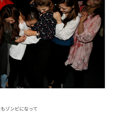
達もゾンビになって