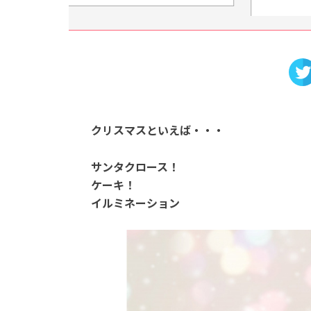
クリスマスといえば・・・
サンタクロース！
ケーキ！
イルミネーション