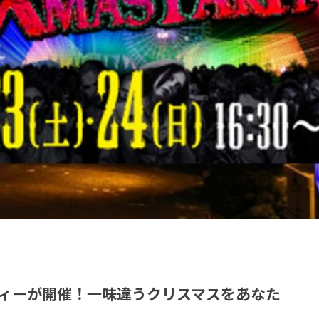
ィーが開催！一味違うクリスマスをあなた