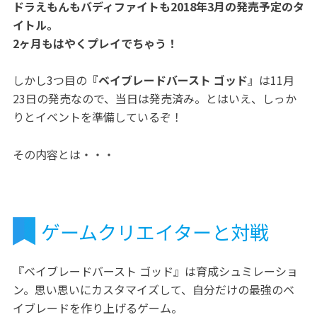
ドラえもんもバディファイトも2018年3月の発売予定のタ
イトル。
2ヶ月もはやくプレイでちゃう！
しかし3つ目の
『ベイブレードバースト ゴッド』
は11月
23日の発売なので、当日は発売済み。とはいえ、しっか
りとイベントを準備しているぞ！
その内容とは・・・
ゲームクリエイターと対戦
『ベイブレードバースト ゴッド』は育成シュミレーショ
ン。思い思いにカスタマイズして、自分だけの最強のベ
イブレードを作り上げるゲーム。