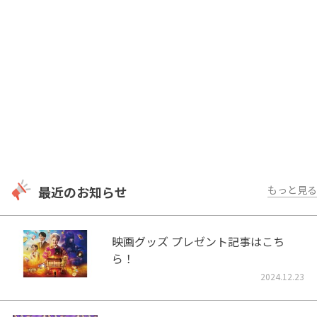
最近のお知らせ
もっと見る
映画グッズ プレゼント記事はこち
ら！
2024.12.23