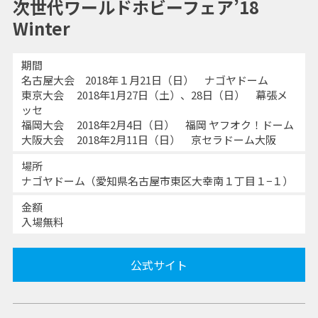
次世代ワールドホビーフェア’18
Winter
期間
名古屋大会 2018年１月21日（日） ナゴヤドーム
東京大会 2018年1月27日（土）、28日（日） 幕張メ
ッセ
福岡大会 2018年2月4日（日） 福岡 ヤフオク！ドーム
大阪大会 2018年2月11日（日） 京セラドーム大阪
場所
ナゴヤドーム（愛知県名古屋市東区大幸南１丁目１−１）
金額
入場無料
公式サイト