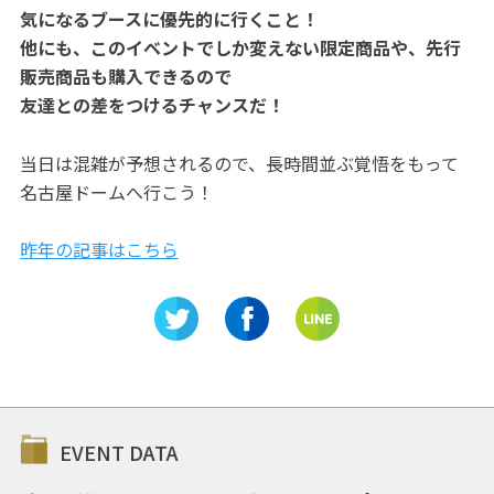
気になるブースに優先的に行くこと！
他にも、このイベントでしか変えない限定商品や、先行
販売商品も購入できるので
友達との差をつけるチャンスだ！
当日は混雑が予想されるので、長時間並ぶ覚悟をもって
名古屋ドームへ行こう！
昨年の記事はこちら
EVENT DATA