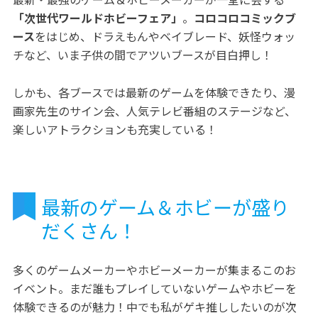
「次世代ワールドホビーフェア」
。
コロコロコミックブ
ース
をはじめ、ドラえもんやベイブレード、妖怪ウォッ
チなど、いま子供の間でアツいブースが目白押し！
しかも、各ブースでは最新のゲームを体験できたり、漫
画家先生のサイン会、人気テレビ番組のステージなど、
楽しいアトラクションも充実している！
最新のゲーム＆ホビーが盛り
だくさん！
多くのゲームメーカーやホビーメーカーが集まるこのお
イベント。まだ誰もプレイしていないゲームやホビーを
体験できるのが魅力！中でも私がゲキ推ししたいのが次