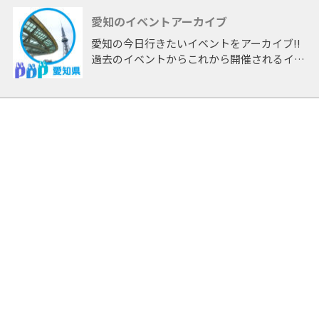
愛知のイベントアーカイブ
愛知の今日行きたいイベントをアーカイブ!!
過去のイベントからこれから開催されるイベ
ントまで 「愛知」開催のイベントをアーカ
イブしたページです。