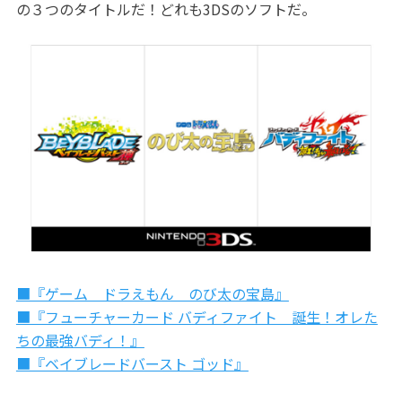
の３つのタイトルだ！どれも3DSのソフトだ。
■『ゲーム ドラえもん のび太の宝島』
■『フューチャーカード バディファイト 誕生！オレた
ちの最強バディ！』
■『ベイブレードバースト ゴッド』