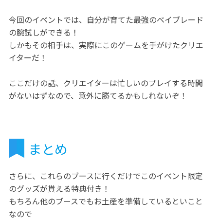
今回のイベントでは、自分が育てた最強のベイブレード
の腕試しができる！
しかもその相手は、実際にこのゲームを手がけたクリエ
イターだ！
ここだけの話、クリエイターは忙しいのプレイする時間
がないはずなので、意外に勝てるかもしれないぞ！
まとめ
さらに、これらのブースに行くだけでこのイベント限定
のグッズが貰える特典付き！
もちろん他のブースでもお土産を準備しているといこと
なので