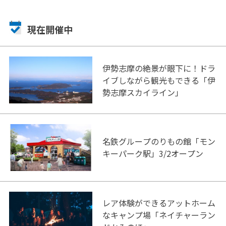
現在開催中
伊勢志摩の絶景が眼下に！ドラ
イブしながら観光もできる「伊
勢志摩スカイライン」
名鉄グループのりもの館「モン
キーパーク駅」3/2オープン
レア体験ができるアットホーム
なキャンプ場「ネイチャーラン